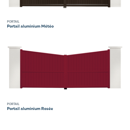
PORTAIL
Portail aluminium Météo
PORTAIL
Portail aluminium Rosée