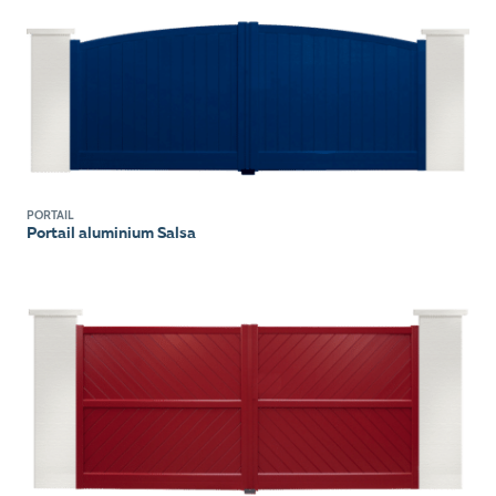
PORTAIL
Portail aluminium Salsa