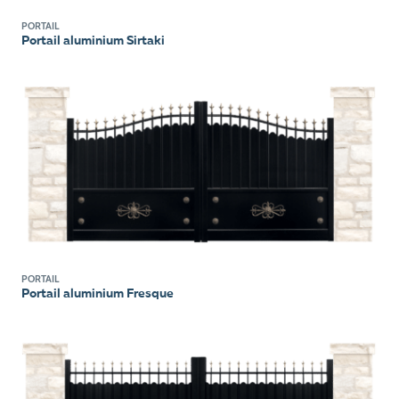
PORTAIL
Portail aluminium Sirtaki
PORTAIL
Portail aluminium Fresque