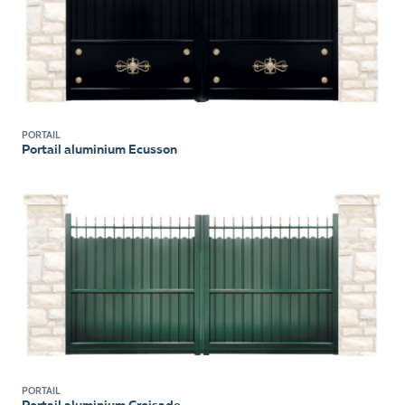
PORTAIL
Portail aluminium Ecusson
PORTAIL