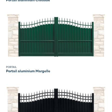
Portail aluminium Croisade
PORTAIL
Portail aluminium Margelle