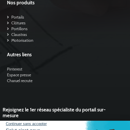
Nos produits
Portails
Clôtures
Portillons
Claustras
Motorisation
Autres liens
Pinterest
Espace presse
Charuel recrute
Rejoignez le 1er réseau spécialiste du portail sur-
mesure