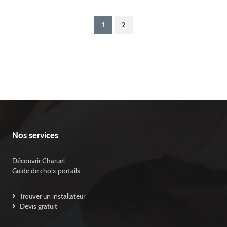
1
2
Nos services
Découvrir Charuel
Guide de choix portails
Trouver un installateur
Devis gratuit