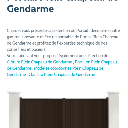
Gendarme
Charuel vous présente sa collection de Portail : découvrez notre
gamme innovante et Eco responsable de Portail Plein Chapeau
de Gendarme et profitez de l'expertise technique de nos
conseillers et poseurs.
Votre fabricant vous propose également une sélection de
Clôture Plein Chapeau de Gendarme
,
Portillon Plein Chapeau
de Gendarme
,
Modèles coordonnés Plein Chapeau de
Gendarme
,
Claustra Plein Chapeau de Gendarme