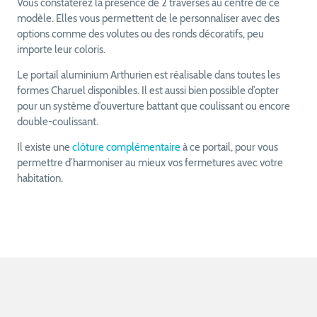
Vous constaterez la présence de 2 traverses au centre de ce
modèle. Elles vous permettent de le personnaliser avec des
options comme des volutes ou des ronds décoratifs, peu
importe leur coloris.
Le portail aluminium Arthurien est réalisable dans toutes les
formes Charuel disponibles. Il est aussi bien possible d’opter
pour un système d’ouverture battant que coulissant ou encore
double-coulissant.
Il existe une
clôture complémentaire
à ce portail, pour vous
permettre d’harmoniser au mieux vos fermetures avec votre
habitation.