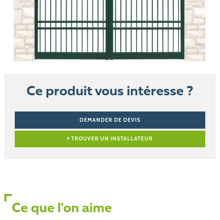
Ce produit vous intéresse ?
DEMANDER DE DEVIS
TROUVER UN INSTALLATEUR
Ce que l'on aime