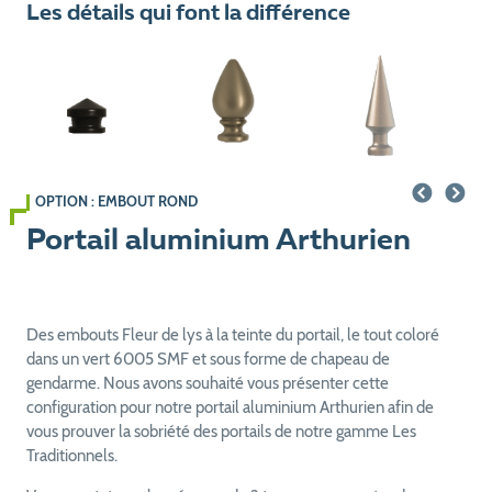
Les détails qui font la différence
OPTION : EMBOUT ROND
Portail aluminium Arthurien
Des embouts Fleur de lys à la teinte du portail, le tout coloré
dans un vert 6005 SMF et sous forme de chapeau de
gendarme. Nous avons souhaité vous présenter cette
configuration pour notre portail aluminium Arthurien afin de
vous prouver la sobriété des portails de notre gamme Les
Traditionnels.