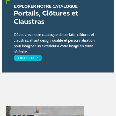
EXPLORER NOTRE CATALOGUE
Portails, Clôtures et
Claustras
Découvrez notre catalogue de portails, clôtures et
claustras, alliant design, qualité et personnalisation,
pour imaginer un extérieur à votre image en toute
sérénité.
S'INSPIRER