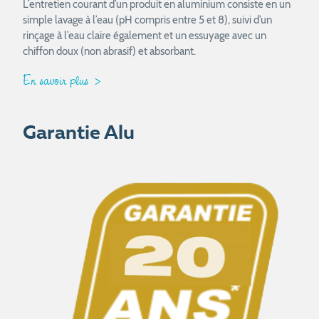
L’entretien courant d’un produit en aluminium consiste en un
simple lavage à l’eau (pH compris entre 5 et 8), suivi d’un
rinçage à l’eau claire également et un essuyage avec un
chiffon doux (non abrasif) et absorbant.
En savoir plus
Garantie Alu