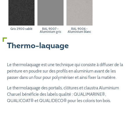
Gris 2900 sablé
RAL 9007 -
RAL 9006 -
Aluminium gris
Aluminium blanc
Thermo-laquage
Le thermolaquage est une technique qui consiste à diffuser de la
peinture en poudre sur des profils en aluminium avant de les
passer dans un four pour polymériser et ainsi fixer la matière.
Le thermolaquage des portails, clôtures et claustra Aluminium
Charuel bénéficie des labels qualité : QUALIMARINE®,
QUALICOAT® et QUALIDECO® pour les coloris ton bois.