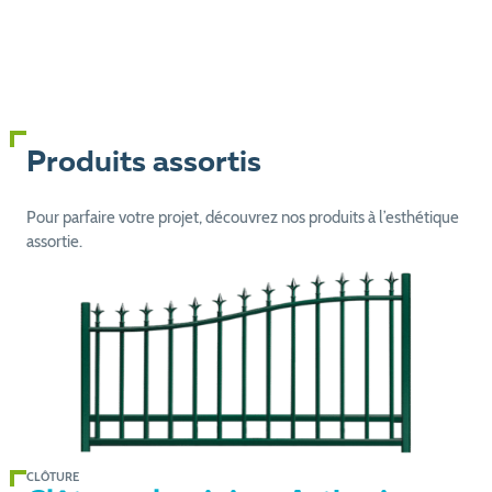
Produits assortis
Pour parfaire votre projet, découvrez nos produits à l’esthétique
assortie.
CLÔTURE