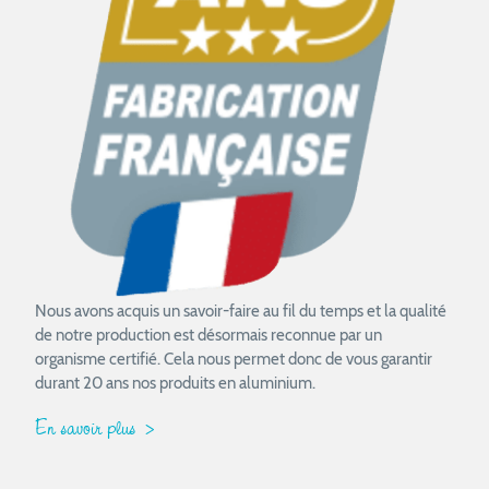
Nous avons acquis un savoir-faire au fil du temps et la qualité
de notre production est désormais reconnue par un
organisme certifié. Cela nous permet donc de vous garantir
durant 20 ans nos produits en aluminium.
En savoir plus