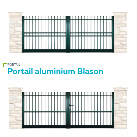
PORTAIL
Portail aluminium Blason