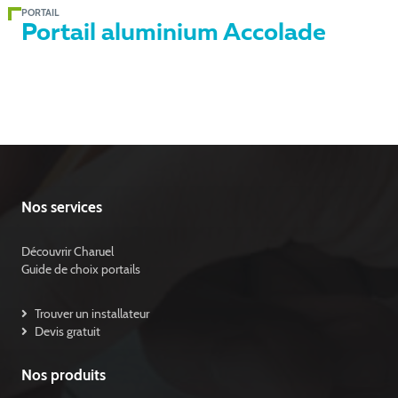
PORTAIL
Portail aluminium Accolade
Nos services
Découvrir Charuel
Guide de choix portails
Trouver un installateur
Devis gratuit
Nos produits