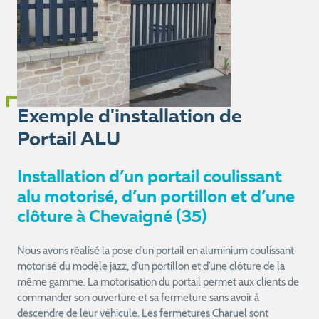
Exemple d'installation de
Portail ALU
Installation d’un portail coulissant
alu motorisé, d’un portillon et d’une
clôture à Chevaigné (35)
Nous avons réalisé la pose d’un portail en aluminium coulissant
motorisé du modèle jazz, d’un portillon et d’une clôture de la
même gamme. La motorisation du portail permet aux clients de
commander son ouverture et sa fermeture sans avoir à
descendre de leur véhicule. Les fermetures Charuel sont