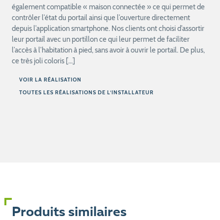
également compatible « maison connectée » ce qui permet de
contrôler l’état du portail ainsi que l’ouverture directement
depuis l’application smartphone. Nos clients ont choisi d’assortir
leur portail avec un portillon ce qui leur permet de faciliter
l’accès à l’habitation à pied, sans avoir à ouvrir le portail. De plus,
ce très joli coloris […]
VOIR LA RÉALISATION
TOUTES LES RÉALISATIONS DE L’INSTALLATEUR
Produits similaires