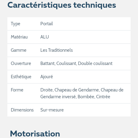
Caractéristiques techniques
Type
Portail
Matériau
ALU
Gamme
Les Traditionnels
Ouverture
Battant, Coulissant, Double coulissant
Esthétique
Ajouré
Forme
Droite, Chapeau de Gendarme, Chapeau de
Gendarme inversé, Bombée, Cintrée
Dimensions
Sur-mesure
Motorisation