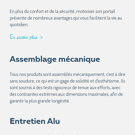
En plus du confort et de la sécurité, motoriser son portail
présente de nombreux avantages qui vous facilitent la vie au
quotidien.
En savoir plus
Assemblage mécanique
Tous nos produits sont assemblés mécaniquement, c’est à dire
sans soudure, ce qui est un gage de solidité et d’esthétisme. Ils
sont soumis à des tests rigoureux de tenue aux efforts, avec
des contraintes extrêmes aux dimensions maximales, afin de
garantir la plus grande longévité.
Entretien Alu