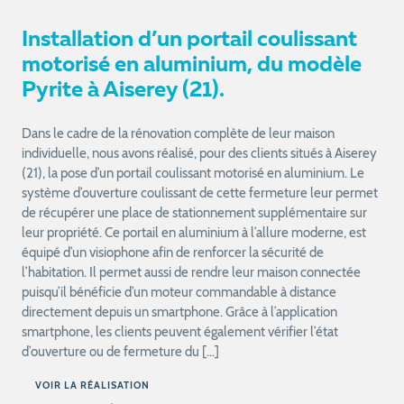
Installation d’un portail coulissant
motorisé en aluminium, du modèle
Pyrite à Aiserey (21).
Dans le cadre de la rénovation complète de leur maison
individuelle, nous avons réalisé, pour des clients situés à Aiserey
(21), la pose d’un portail coulissant motorisé en aluminium. Le
système d’ouverture coulissant de cette fermeture leur permet
de récupérer une place de stationnement supplémentaire sur
leur propriété. Ce portail en aluminium à l’allure moderne, est
équipé d’un visiophone afin de renforcer la sécurité de
l’habitation. Il permet aussi de rendre leur maison connectée
puisqu’il bénéficie d’un moteur commandable à distance
directement depuis un smartphone. Grâce à l’application
smartphone, les clients peuvent également vérifier l’état
d’ouverture ou de fermeture du […]
VOIR LA RÉALISATION