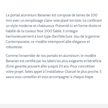
Le portail aluminium Bananier est composé de lames de 200
mm avec un remplissage claire-voie plaxé ton bois, lui conférant
un style moderne et chaleureux. Présenté ici en forme droite et
habillé de la couleur Noir 2100 Sablé, il s’intègre
harmonieusement à tout type d’architecture. Issu de la gamme
Contemporaine, ce modèle intemporel allie élégance et
robustesse.
Comme l’ensemble de nos portails en aluminium, le modèle
Bananier est certifié par les labels les plus exigeants et bénéficie
d’une garantie pouvant aller jusqu’à 20 ans. Pour concrétiser
votre projet, faites appel à l’installateur Charuel le plus proche, il
saura vous conseiller et vous accompagner à chaque étape.