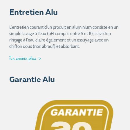
Entretien Alu
L’entretien courant d’un produit en aluminium consiste en un
simple lavage à l’eau (pH compris entre 5 et 8), suivi d’un
rinçage à l’eau claire également et un essuyage avec un
chiffon doux (non abrasif) et absorbant.
En savoir plus
Garantie Alu