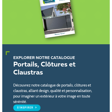
EXPLORER NOTRE CATALOGUE
Portails, Clôtures et
Claustras
Découvrez notre catalogue de portails, clôtures et
claustras, alliant design, qualité et personnalisation,
pour imaginer un extérieur à votre image en toute
sérénité.
S'INSPIRER