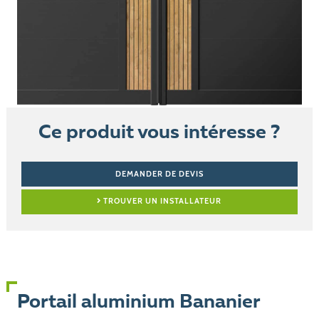
Ce produit vous intéresse ?
DEMANDER DE DEVIS
TROUVER UN INSTALLATEUR
Portail aluminium Bananier