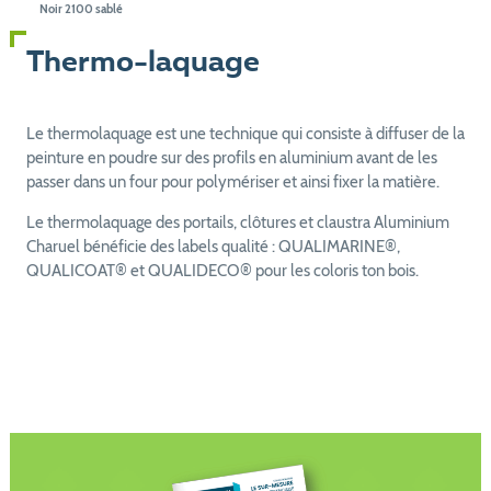
Noir 2100 sablé
Thermo-laquage
Le thermolaquage est une technique qui consiste à diffuser de la
peinture en poudre sur des profils en aluminium avant de les
passer dans un four pour polymériser et ainsi fixer la matière.
Le thermolaquage des portails, clôtures et claustra Aluminium
Charuel bénéficie des labels qualité : QUALIMARINE®,
QUALICOAT® et QUALIDECO® pour les coloris ton bois.