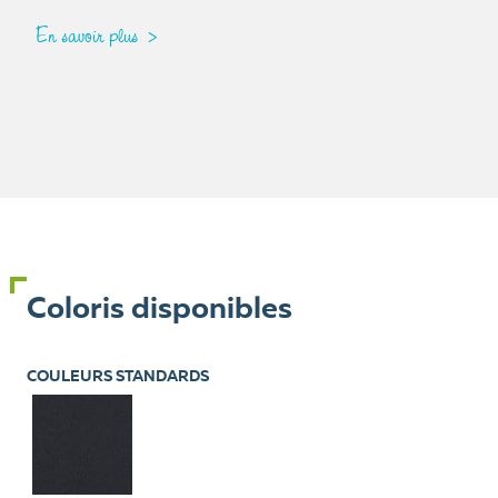
En savoir plus
Coloris disponibles
COULEURS STANDARDS