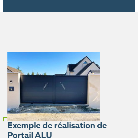
Exemple de réalisation de
Portail ALU