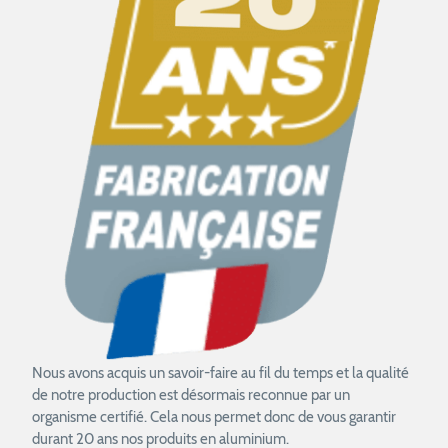
Nous avons acquis un savoir-faire au fil du temps et la qualité
de notre production est désormais reconnue par un
organisme certifié. Cela nous permet donc de vous garantir
durant 20 ans nos produits en aluminium.