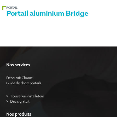
PORTAIL
Portail aluminium Bridge
Nos services
Découvrir Charuel
Guide de choix portails
Trouver un installateur
Devis gratuit
Nos produits