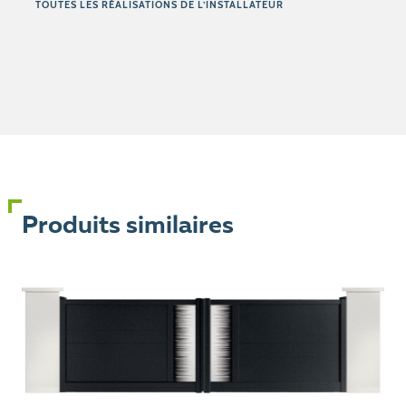
TOUTES LES RÉALISATIONS DE L’INSTALLATEUR
Produits similaires