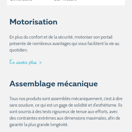
Motorisation
En plus du confort et de la sécurité, motoriser son portail
présente de nombreux avantages qui vous facilitent la vie au
quotidien.
En savoir plus
Assemblage mécanique
Tous nos produits sont assemblés mécaniquement, c’est à dire
sans soudure, ce qui est un gage de solidité et d’esthétisme. Ils
sont soumis à des tests rigoureux de tenue aux efforts, avec
des contraintes extrêmes aux dimensions maximales, afin de
garantir la plus grande longévité.