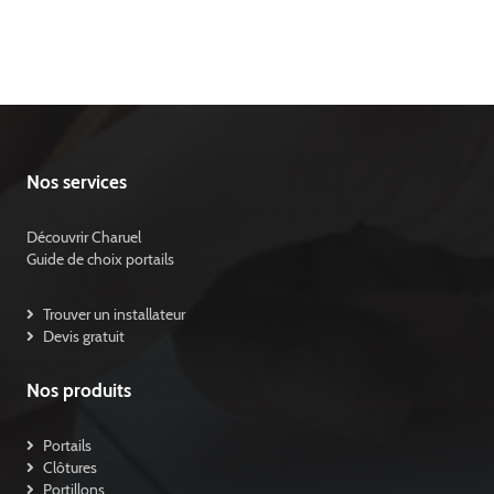
Nos services
Découvrir Charuel
Guide de choix portails
Trouver un installateur
Devis gratuit
Nos produits
Portails
Clôtures
Portillons