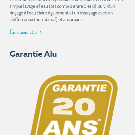
simple lavage à l’eau (pH compris entre 5 et 8), suivi d’un
rinçage à l’eau claire également et un essuyage avec un
chiffon doux (non abrasif) et absorbant.
En savoir plus
Garantie Alu