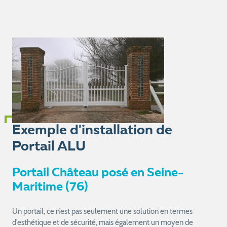
Exemple d'installation de
Portail ALU
Portail Château posé en Seine-
Maritime (76)
Un portail, ce n’est pas seulement une solution en termes
d’esthétique et de sécurité, mais également un moyen de