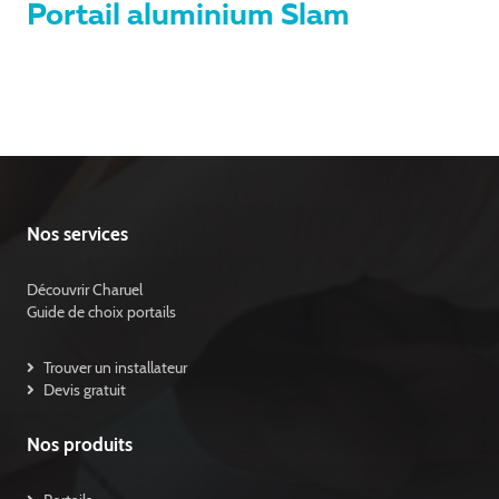
Portail aluminium Slam
Nos services
Découvrir Charuel
Guide de choix portails
Trouver un installateur
Devis gratuit
Nos produits