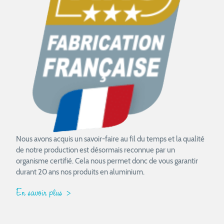
Nous avons acquis un savoir-faire au fil du temps et la qualité
de notre production est désormais reconnue par un
organisme certifié. Cela nous permet donc de vous garantir
durant 20 ans nos produits en aluminium.
En savoir plus