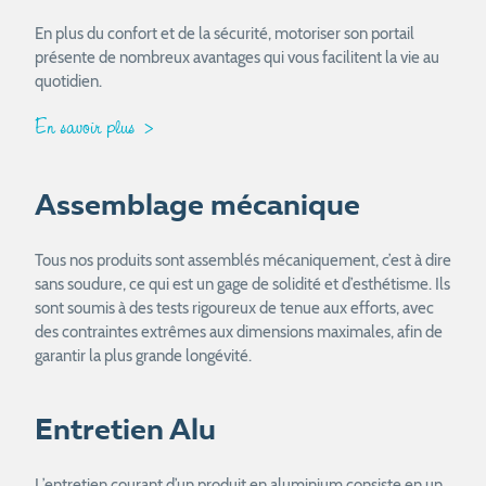
En plus du confort et de la sécurité, motoriser son portail
présente de nombreux avantages qui vous facilitent la vie au
quotidien.
En savoir plus
Assemblage mécanique
Tous nos produits sont assemblés mécaniquement, c’est à dire
sans soudure, ce qui est un gage de solidité et d’esthétisme. Ils
sont soumis à des tests rigoureux de tenue aux efforts, avec
des contraintes extrêmes aux dimensions maximales, afin de
garantir la plus grande longévité.
Entretien Alu
L’entretien courant d’un produit en aluminium consiste en un