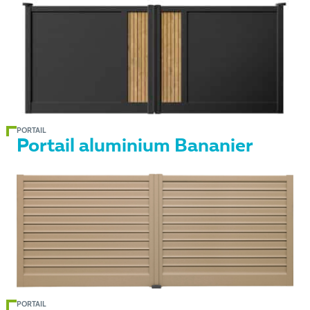
PORTAIL
Portail aluminium Bananier
PORTAIL