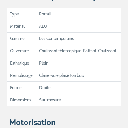
Type
Portail
Matériau
ALU
Gamme
Les Contemporains
Ouverture
Coulissant télescopique, Battant, Coulissant
Esthétique
Plein
Remplissage
Claire-voie plaxé ton bois
Forme
Droite
Dimensions
Sur-mesure
Motorisation