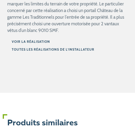
marquer les limites du terrain de votre propriété. Le particulier
concerné par cette réalisation a choisi un portail Château de la
gamme Les Traditionnels pour l’entrée de sa propriété. Il a plus
précisément choisi une ouverture motorisée pour 2 vantaux
vêtus d’un blanc 9010 SMF.
VOIR LA RÉALISATION
TOUTES LES RÉALISATIONS DE L’INSTALLATEUR
Produits similaires