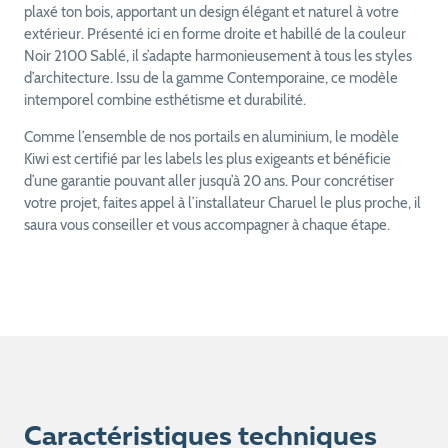
plaxé ton bois, apportant un design élégant et naturel à votre
extérieur. Présenté ici en forme droite et habillé de la couleur
Noir 2100 Sablé, il s’adapte harmonieusement à tous les styles
d’architecture. Issu de la gamme Contemporaine, ce modèle
intemporel combine esthétisme et durabilité.
Comme l’ensemble de nos portails en aluminium, le modèle
Kiwi est certifié par les labels les plus exigeants et bénéficie
d’une garantie pouvant aller jusqu’à 20 ans. Pour concrétiser
votre projet, faites appel à l’installateur Charuel le plus proche, il
saura vous conseiller et vous accompagner à chaque étape.
Caractéristiques techniques