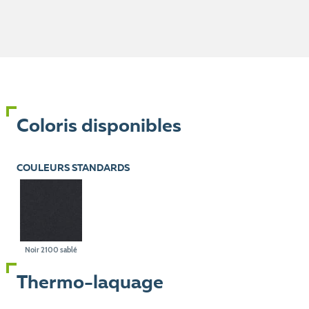
Coloris disponibles
COULEURS STANDARDS
Noir 2100 sablé
Thermo-laquage