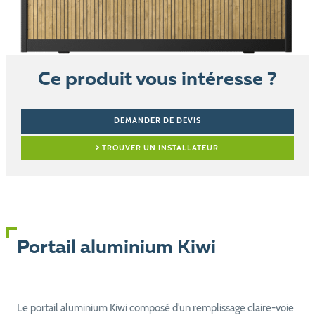
Ce produit vous intéresse ?
DEMANDER DE DEVIS
TROUVER UN INSTALLATEUR
Portail aluminium Kiwi
Le portail aluminium Kiwi composé d’un remplissage claire-voie