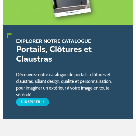
EXPLORER NOTRE CATALOGUE
Portails, Clôtures et
Claustras
Découvrez notre catalogue de portails, clôtures et
claustras, alliant design, qualité et personnalisation,
pour imaginer un extérieur à votre image en toute
sérénité.
S'INSPIRER