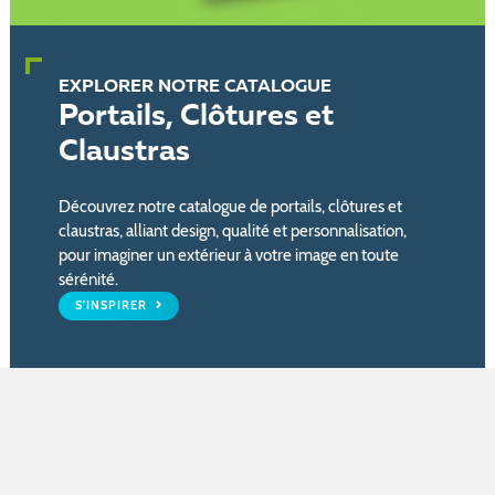
EXPLORER NOTRE CATALOGUE
Portails, Clôtures et
Claustras
Découvrez notre catalogue de portails, clôtures et
claustras, alliant design, qualité et personnalisation,
pour imaginer un extérieur à votre image en toute
sérénité.
S'INSPIRER