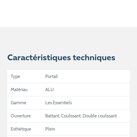
Caractéristiques techniques
Type
Portail
Matériau
ALU
Gamme
Les Essentiels
Ouverture
Battant, Coulissant, Double coulissant
Esthétique
Plein