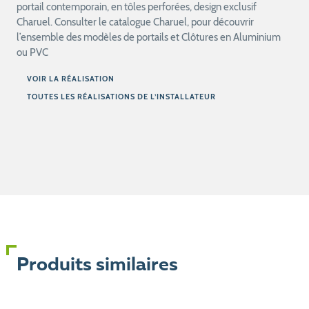
portail contemporain, en tôles perforées, design exclusif
Charuel. Consulter le catalogue Charuel, pour découvrir
l’ensemble des modèles de portails et Clôtures en Aluminium
ou PVC
VOIR LA RÉALISATION
TOUTES LES RÉALISATIONS DE L’INSTALLATEUR
Produits similaires