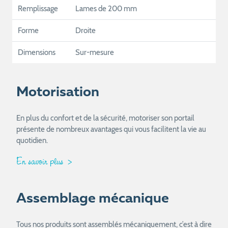
Remplissage
Lames de 200 mm
Forme
Droite
Dimensions
Sur-mesure
Motorisation
En plus du confort et de la sécurité, motoriser son portail
présente de nombreux avantages qui vous facilitent la vie au
quotidien.
En savoir plus
Assemblage mécanique
Tous nos produits sont assemblés mécaniquement, c’est à dire