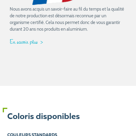
Nous avons acquis un savoir-faire au fil du temps et la qualité
de notre production est désormais reconnue par un
organisme certifié. Cela nous permet donc de vous garantir
durant 20 ans nos produits en aluminium.
En savoir plus
Coloris disponibles
COULEURS STANDARDS