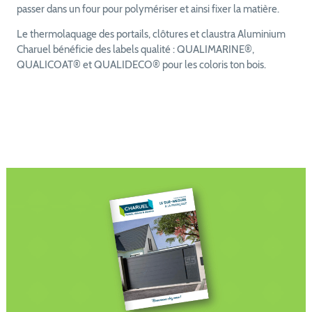
passer dans un four pour polymériser et ainsi fixer la matière.
Le thermolaquage des portails, clôtures et claustra Aluminium
Charuel bénéficie des labels qualité : QUALIMARINE®,
QUALICOAT® et QUALIDECO® pour les coloris ton bois.