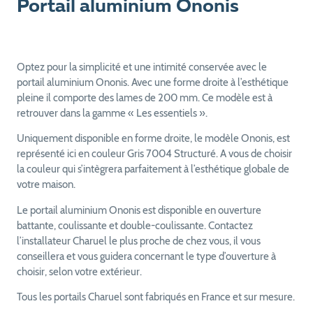
Portail aluminium Ononis
Optez pour la simplicité et une intimité conservée avec le
portail aluminium Ononis. Avec une forme droite à l’esthétique
pleine il comporte des lames de 200 mm. Ce modèle est à
retrouver dans la gamme « Les essentiels ».
Uniquement disponible en forme droite, le modèle Ononis, est
représenté ici en couleur Gris 7004 Structuré. A vous de choisir
la couleur qui s’intègrera parfaitement à l’esthétique globale de
votre maison.
Le portail aluminium Ononis est disponible en ouverture
battante, coulissante et double-coulissante. Contactez
l’installateur Charuel le plus proche de chez vous, il vous
conseillera et vous guidera concernant le type d’ouverture à
choisir, selon votre extérieur.
Tous les portails Charuel sont fabriqués en France et sur mesure.