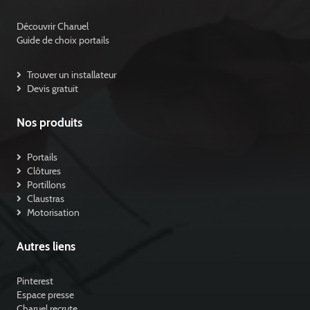
Découvrir Charuel
Guide de choix portails
Trouver un installateur
Devis gratuit
Nos produits
Portails
Clôtures
Portillons
Claustras
Motorisation
Autres liens
Pinterest
Espace presse
Charuel recrute