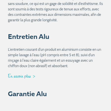
sans soudure, ce qui est un gage de solidité et d’esthétisme. Ils
sont soumis à des tests rigoureux de tenue aux efforts, avec
des contraintes extrêmes aux dimensions maximales, afin de
garantir la plus grande longévité.
Entretien Alu
L’entretien courant d’un produit en aluminium consiste en un
simple lavage à l’eau (pH compris entre 5 et 8), suivi d’un
rinçage à l’eau claire également et un essuyage avec un
chiffon doux (non abrasif) et absorbant.
En savoir plus
Garantie Alu