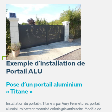
Exemple d'installation de
Portail ALU
Pose d’un portail aluminium
« Titane »
Installation du portail « Titane » par Aury Fermetures, portail
aluminium battant motorisé coloris gris anthracite. Modèle de