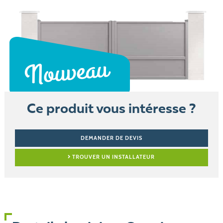
Ce produit vous intéresse ?
DEMANDER DE DEVIS
TROUVER UN INSTALLATEUR