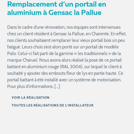
Remplacement d’un portail en
aluminium à Gensac la Pallue
Dans le cadre d’une rénovation, nos équipes sont intervenues
chez un client résident à Gensac la Pallue, en Charente. En effet,
nos clients souhaitaient remplacer leur vieux portail bois un peu
fatigué. Leurs chois s’est alors porté sur un portail de modèle
Palis. Celui-ci fait parti de la gamme « les traditionnels » de la
marque Charuel. Nous avons alors réalisé la pose de ce portail
battant en aluminium rouge (RAL 3004), sur lequel le client à
souhaité y ajouter des embouts fleur de lys en partie haute. Ce
portail battant à été installé avec un système de motorisation.
Pour plus d’informations, […]
VOIR LA RÉALISATION
TOUTES LES RÉALISATIONS DE L’INSTALLATEUR