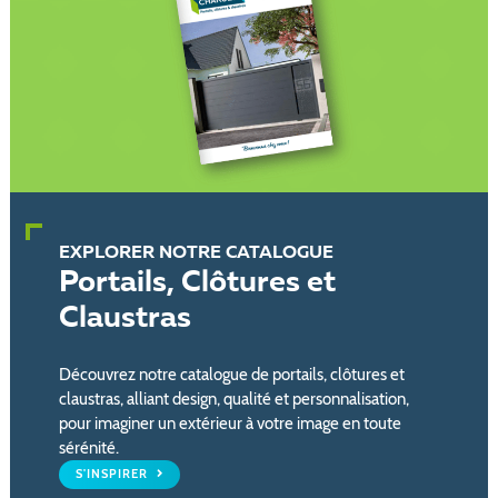
EXPLORER NOTRE CATALOGUE
Portails, Clôtures et
Claustras
Découvrez notre catalogue de portails, clôtures et
claustras, alliant design, qualité et personnalisation,
pour imaginer un extérieur à votre image en toute
sérénité.
S'INSPIRER