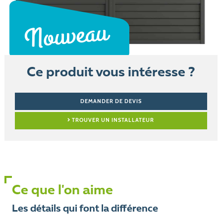
Ce produit vous intéresse ?
DEMANDER DE DEVIS
TROUVER UN INSTALLATEUR
Ce que l'on aime
Les détails qui font la différence