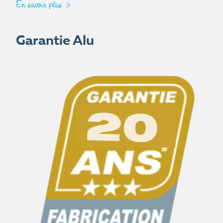
En savoir plus
Garantie Alu