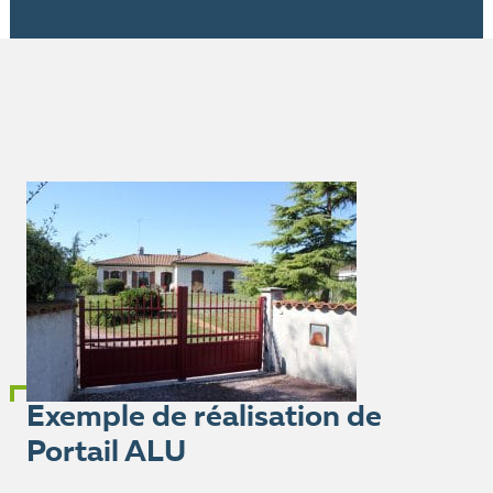
Exemple de réalisation de
Portail ALU