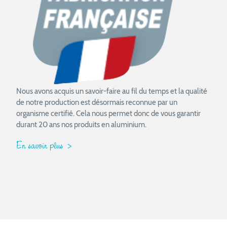
Nous avons acquis un savoir-faire au fil du temps et la qualité
de notre production est désormais reconnue par un
organisme certifié. Cela nous permet donc de vous garantir
durant 20 ans nos produits en aluminium.
En savoir plus