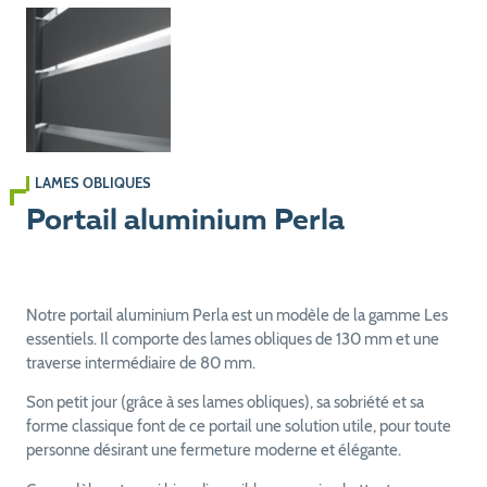
LAMES OBLIQUES
Portail aluminium Perla
Notre portail aluminium Perla est un modèle de la gamme Les
essentiels. Il comporte des lames obliques de 130 mm et une
traverse intermédiaire de 80 mm.
Son petit jour (grâce à ses lames obliques), sa sobriété et sa
forme classique font de ce portail une solution utile, pour toute
personne désirant une fermeture moderne et élégante.