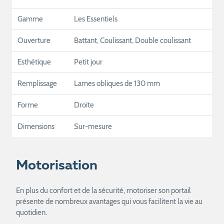
Gamme
Les Essentiels
Ouverture
Battant, Coulissant, Double coulissant
Esthétique
Petit jour
Remplissage
Lames obliques de 130 mm
Forme
Droite
Dimensions
Sur-mesure
Motorisation
En plus du confort et de la sécurité, motoriser son portail
présente de nombreux avantages qui vous facilitent la vie au
quotidien.