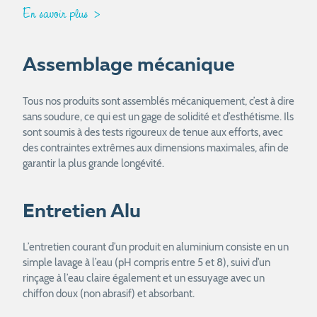
En savoir plus
Assemblage mécanique
Tous nos produits sont assemblés mécaniquement, c’est à dire
sans soudure, ce qui est un gage de solidité et d’esthétisme. Ils
sont soumis à des tests rigoureux de tenue aux efforts, avec
des contraintes extrêmes aux dimensions maximales, afin de
garantir la plus grande longévité.
Entretien Alu
L’entretien courant d’un produit en aluminium consiste en un
simple lavage à l’eau (pH compris entre 5 et 8), suivi d’un
rinçage à l’eau claire également et un essuyage avec un
chiffon doux (non abrasif) et absorbant.