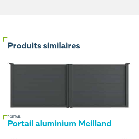
Produits similaires
PORTAIL
Portail aluminium Meilland