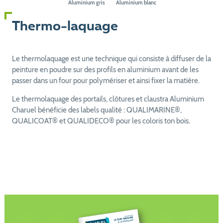
Aluminium gris
Aluminium blanc
Thermo-laquage
Le thermolaquage est une technique qui consiste à diffuser de la
peinture en poudre sur des profils en aluminium avant de les
passer dans un four pour polymériser et ainsi fixer la matière.
Le thermolaquage des portails, clôtures et claustra Aluminium
Charuel bénéficie des labels qualité : QUALIMARINE®,
QUALICOAT® et QUALIDECO® pour les coloris ton bois.