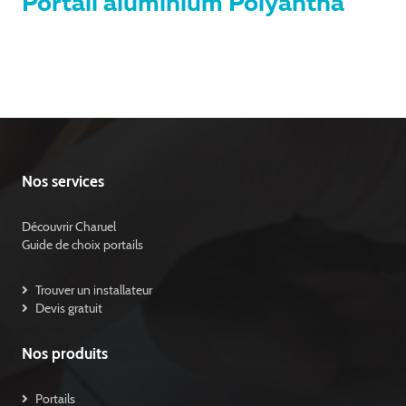
Portail aluminium Polyantha
Nos services
Découvrir Charuel
Guide de choix portails
Trouver un installateur
Devis gratuit
Nos produits
Portails