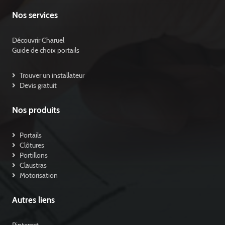
Nos services
Découvrir Charuel
Guide de choix portails
Trouver un installateur
Devis gratuit
Nos produits
Portails
Clôtures
Portillons
Claustras
Motorisation
Autres liens