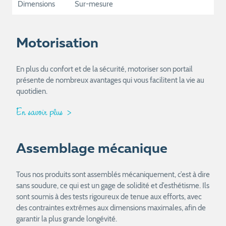
Dimensions
Sur-mesure
Motorisation
En plus du confort et de la sécurité, motoriser son portail
présente de nombreux avantages qui vous facilitent la vie au
quotidien.
En savoir plus
Assemblage mécanique
Tous nos produits sont assemblés mécaniquement, c’est à dire
sans soudure, ce qui est un gage de solidité et d’esthétisme. Ils
sont soumis à des tests rigoureux de tenue aux efforts, avec
des contraintes extrêmes aux dimensions maximales, afin de
garantir la plus grande longévité.