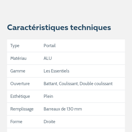
Caractéristiques techniques
Type
Portail
Matériau
ALU
Gamme
Les Essentiels
Ouverture
Battant, Coulissant, Double coulissant
Esthétique
Plein
Remplissage
Barreaux de 130 mm
Forme
Droite