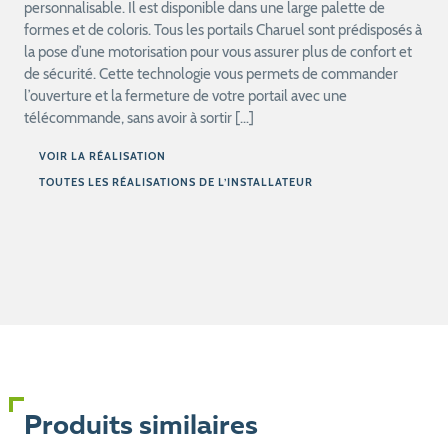
personnalisable. Il est disponible dans une large palette de
formes et de coloris. Tous les portails Charuel sont prédisposés à
la pose d’une motorisation pour vous assurer plus de confort et
de sécurité. Cette technologie vous permets de commander
l’ouverture et la fermeture de votre portail avec une
télécommande, sans avoir à sortir […]
VOIR LA RÉALISATION
TOUTES LES RÉALISATIONS DE L’INSTALLATEUR
Produits similaires