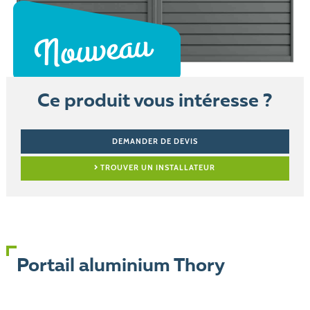
Ce produit vous intéresse ?
DEMANDER DE DEVIS
TROUVER UN INSTALLATEUR
Portail aluminium Thory