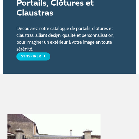
Portails, Clôtures et
Claustras
Découvrez notre catalogue de portails, clôtures et
claustras, alliant design, qualité et personnalisation,
pour imaginer un extérieur à votre image en toute
sérénité.
S'INSPIRER