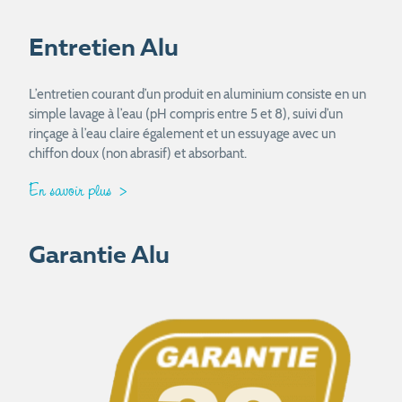
Entretien Alu
L’entretien courant d’un produit en aluminium consiste en un
simple lavage à l’eau (pH compris entre 5 et 8), suivi d’un
rinçage à l’eau claire également et un essuyage avec un
chiffon doux (non abrasif) et absorbant.
En savoir plus
Garantie Alu