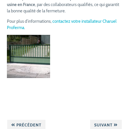
usine en France
, par des collaborateurs qualifiés, ce qui garantit
la bonne qualité de la fermeture.
Pour plus d’informations,
contactez votre installateur Charuel
Proferma.
PRÉCÉDENT
SUIVANT