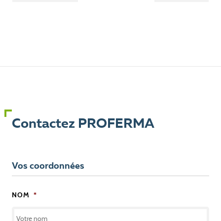
Contactez PROFERMA
Vos coordonnées
NOM
*