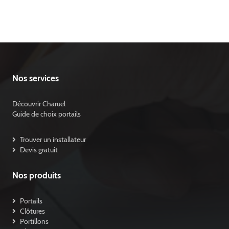
Nos services
Découvrir Charuel
Guide de choix portails
Trouver un installateur
Devis gratuit
Nos produits
Portails
Clôtures
Portillons