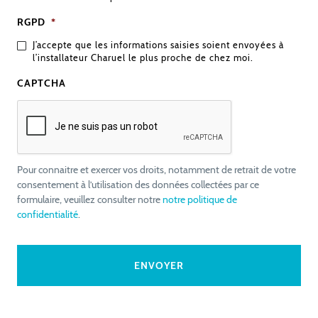
RGPD
*
J’accepte que les informations saisies soient envoyées à
l’installateur Charuel le plus proche de chez moi.
CAPTCHA
Pour connaitre et exercer vos droits, notamment de retrait de votre
consentement à l’utilisation des données collectées par ce
formulaire, veuillez consulter notre
notre politique de
confidentialité
.