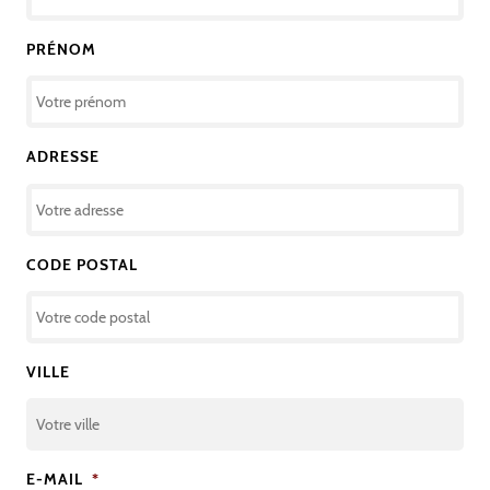
PRÉNOM
ADRESSE
CODE POSTAL
VILLE
E-MAIL
*