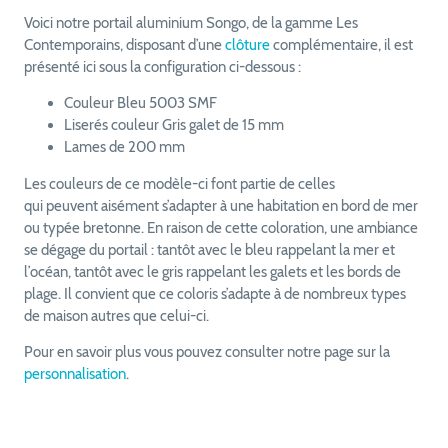
Voici notre portail aluminium Songo, de la gamme Les
Contemporains, disposant d’une
clôture
complémentaire, il est
présenté ici sous la configuration ci-dessous :
Couleur Bleu 5003 SMF
Liserés couleur Gris galet de 15 mm
Lames de 200 mm
Les couleurs de ce modèle-ci font partie de celles
qui peuvent aisément s’adapter à une habitation en bord de mer
ou typée bretonne. En raison de cette coloration, une ambiance
se dégage du portail : tantôt avec le bleu rappelant la mer et
l’océan, tantôt avec le gris rappelant les galets et les bords de
plage. Il convient que ce coloris s’adapte à de nombreux types
de maison autres que celui-ci.
Pour en savoir plus vous pouvez consulter notre page sur la
personnalisation
.