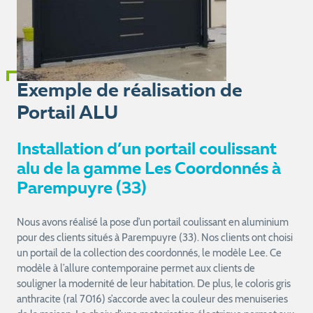
Exemple de réalisation de
Portail ALU
Installation d’un portail coulissant
alu de la gamme Les Coordonnés à
Parempuyre (33)
Nous avons réalisé la pose d’un portail coulissant en aluminium
pour des clients situés à Parempuyre (33). Nos clients ont choisi
un portail de la collection des coordonnés, le modèle Lee. Ce
modèle à l’allure contemporaine permet aux clients de
souligner la modernité de leur habitation. De plus, le coloris gris
anthracite (ral 7016) s’accorde avec la couleur des menuiseries