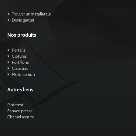
Trouver un installateur
Devis gratuit
Nos produits
Portails
Clôtures
Portillons
Claustras
Motorisation
Autres liens
Pinterest
Espace presse
Charuel recrute