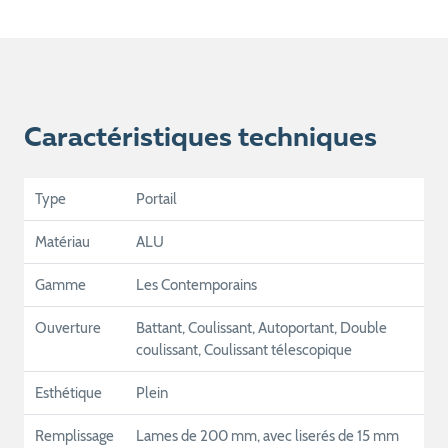
Caractéristiques techniques
Type
Portail
Matériau
ALU
Gamme
Les Contemporains
Ouverture
Battant, Coulissant, Autoportant, Double
coulissant, Coulissant télescopique
Esthétique
Plein
Remplissage
Lames de 200 mm, avec liserés de 15 mm