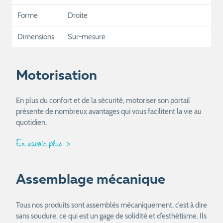
Forme
Droite
Dimensions
Sur-mesure
Motorisation
En plus du confort et de la sécurité, motoriser son portail
présente de nombreux avantages qui vous facilitent la vie au
quotidien.
En savoir plus
Assemblage mécanique
Tous nos produits sont assemblés mécaniquement, c’est à dire
sans soudure, ce qui est un gage de solidité et d’esthétisme. Ils