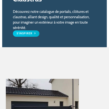
Découvrez notre catalogue de portails, clôtures et
claustras, alliant design, qualité et personnalisation,
pour imaginer un extérieur à votre image en toute
sérénité.
S'INSPIRER