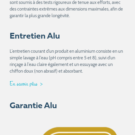
sont soumis à des tests rigoureux de tenue aux efforts, avec
des contraintes extrêmes aux dimensions maximales, afin de
garantir la plus grande longévité.
Entretien Alu
L’entretien courant d’un produit en aluminium consiste en un
simple lavage à l’eau (pH compris entre 5 et 8), suivi d’un
rinçage à l’eau claire également et un essuyage avec un
chiffon doux (non abrasif) et absorbant.
En savoir plus
Garantie Alu