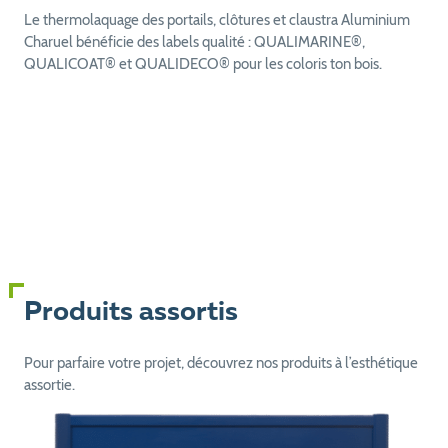
Le thermolaquage des portails, clôtures et claustra Aluminium
Charuel bénéficie des labels qualité : QUALIMARINE®,
QUALICOAT® et QUALIDECO® pour les coloris ton bois.
Produits assortis
Pour parfaire votre projet, découvrez nos produits à l’esthétique
assortie.