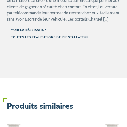
de la maison. Le choix d’une motorisation électrique permet aux
clients de gagner en sécurité et en confort. En effet, l’ouverture
par télécommande leur permet de rentrer chez eux, facilement,
sans avoir à sortir de leur véhicule. Les portails Charuel […]
VOIR LA RÉALISATION
TOUTES LES RÉALISATIONS DE L’INSTALLATEUR
Produits similaires