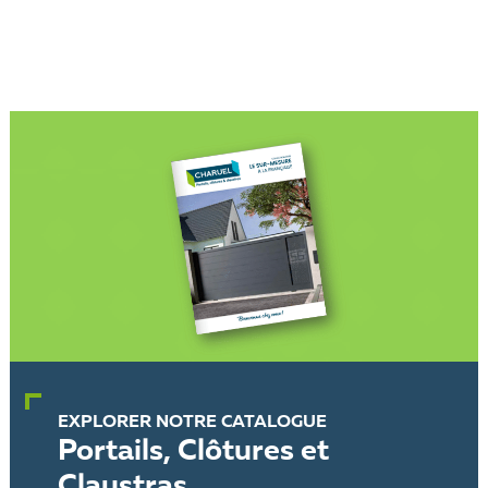
EXPLORER NOTRE CATALOGUE
Portails, Clôtures et
Claustras