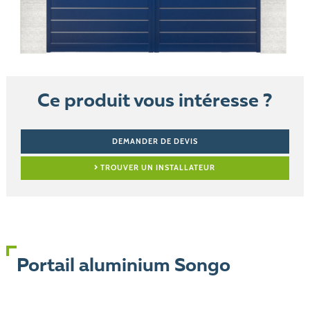
Ce produit vous intéresse ?
DEMANDER DE DEVIS
TROUVER UN INSTALLATEUR
Portail aluminium Songo