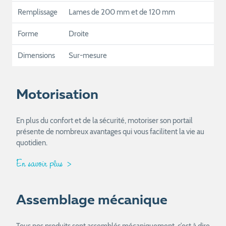
Remplissage
Lames de 200 mm et de 120 mm
Forme
Droite
Dimensions
Sur-mesure
Motorisation
En plus du confort et de la sécurité, motoriser son portail
présente de nombreux avantages qui vous facilitent la vie au
quotidien.
En savoir plus
Assemblage mécanique