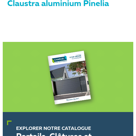
Claustra aluminium Pinelia
EXPLORER NOTRE CATALOGUE