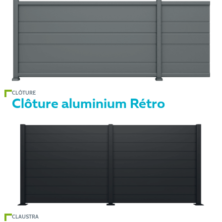
CLÔTURE
Clôture aluminium Rétro
CLAUSTRA