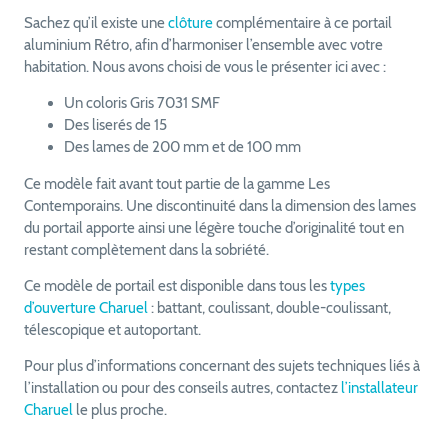
Sachez qu’il existe une
clôture
complémentaire à ce portail
aluminium Rétro, afin d’harmoniser l’ensemble avec votre
habitation. Nous avons choisi de vous le présenter ici avec :
Un coloris Gris 7031 SMF
Des liserés de 15
Des lames de 200 mm et de 100 mm
Ce modèle fait avant tout partie de la gamme Les
Contemporains. Une discontinuité dans la dimension des lames
du portail apporte ainsi une légère touche d’originalité tout en
restant complètement dans la sobriété.
Ce modèle de portail est disponible dans tous les
types
d’ouverture Charuel
: battant, coulissant, double-coulissant,
télescopique et autoportant.
Pour plus d’informations concernant des sujets techniques liés à
l’installation ou pour des conseils autres, contactez
l’installateur
Charuel
le plus proche.