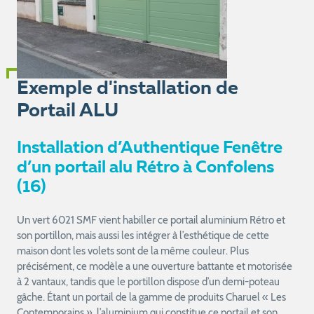
Exemple d'installation de
Portail ALU
Installation d’Authentique Fenêtre
d’un portail alu Rétro à Confolens
(16)
Un vert 6021 SMF vient habiller ce portail aluminium Rétro et
son portillon, mais aussi les intégrer à l’esthétique de cette
maison dont les volets sont de la même couleur. Plus
précisément, ce modèle a une ouverture battante et motorisée
à 2 vantaux, tandis que le portillon dispose d’un demi-poteau
gâche. Étant un portail de la gamme de produits Charuel « Les
Contemporains », l’aluminium qui constitue ce portail et son