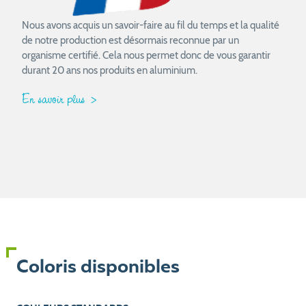
Nous avons acquis un savoir-faire au fil du temps et la qualité
de notre production est désormais reconnue par un
organisme certifié. Cela nous permet donc de vous garantir
durant 20 ans nos produits en aluminium.
En savoir plus
Coloris disponibles