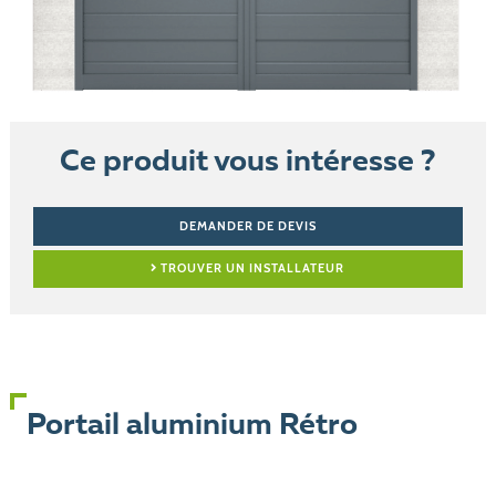
Ce produit vous intéresse ?
DEMANDER DE DEVIS
TROUVER UN INSTALLATEUR
Portail aluminium Rétro