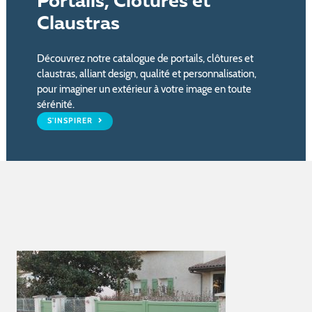
Portails, Clôtures et
Claustras
Découvrez notre catalogue de portails, clôtures et
claustras, alliant design, qualité et personnalisation,
pour imaginer un extérieur à votre image en toute
sérénité.
S'INSPIRER