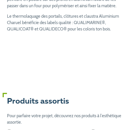
passer dans un four pour polymériser et ainsi fixer la matière.
Le thermolaquage des portails, clôtures et claustra Aluminium
Charuel bénéficie des labels qualité : QUALIMARINE®,
QUALICOAT® et QUALIDECO® pour les coloris ton bois.
Produits assortis
Pour parfaire votre projet, découvrez nos produits à l’esthétique
assortie.