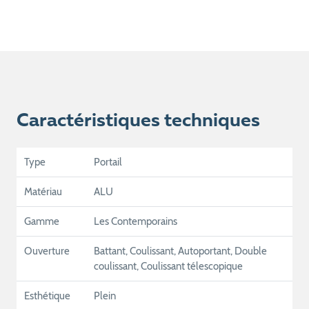
Caractéristiques techniques
Type
Portail
Matériau
ALU
Gamme
Les Contemporains
Ouverture
Battant, Coulissant, Autoportant, Double
coulissant, Coulissant télescopique
Esthétique
Plein