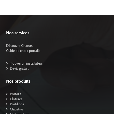
Nos services
Découvrir Charuel
Guide de choix portails
Trouver un installateur
Devis gratuit
Nos produits
Portails
Clôtures
Portillons
Claustras