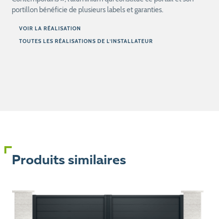
portillon bénéficie de plusieurs labels et garanties.
VOIR LA RÉALISATION
TOUTES LES RÉALISATIONS DE L’INSTALLATEUR
Produits similaires