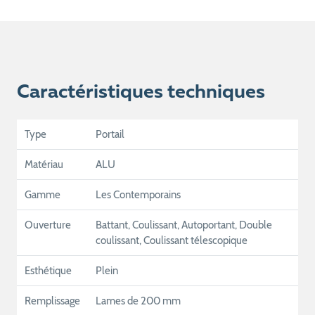
Caractéristiques techniques
Type
Portail
Matériau
ALU
Gamme
Les Contemporains
Ouverture
Battant, Coulissant, Autoportant, Double
coulissant, Coulissant télescopique
Esthétique
Plein
Remplissage
Lames de 200 mm