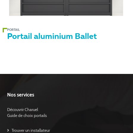
PORTAIL
Portail aluminium Ballet
Nos services
Découvrir Charuel
Guide de choix portails
Trouver un installateur