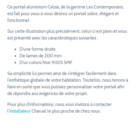
Ce portail aluminium Celsia, de la gamme Les Contemporains,
est fait pour vous si vous désirez un portail sobre, élégant et
fonctionnel.
Sur cette illustration plus précisément, celui-ci est plein et vous
est présenté avec les caractéristiques suivantes :
D’une forme droite
De lames de 200 mm
D’un coloris Noir 9005 SMF
Sa simplicité lui permet ainsi de s’intégrer facilement dans
l’esthétique globale de votre habitation. Toutefois, nous tenons à
faire en sorte que vous puissiez personnaliser votre portail afin
de répondre aux exigences de votre projet.
Pour plus d’informations, nous vous invitons à contacter
l’
installateur
Charuel le plus proche de chez vous.