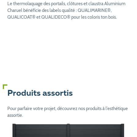
Le thermolaquage des portails, clôtures et claustra Aluminium
Charuel bénéficie des labels qualité : QUALIMARINE®,
QUALICOAT® et QUALIDECO® pour les coloris ton bois.
Produits assortis
Pour parfaire votre projet, découvrez nos produits à l’esthétique
assortie.