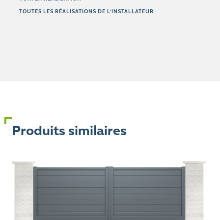
TOUTES LES RÉALISATIONS DE L’INSTALLATEUR
Produits similaires