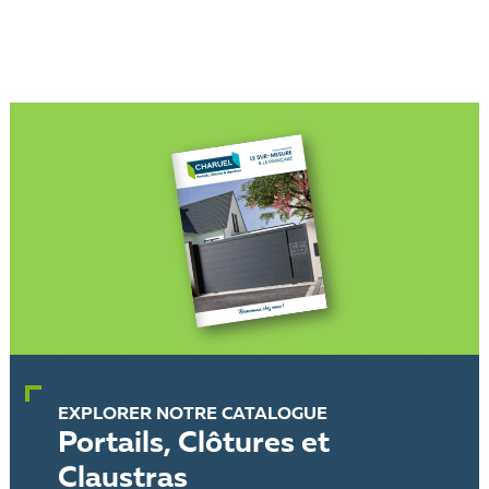
EXPLORER NOTRE CATALOGUE
Portails, Clôtures et
Claustras