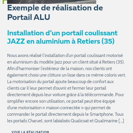
Exemple de réalisation de
Portail ALU
Installation d’un portail coulissant
JAZZ en aluminium à Retiers (35)
Nous avons réalisé l’installation d’un portail coulissant motorisé
en aluminium du modèle Jazz pour un client situé à Retiers (35).
Afin d’harmoniser l’extérieur de la maison, nos clients ont
également choisi une clôture un lisse dans ce même coloris vert.
La motorisation du portail ajoute beaucoup de confort aux
clients car il leur permet d’ouvrir et fermer leur portail
directement depuis leur voiture grâce à la télécommande. Pour
simplifier encore son utilisation, ce portail peut être équipé
d’une motorisation « maison connectée » qui permet de
commander le portail directement depuis le Smartphone. Tous
les portails Charuel, sont labialisés Qualicoat et Qualimarine […]
VOIR LA RÉALISATION