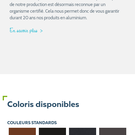
de notre production est désormais reconnue par un
organisme certifié. Cela nous permet donc de vous garantir
durant 20 ans nos produits en aluminium.
En savoir plus
Coloris disponibles
COULEURS STANDARDS