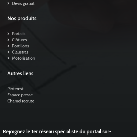
Devis gratuit
Nos produits
Portails
Clôtures
Portillons
Claustras
Motorisation
Autres liens
Pinterest
Espace presse
Charuel recrute
Rejoignez le 1er réseau spécialiste du portail sur-