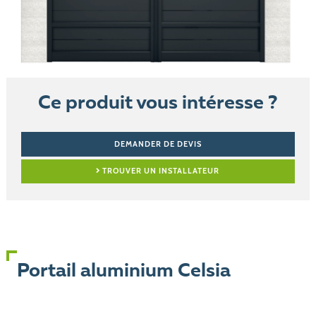
Ce produit vous intéresse ?
DEMANDER DE DEVIS
TROUVER UN INSTALLATEUR
Portail aluminium Celsia