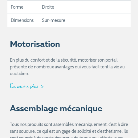
Forme
Droite
Dimensions
Sur-mesure
Motorisation
En plus du confort et de la sécurité, motoriser son portail
présente de nombreux avantages qui vous facilitent la vie au
quotidien.
En savoir plus
Assemblage mécanique
Tous nos produits sont assemblés mécaniquement, c’est à dire
sans soudure, ce qui est un gage de solidité et d’esthétisme. Ils