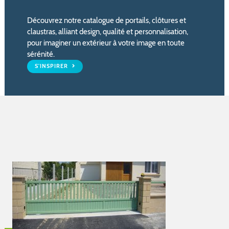
Découvrez notre catalogue de portails, clôtures et
claustras, alliant design, qualité et personnalisation,
pour imaginer un extérieur à votre image en toute
sérénité.
S'INSPIRER