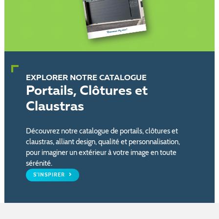
EXPLORER NOTRE CATALOGUE
Portails, Clôtures et
Claustras
Découvrez notre catalogue de portails, clôtures et
claustras, alliant design, qualité et personnalisation,
pour imaginer un extérieur à votre image en toute
sérénité.
S'INSPIRER