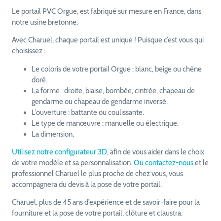
Le portail PVC Orgue, est fabriqué sur mesure en France, dans
notre usine bretonne.
Avec Charuel, chaque portail est unique ! Puisque c’est vous qui
choisissez :
Le coloris de votre portail Orgue : blanc, beige ou chêne
doré.
La forme : droite, biaise, bombée, cintrée, chapeau de
gendarme ou chapeau de gendarme inversé.
L’ouverture : battante ou coulissante.
Le type de manœuvre : manuelle ou électrique.
La dimension.
Utilisez notre configurateur 3D,
afin de vous aider dans le choix
de votre modèle et sa personnalisation.
Ou contactez-nous
et le
professionnel Charuel le plus proche de chez vous, vous
accompagnera du devis à la pose de votre portail.
Charuel, plus de 45 ans d’expérience et de savoir-faire pour la
fourniture et la pose de votre portail, clôture et claustra.