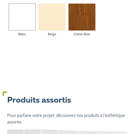
Blanc
Beige
Chêne doré
Produits assortis
Pour parfaire votre projet, découvrez nos produits à l’esthétique
assortie.