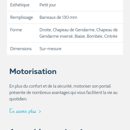
Esthétique
Petit jour
Remplissage
Barreaux de 130 mm
Forme
Droite, Chapeau de Gendarme, Chapeau de
Gendarme inversé, Biaise, Bombée, Cintrée
Dimensions
Sur-mesure
Motorisation
En plus du confort et de la sécurité, motoriser son portail
présente de nombreux avantages qui vous facilitent la vie au
quotidien.
En savoir plus