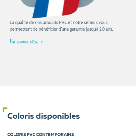
La qualité de nos produits PVC et notre sérieux vous
permettent de bénéficier d’une garantie jusqu’à 20 ans.
En savoir plus
Coloris disponibles
COLORIS PVC CONTEMPORAINS