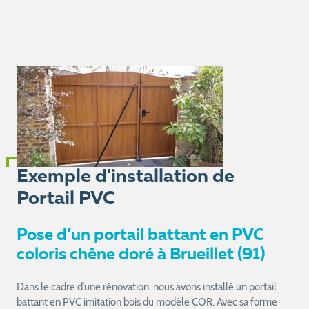
Exemple d'installation de
Portail PVC
Pose d’un portail battant en PVC
coloris chêne doré à Brueillet (91)
Dans le cadre d’une rénovation, nous avons installé un portail
battant en PVC imitation bois du modèle COR. Avec sa forme