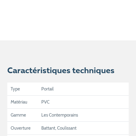
Caractéristiques techniques
Type
Portail
Matériau
PVC
Gamme
Les Contemporains
Ouverture
Battant, Coulissant