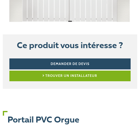
Ce produit vous intéresse ?
DEMANDER DE DEVIS
TROUVER UN INSTALLATEUR
Portail PVC Orgue