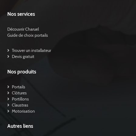
Nos services
Découvrir Charuel
Guide de choix portails
Trouver un installateur
Devis gratuit
Nos produits
Portails
Clôtures
Portillons
Claustras
Motorisation
Autres liens