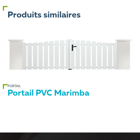
Produits similaires
PORTAIL
Portail PVC Marimba