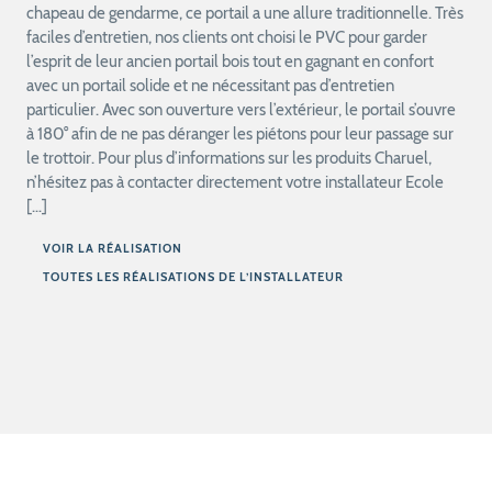
chapeau de gendarme, ce portail a une allure traditionnelle. Très
faciles d’entretien, nos clients ont choisi le PVC pour garder
l’esprit de leur ancien portail bois tout en gagnant en confort
avec un portail solide et ne nécessitant pas d’entretien
particulier. Avec son ouverture vers l’extérieur, le portail s’ouvre
à 180° afin de ne pas déranger les piétons pour leur passage sur
le trottoir. Pour plus d’informations sur les produits Charuel,
n’hésitez pas à contacter directement votre installateur Ecole
[…]
VOIR LA RÉALISATION
TOUTES LES RÉALISATIONS DE L’INSTALLATEUR