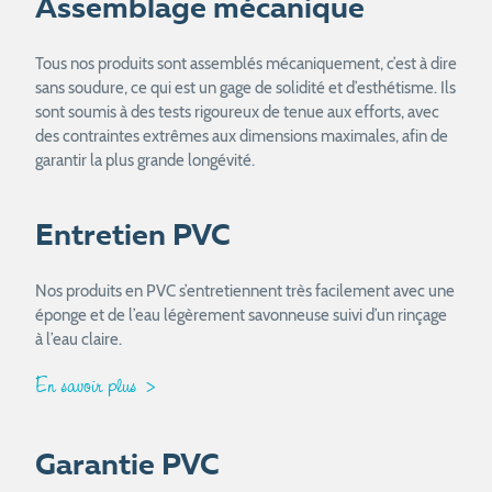
Assemblage mécanique
Tous nos produits sont assemblés mécaniquement, c’est à dire
sans soudure, ce qui est un gage de solidité et d’esthétisme. Ils
sont soumis à des tests rigoureux de tenue aux efforts, avec
des contraintes extrêmes aux dimensions maximales, afin de
garantir la plus grande longévité.
Entretien PVC
Nos produits en PVC s’entretiennent très facilement avec une
éponge et de l’eau légèrement savonneuse suivi d’un rinçage
à l’eau claire.
En savoir plus
Garantie PVC