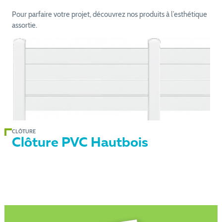
Pour parfaire votre projet, découvrez nos produits à l’esthétique
assortie.
CLÔTURE
Clôture PVC Hautbois