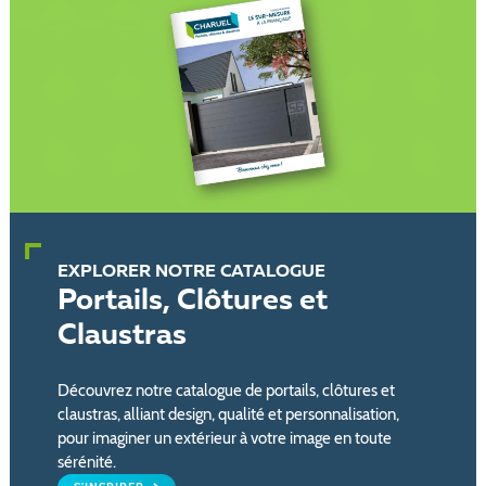
EXPLORER NOTRE CATALOGUE
Portails, Clôtures et
Claustras
Découvrez notre catalogue de portails, clôtures et
claustras, alliant design, qualité et personnalisation,
pour imaginer un extérieur à votre image en toute
sérénité.