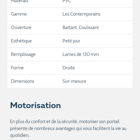
Matériau
PVC
Gamme
Les Contemporains
Ouverture
Battant, Coulissant
Esthétique
Petit jour
Remplissage
Lames de 130 mm
Forme
Droite
Dimensions
Sur-mesure
Motorisation
En plus du confort et de la sécurité, motoriser son portail
présente de nombreux avantages qui vous facilitent la vie au
quotidien.