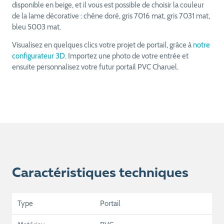
disponible en beige, et il vous est possible de choisir la couleur
de la lame décorative : chêne doré, gris 7016 mat, gris 7031 mat,
bleu 5003 mat.
Visualisez en quelques clics votre projet de portail, grâce à
notre
configurateur 3D
. Importez une photo de votre entrée et
ensuite personnalisez votre futur portail PVC Charuel.
Caractéristiques techniques
Type
Portail