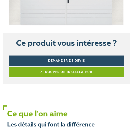
Ce produit vous intéresse ?
DEMANDER DE DEVIS
TROUVER UN INSTALLATEUR
Ce que l'on aime
Les détails qui font la différence