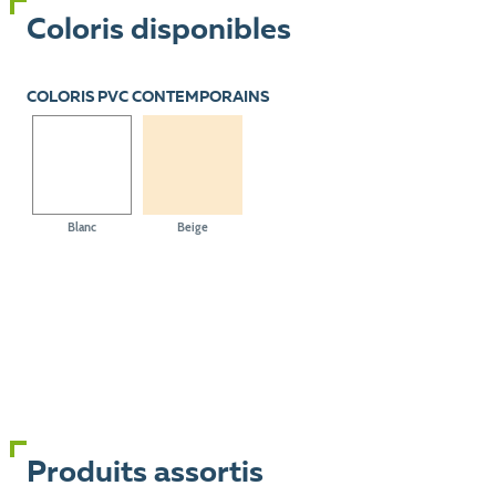
Coloris disponibles
COLORIS PVC CONTEMPORAINS
Blanc
Beige
Produits assortis