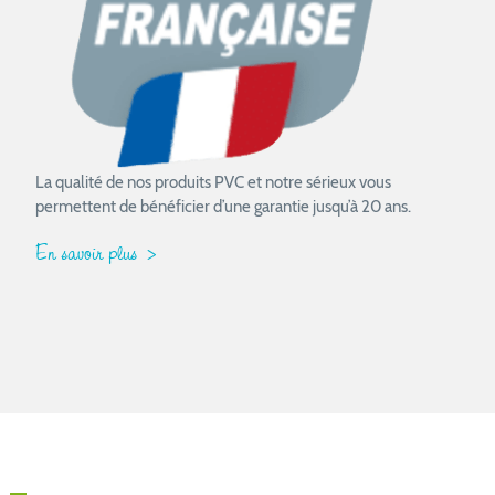
La qualité de nos produits PVC et notre sérieux vous
permettent de bénéficier d’une garantie jusqu’à 20 ans.
En savoir plus