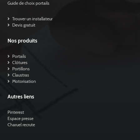
Guide de choix portails
Trouver un installateur
Devis gratuit
Nos produits
Portails
Clôtures
Portillons
Claustras
Motorisation
Autres liens
Pinterest
Espace presse
Charuel recrute