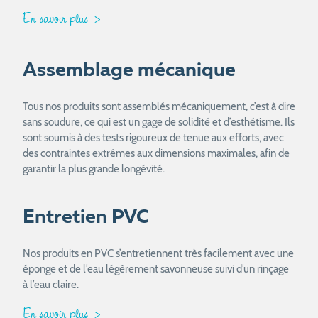
En savoir plus
Assemblage mécanique
Tous nos produits sont assemblés mécaniquement, c’est à dire
sans soudure, ce qui est un gage de solidité et d’esthétisme. Ils
sont soumis à des tests rigoureux de tenue aux efforts, avec
des contraintes extrêmes aux dimensions maximales, afin de
garantir la plus grande longévité.
Entretien PVC
Nos produits en PVC s’entretiennent très facilement avec une
éponge et de l’eau légèrement savonneuse suivi d’un rinçage
à l’eau claire.
En savoir plus