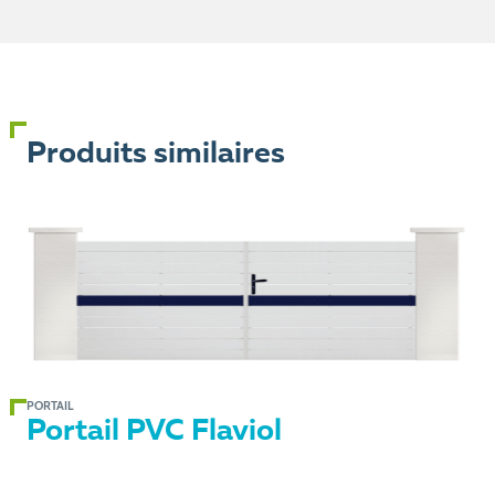
Produits similaires
PORTAIL
Portail PVC Flaviol