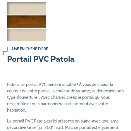
LAME EN CHÊNE DORÉ
Portail PVC Patola
Patola, un portail PVC personnalisable ! À vous de choisir la
couleur de votre portail, la couleur de sa lame, sa dimension, son
type d’ouverture… Avec Charuel, créez le portail qui vous
ressemble et qui s’harmonisera parfaitement avec votre
habitation.
Le portail PVC Patola est ici présenté en blanc, avec une lame
décorative Grise (ral 7031 mat). Mais ce portail est également