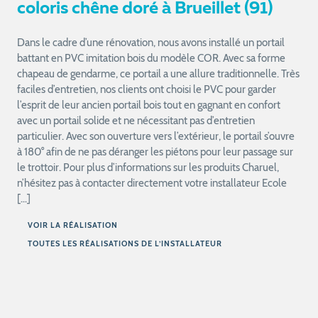
coloris chêne doré à Brueillet (91)
Dans le cadre d’une rénovation, nous avons installé un portail
battant en PVC imitation bois du modèle COR. Avec sa forme
chapeau de gendarme, ce portail a une allure traditionnelle. Très
faciles d’entretien, nos clients ont choisi le PVC pour garder
l’esprit de leur ancien portail bois tout en gagnant en confort
avec un portail solide et ne nécessitant pas d’entretien
particulier. Avec son ouverture vers l’extérieur, le portail s’ouvre
à 180° afin de ne pas déranger les piétons pour leur passage sur
le trottoir. Pour plus d’informations sur les produits Charuel,
n’hésitez pas à contacter directement votre installateur Ecole
[…]
VOIR LA RÉALISATION
TOUTES LES RÉALISATIONS DE L’INSTALLATEUR