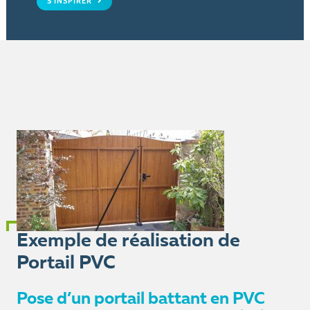
S'INSPIRER
Exemple de réalisation de
Portail PVC
Pose d’un portail battant en PVC