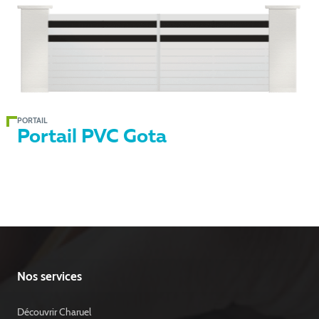
PORTAIL
Portail PVC Gota
Nos services
Découvrir Charuel