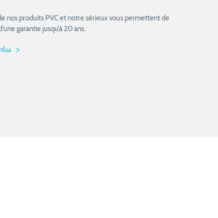
 de nos produits PVC et notre sérieux vous permettent de
d’une garantie jusqu’à 20 ans.
 plus