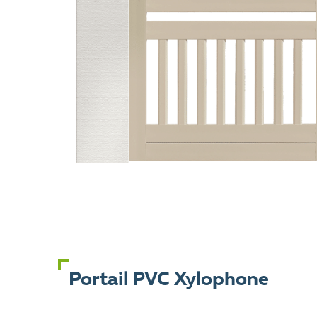
Portail PVC Xylophone