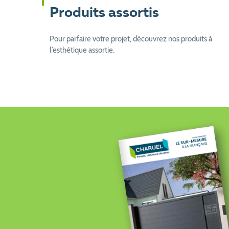
Produits assortis
Pour parfaire votre projet, découvrez nos produits à
l’esthétique assortie.