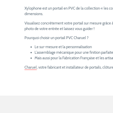
Xylophone est un portail en PVC de la collection « les co
dimensions.
Visualisez concrètement votre portail sur mesure grâce 
photo de votre entrée et laissez vous guider !
Pourquoi choisir un portail PVC Charuel ?
Le sur-mesure et la personnalisation
L’assemblage mécanique pour une finition parfait
Mais aussi pour la Fabrication Française et les arti
Charuel
, votre fabricant et installateur de portails, clôtu