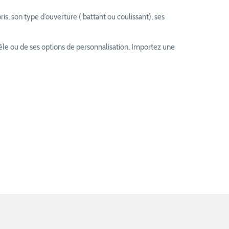
s, son type d’ouverture ( battant ou coulissant), ses
dèle ou de ses options de personnalisation. Importez une