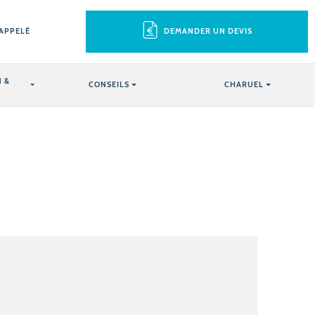
RAPPELÉ
DEMANDER UN DEVIS
 &
CONSEILS
CHARUEL