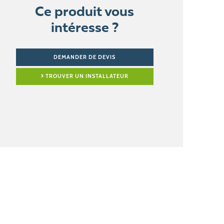
Ce produit vous
intéresse ?
DEMANDER DE DEVIS
TROUVER UN INSTALLATEUR