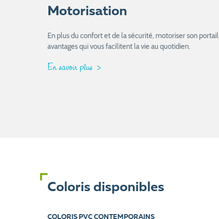
Motorisation
En plus du confort et de la sécurité, motoriser son port
avantages qui vous facilitent la vie au quotidien.
En savoir plus
Coloris disponibles
COLORIS PVC CONTEMPORAINS