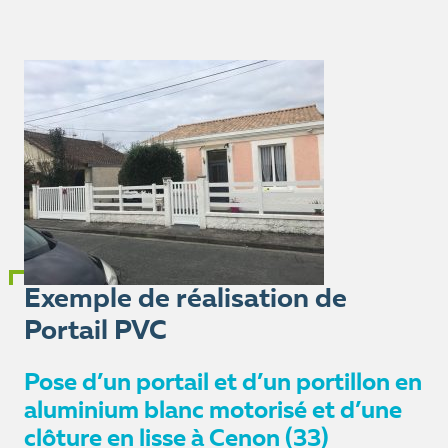
Exemple de réalisation de
Portail PVC
Pose d’un portail et d’un portillon en
aluminium blanc motorisé et d’une
clôture en lisse à Cenon (33)