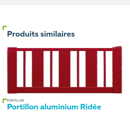
Produits similaires
PORTILLON
Portillon aluminium Ridée