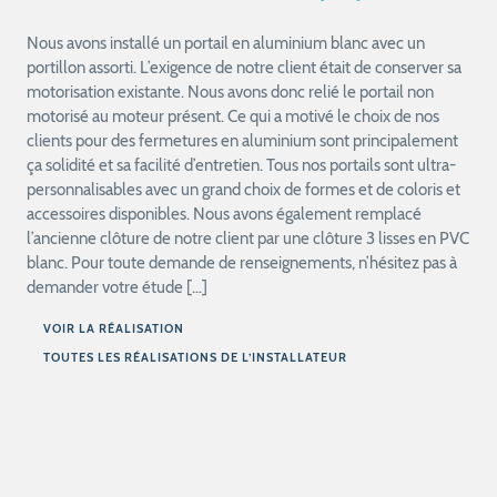
Nous avons installé un portail en aluminium blanc avec un
portillon assorti. L’exigence de notre client était de conserver sa
motorisation existante. Nous avons donc relié le portail non
motorisé au moteur présent. Ce qui a motivé le choix de nos
clients pour des fermetures en aluminium sont principalement
ça solidité et sa facilité d’entretien. Tous nos portails sont ultra-
personnalisables avec un grand choix de formes et de coloris et
accessoires disponibles. Nous avons également remplacé
l’ancienne clôture de notre client par une clôture 3 lisses en PVC
blanc. Pour toute demande de renseignements, n’hésitez pas à
demander votre étude […]
VOIR LA RÉALISATION
TOUTES LES RÉALISATIONS DE L’INSTALLATEUR