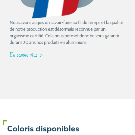
Nous avons acquis un savoir-faire au fil du temps et la qualité
de notre production est désormais reconnue par un
organisme certifié. Cela nous permet donc de vous garantir
durant 20 ans nos produits en aluminium.
En savoir plus
Coloris disponibles