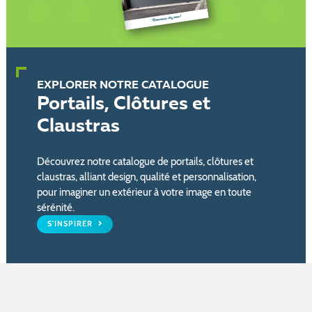
EXPLORER NOTRE CATALOGUE
Portails, Clôtures et
Claustras
Découvrez notre catalogue de portails, clôtures et
claustras, alliant design, qualité et personnalisation,
pour imaginer un extérieur à votre image en toute
sérénité.
S'INSPIRER