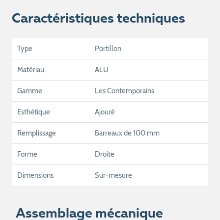
Caractéristiques techniques
Type
Portillon
Matériau
ALU
Gamme
Les Contemporains
Esthétique
Ajouré
Remplissage
Barreaux de 100 mm
Forme
Droite
Dimensions
Sur-mesure
Assemblage mécanique