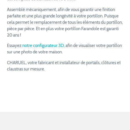
Assemblé mécaniquement, afin de vous garantir une finition
parfaite et une plus grande longévité à votre portillon. Puisque
cela permet le remplacement de tous les éléments du portillon,
pièce par pièce. Et en plus votre portillon Farandole est garanti
20 ans !
Essayez
notre configurateur 3D,
afin de visualiser votre portillon
sur une photo de votre maison.
CHARUEL, votre fabricant et installateur de portails, clôtures et
claustras sur mesure.