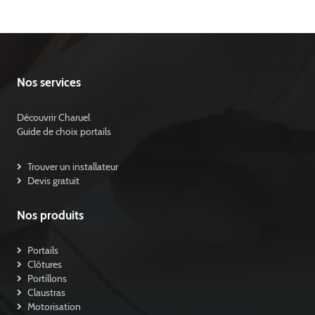
Nos services
Découvrir Charuel
Guide de choix portails
Trouver un installateur
Devis gratuit
Nos produits
Portails
Clôtures
Portillons
Claustras
Motorisation