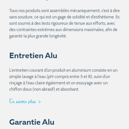
Tous nos produits sont assemblés mécaniquement, c’est à dire
sans soudure, ce qui est un gage de solidité et d’esthétisme. Ils
sont soumis à des tests rigoureux de tenue aux efforts, avec
des contraintes extrêmes aux dimensions maximales, afin de
garantir la plus grande longévité.
Entretien Alu
L’entretien courant d’un produit en aluminium consiste en un
simple lavage à l’eau (pH compris entre 5 et 8), suivi d’un
rinçage à l’eau claire également et un essuyage avec un
chiffon doux (non abrasif) et absorbant.
En savoir plus
Garantie Alu