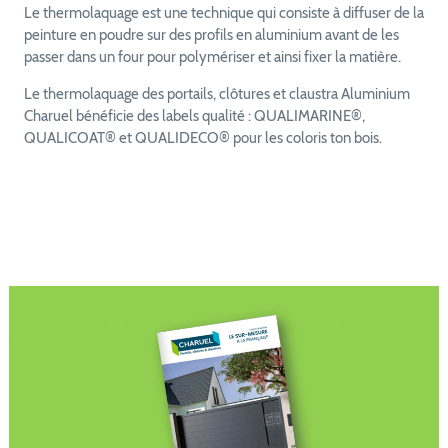
Le thermolaquage est une technique qui consiste à diffuser de la
peinture en poudre sur des profils en aluminium avant de les
passer dans un four pour polymériser et ainsi fixer la matière.
Le thermolaquage des portails, clôtures et claustra Aluminium
Charuel bénéficie des labels qualité : QUALIMARINE®,
QUALICOAT® et QUALIDECO® pour les coloris ton bois.