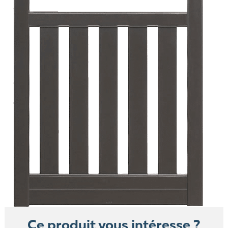
Ce produit vous intéresse ?