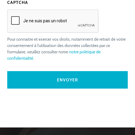
CAPTCHA
Pour connaitre et exercer vos droits, notamment de retrait de votre
consentement à l’utilisation des données collectées par ce
formulaire, veuillez consulter notre
notre politique de
confidentialité
.