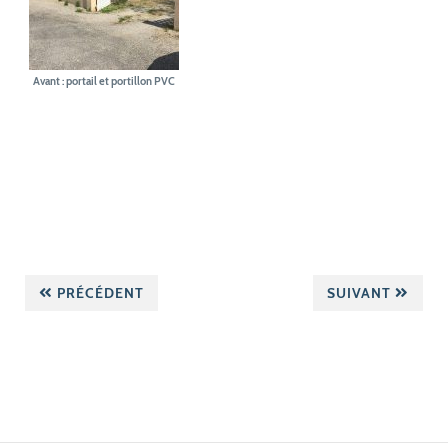
Avant : portail et portillon PVC
PRÉCÉDENT
SUIVANT