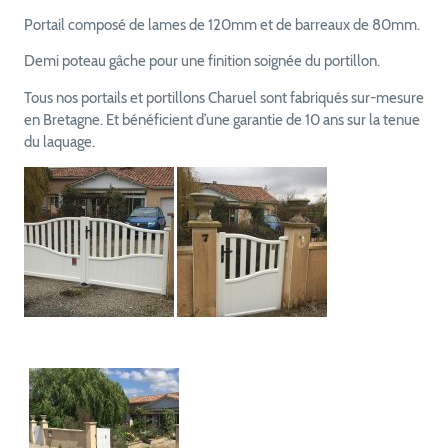
Portail composé de lames de 120mm et de barreaux de 80mm.
Demi poteau gâche pour une finition soignée du portillon.
Tous nos portails et portillons Charuel sont fabriqués sur-mesure
en Bretagne. Et bénéficient d’une garantie de 10 ans sur la tenue
du laquage.