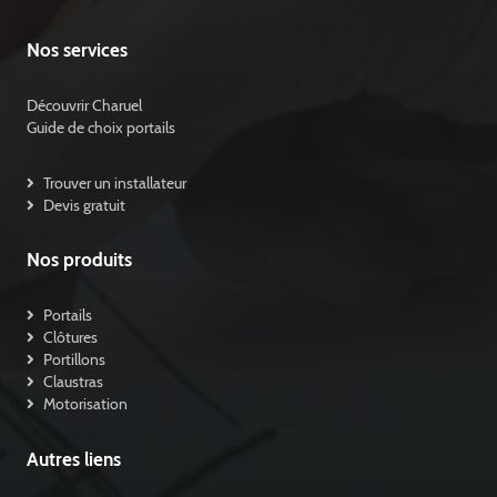
Nos services
Découvrir Charuel
Guide de choix portails
Trouver un installateur
Devis gratuit
Nos produits
Portails
Clôtures
Portillons
Claustras
Motorisation
Autres liens