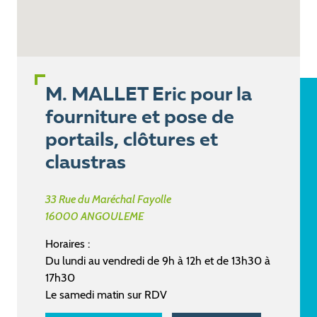
M. MALLET Eric pour la
fourniture et pose de
portails, clôtures et
claustras
33 Rue du Maréchal Fayolle
16000
ANGOULEME
Horaires :
Du lundi au vendredi de 9h à 12h et de 13h30 à
17h30
Le samedi matin sur RDV