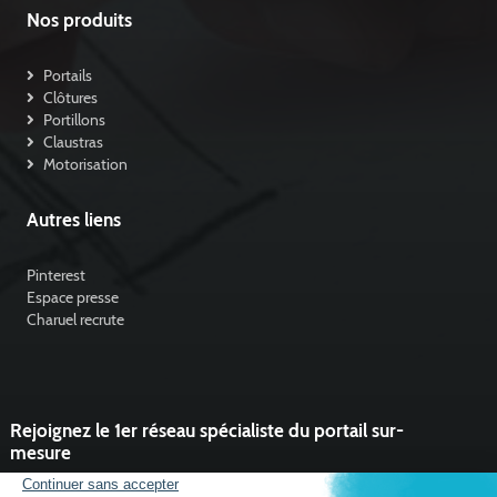
Nos produits
Portails
Clôtures
Portillons
Claustras
Motorisation
Autres liens
Pinterest
Espace presse
Charuel recrute
Rejoignez le 1er réseau spécialiste du portail sur-
mesure