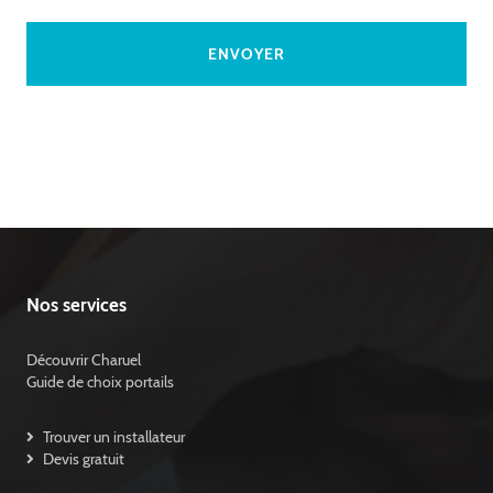
Nos services
Découvrir Charuel
Guide de choix portails
Trouver un installateur
Devis gratuit