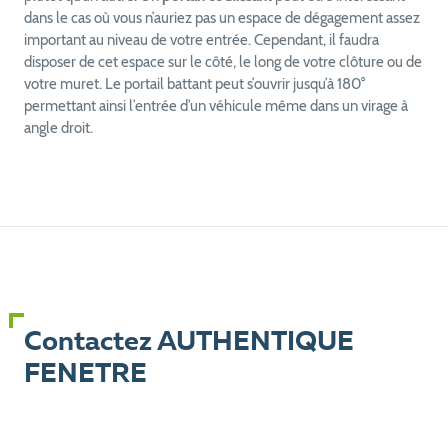
dans le cas où vous n’auriez pas un espace de dégagement assez
important au niveau de votre entrée. Cependant, il faudra
disposer de cet espace sur le côté, le long de votre clôture ou de
votre muret. Le portail battant peut s’ouvrir jusqu’à 180°
permettant ainsi l’entrée d’un véhicule même dans un virage à
angle droit.
Contactez AUTHENTIQUE
FENETRE