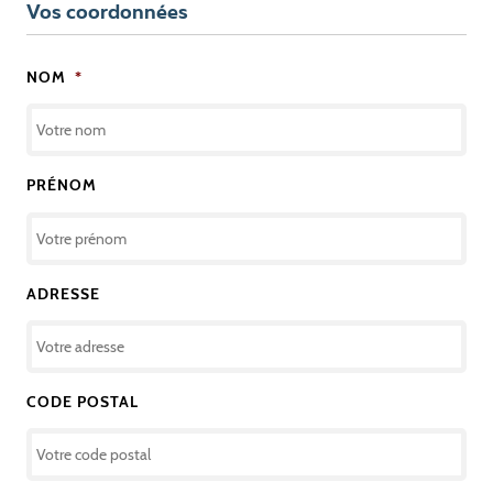
Vos coordonnées
NOM
*
PRÉNOM
ADRESSE
CODE POSTAL