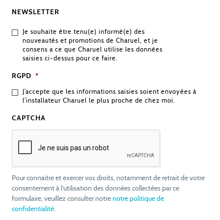
NEWSLETTER
Je souhaite être tenu(e) informé(e) des
nouveautés et promotions de Charuel, et je
consens a ce que Charuel utilise les données
saisies ci-dessus pour ce faire.
RGPD
*
J’accepte que les informations saisies soient envoyées à
l’installateur Charuel le plus proche de chez moi.
CAPTCHA
Pour connaitre et exercer vos droits, notamment de retrait de votre
consentement à l’utilisation des données collectées par ce
formulaire, veuillez consulter notre
notre politique de
confidentialité
.