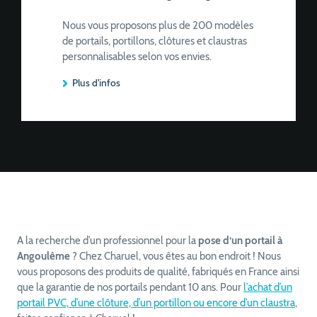
Nous vous proposons plus de 200 modèles
de portails, portillons, clôtures et claustras
personnalisables selon vos envies.
Plus d'infos
A la recherche d’un professionnel pour la
pose d’un portail à
Angoulême
? Chez Charuel, vous êtes au bon endroit ! Nous
vous proposons des produits de qualité, fabriqués en France ainsi
que la garantie de nos portails pendant 10 ans. Pour
l’achat d’un
portail PVC, d’une clôture, d’un portillon ou encore d’un claustra
,