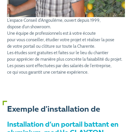
L’espace Conseil d’Angoulême, ouvert depuis 1999,
dispose d’un showroom.
Une équipe de professionnels est à votre écoute
pour vous conseiller, étudier votre projet et réaliser la pose
de votre portail ou clôture sur toute la Charente.
Les études sont gratuites et faites sur le lieu du chantier
pour apprécier de manière plus concrète la faisabilité du projet.
Les poses sont effectuées par des salariés de l’entreprise,
ce qui vous garantit une certaine expérience.
Exemple d'installation de
Installation d’un portail battant en