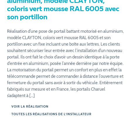
aluminium, modèle CLAYTON,
coloris vert mousse RAL 6005 avec
son portillon
Réalisation d’une pose de portail battant motorisé en aluminium,
modèle CLAYTON, coloris vert mousse RAL 6005 et son
portillon avec un fixe incluant une boîte aux lettres. Les clients
souhaitent sécuriser leur entrée avec l’installation d’un nouveau
portail. Ils ont fait le choix d’avoir un dessin identique à la porte
d’entrée en aluminium, posée l’année dernière par notre équipe.
La motorisation du portail permet un confort en plus en effet la
télécommande permet de commander à distance l’ouverture et
fermeture du portail sans avoir à sortir du véhicule. Entièrement
fabriqués sur mesure et en France, les portails Charuel
s’adaptent à […]
VOIR LA RÉALISATION
TOUTES LES RÉALISATIONS DE L’INSTALLATEUR