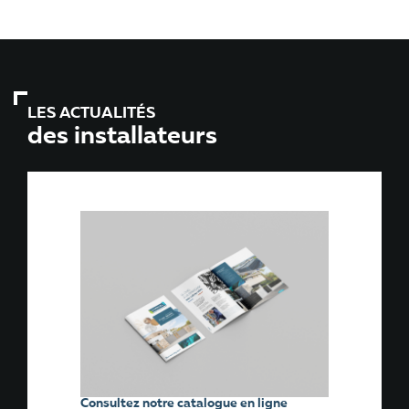
LES ACTUALITÉS
des installateurs
Consultez notre catalogue en ligne