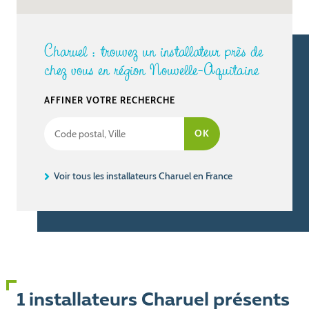
Charuel : trouvez un installateur près de
chez vous en région Nouvelle-Aquitaine
AFFINER VOTRE RECHERCHE
Voir tous les installateurs Charuel en France
1 installateurs Charuel présents