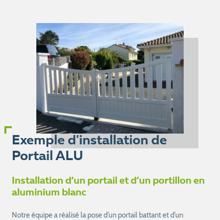
Exemple d'installation de
Portail ALU
Installation d’un portail et d’un portillon en
aluminium blanc
Notre équipe a réalisé la pose d’un portail battant et d’un