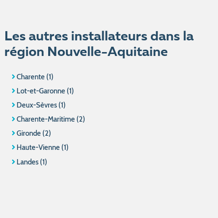
Les autres installateurs dans la
région Nouvelle-Aquitaine
Charente (1)
Lot-et-Garonne (1)
Deux-Sèvres (1)
Charente-Maritime (2)
Gironde (2)
Haute-Vienne (1)
Landes (1)