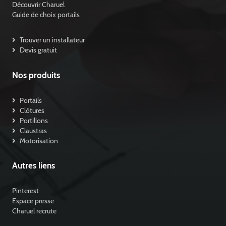
Découvrir Charuel
Guide de choix portails
Trouver un installateur
Devis gratuit
Nos produits
Portails
Clôtures
Portillons
Claustras
Motorisation
Autres liens
Pinterest
Espace presse
Charuel recrute