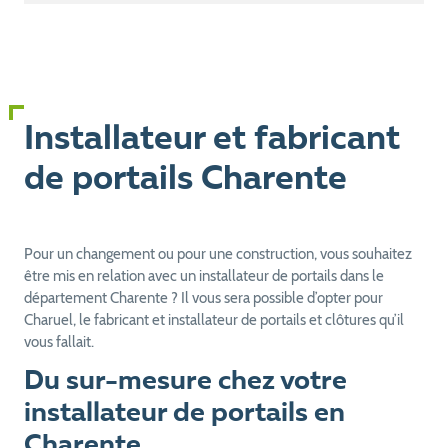
Installateur et fabricant
de portails Charente
Pour un changement ou pour une construction, vous souhaitez
être mis en relation avec un installateur de portails dans le
département Charente ? Il vous sera possible d’opter pour
Charuel, le fabricant et installateur de portails et clôtures qu’il
vous fallait.
Du sur-mesure chez votre
installateur de portails en
Charente