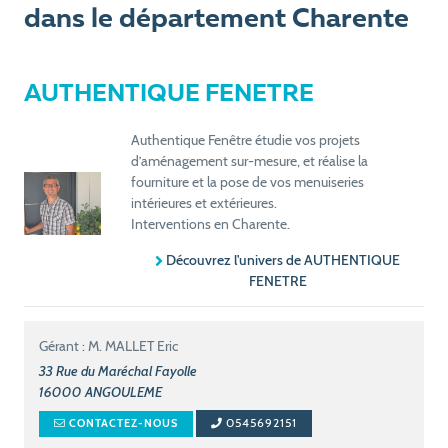
dans le département Charente
AUTHENTIQUE FENETRE
Authentique Fenêtre étudie vos projets
d’aménagement sur-mesure, et réalise la
fourniture et la pose de vos menuiseries
intérieures et extérieures.
Interventions en Charente.
Découvrez l'univers de AUTHENTIQUE
FENETRE
Gérant : M. MALLET Eric
33 Rue du Maréchal Fayolle
16000
ANGOULEME
0545692151
CONTACTEZ-NOUS