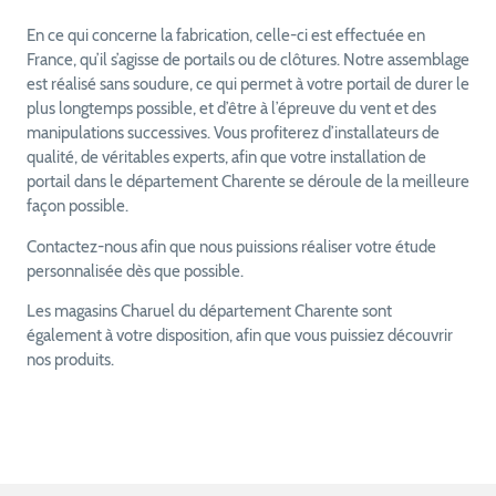
En ce qui concerne la fabrication, celle-ci est effectuée en
France, qu’il s’agisse de portails ou de clôtures. Notre assemblage
est réalisé sans soudure, ce qui permet à votre portail de durer le
plus longtemps possible, et d’être à l’épreuve du vent et des
manipulations successives. Vous profiterez d’installateurs de
qualité, de véritables experts, afin que votre installation de
portail dans le département Charente se déroule de la meilleure
façon possible.
Contactez-nous afin que nous puissions réaliser votre étude
personnalisée dès que possible.
Les magasins Charuel du département Charente sont
également à votre disposition, afin que vous puissiez découvrir
nos produits.