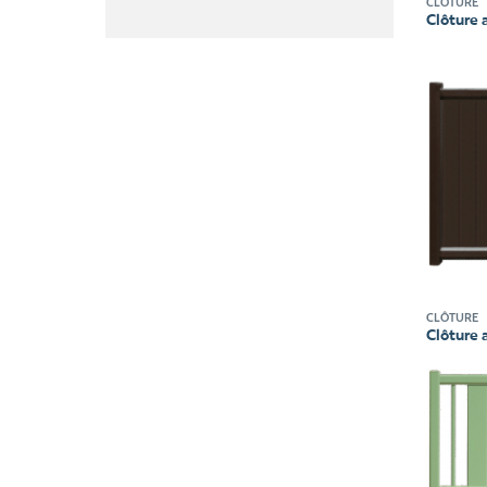
CLÔTURE
Clôture
CLÔTURE
Clôture