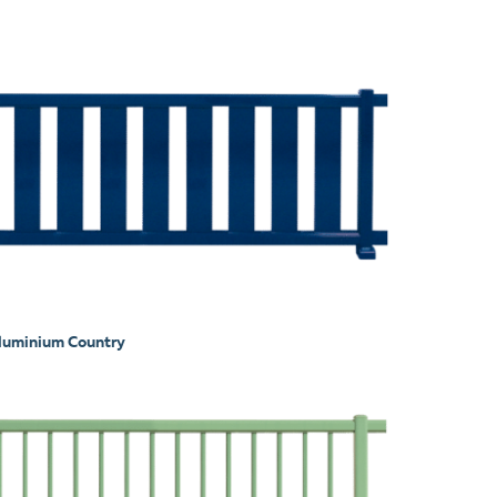
aluminium Country