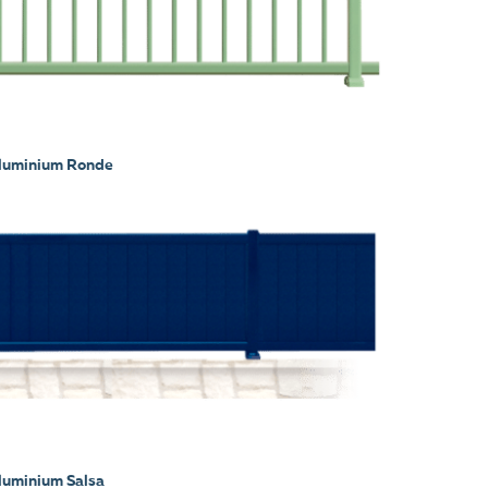
aluminium Ronde
luminium Salsa