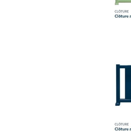
CLÔTURE
Clôture 
CLÔTURE
Clôture 