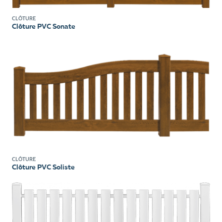
CLÔTURE
Clôture PVC Sonate
CLÔTURE
Clôture PVC Soliste