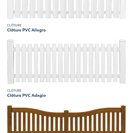
CLÔTURE
Clôture PVC Allegro
CLÔTURE
Clôture PVC Adagio