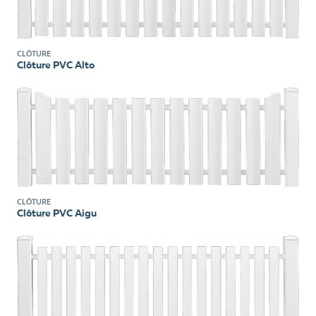
CLÔTURE
Clôture PVC Alto
CLÔTURE
Clôture PVC Aigu