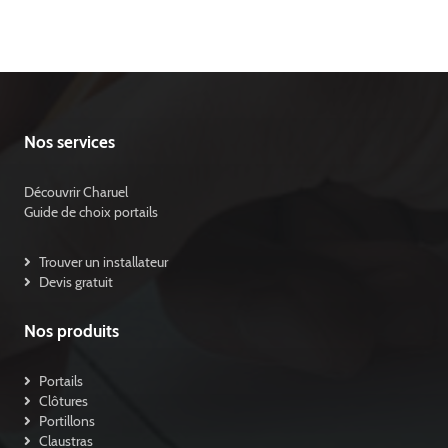
Nos services
Découvrir Charuel
Guide de choix portails
Trouver un installateur
Devis gratuit
Nos produits
Portails
Clôtures
Portillons
Claustras