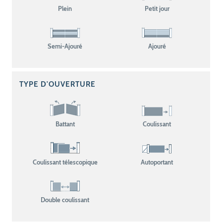
Plein
Petit jour
Semi-Ajouré
Ajouré
TYPE D'OUVERTURE
Battant
Coulissant
Coulissant télescopique
Autoportant
Double coulissant