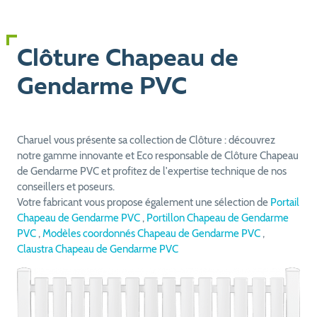
Clôture Chapeau de
Gendarme PVC
Charuel vous présente sa collection de Clôture : découvrez
notre gamme innovante et Eco responsable de Clôture Chapeau
de Gendarme PVC et profitez de l'expertise technique de nos
conseillers et poseurs.
Votre fabricant vous propose également une sélection de
Portail
Chapeau de Gendarme PVC
,
Portillon Chapeau de Gendarme
PVC
,
Modèles coordonnés Chapeau de Gendarme PVC
,
Claustra Chapeau de Gendarme PVC