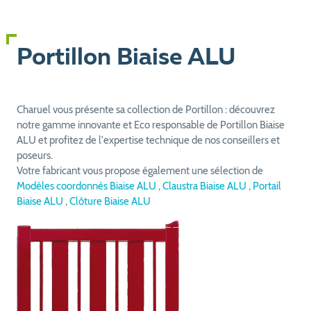
Portillon Biaise ALU
Charuel vous présente sa collection de Portillon : découvrez
notre gamme innovante et Eco responsable de Portillon Biaise
ALU et profitez de l'expertise technique de nos conseillers et
poseurs.
Votre fabricant vous propose également une sélection de
Modèles coordonnés Biaise ALU
,
Claustra Biaise ALU
,
Portail
Biaise ALU
,
Clôture Biaise ALU