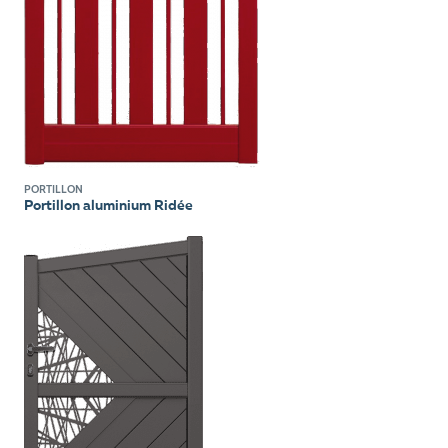
PORTILLON
Portillon aluminium Ridée