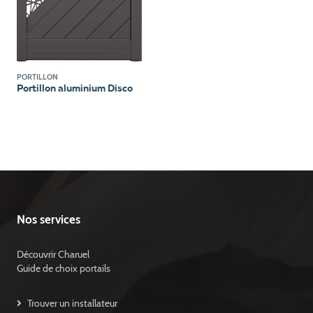
PORTILLON
Portillon aluminium Disco
Nos services
Découvrir Charuel
Guide de choix portails
Trouver un installateur