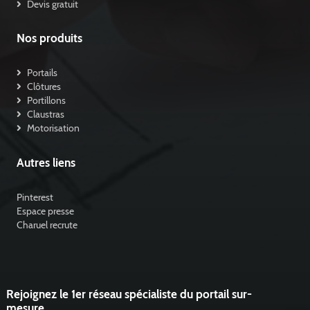
Devis gratuit
Nos produits
Portails
Clôtures
Portillons
Claustras
Motorisation
Autres liens
Pinterest
Espace presse
Charuel recrute
Rejoignez le 1er réseau spécialiste du portail sur-
mesure