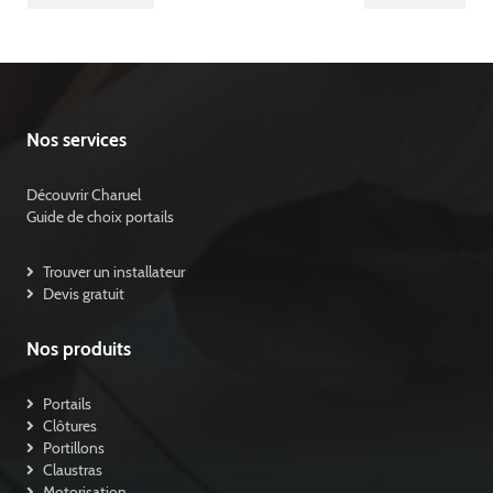
Nos services
Découvrir Charuel
Guide de choix portails
Trouver un installateur
Devis gratuit
Nos produits
Portails
Clôtures
Portillons
Claustras
Motorisation