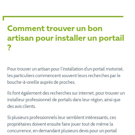
Comment trouver un bon
artisan pour installer un portail
?
Pour trouver un artisan pour l’installation d’un portail motorisé,
les particuliers commencent souvent leurs recherches par le
bouche-à-oreille auprès de proches.
Ils font également des recherches sur internet, pour trouver un
installeur professionnel de portails dans leur région, ainsi que
des avis clients.
Si plusieurs professionnels leur semblent intéressants, ces
propriétaires doivent ensuite faire jouer tout de même la
concurrence, en demandant plusieurs devis pour un portail