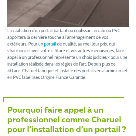
L’installation d’un portail battant ou coulissant en alu ou PVC
apportera la dernière touche à l’aménagement de vos
extérieurs. Pour un
portail
de qualité, au meilleur prix, qui
s’harmonise avec votre clôture et vos autres menuiseries, faire
appel à un professionnel représente un choix judicieux pour une
installation réalisée dans les règles de l’art. Depuis plus de
40 ans, Charuel fabrique et installe des portails en aluminium et
en PVC labellisés Origine France Garantie.
Pourquoi faire appel à un
professionnel comme Charuel
pour l’installation d’un portail ?