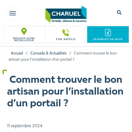
TOGGLE NAVIGATION
TROUVER VOTRE
ÊTRE RAPPELÉ
DEMANDER UN DEVIS
INSTALLATEUR
Accueil
/
Conseils & Actualités
/
Comment trouver le bon
artisan pour l’installation d’un portail ?
Comment trouver le bon
artisan pour l’installation
d’un portail ?
11 septembre 2024