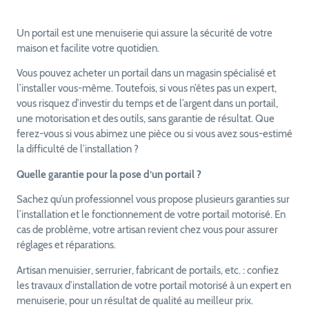
Un portail est une menuiserie qui assure la sécurité de votre
maison et facilite votre quotidien.
Vous pouvez acheter un portail dans un magasin spécialisé et
l’installer vous-même. Toutefois, si vous n’êtes pas un expert,
vous risquez d’investir du temps et de l’argent dans un portail,
une motorisation et des outils, sans garantie de résultat. Que
ferez-vous si vous abimez une pièce ou si vous avez sous-estimé
la difficulté de l’installation ?
Quelle garantie pour la pose d’un portail ?
Sachez qu’un professionnel vous propose plusieurs garanties sur
l’installation et le fonctionnement de votre portail motorisé. En
cas de problème, votre artisan revient chez vous pour assurer
réglages et réparations.
Artisan menuisier, serrurier, fabricant de portails, etc. : confiez
les travaux d’installation de votre portail motorisé à un expert en
menuiserie, pour un résultat de qualité au meilleur prix.