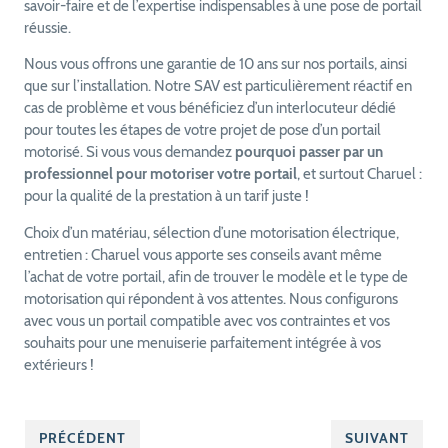
savoir-faire et de l’expertise indispensables à une pose de portail
réussie.
Nous vous offrons une garantie de 10 ans sur nos portails, ainsi
que sur l’installation. Notre SAV est particulièrement réactif en
cas de problème et vous bénéficiez d’un interlocuteur dédié
pour toutes les étapes de votre projet de pose d’un portail
motorisé. Si vous vous demandez
pourquoi passer par un
professionnel pour motoriser votre portail
, et surtout Charuel :
pour la qualité de la prestation à un tarif juste !
Choix d’un matériau, sélection d’une motorisation électrique,
entretien : Charuel vous apporte ses conseils avant même
l’achat de votre portail, afin de trouver le modèle et le type de
motorisation qui répondent à vos attentes. Nous configurons
avec vous un portail compatible avec vos contraintes et vos
souhaits pour une menuiserie parfaitement intégrée à vos
extérieurs !
PRÉCÉDENT
SUIVANT