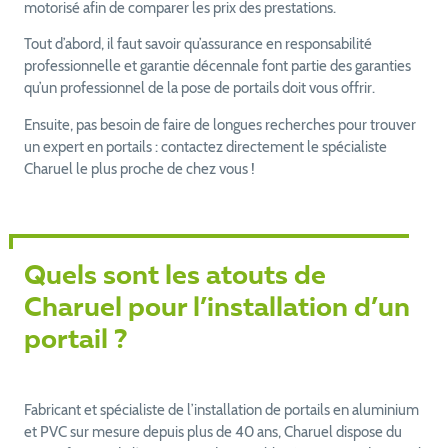
motorisé afin de comparer les prix des prestations.
Tout d’abord, il faut savoir qu’assurance en responsabilité
professionnelle et garantie décennale font partie des garanties
qu’un professionnel de la pose de portails doit vous offrir.
Ensuite, pas besoin de faire de longues recherches pour trouver
un expert en portails : contactez directement le spécialiste
Charuel le plus proche de chez vous !
Quels sont les atouts de
Charuel pour l’installation d’un
portail ?
Fabricant et spécialiste de l’installation de portails en aluminium
et PVC sur mesure depuis plus de 40 ans, Charuel dispose du