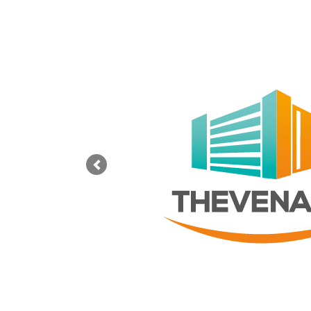
Previous