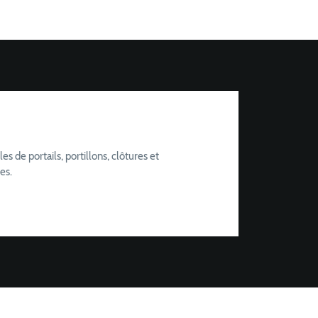
de portails, portillons, clôtures et
es.