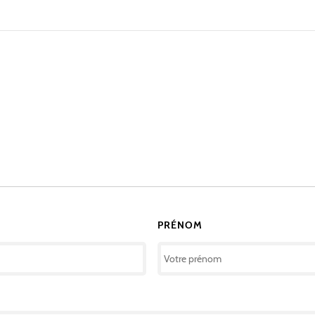
PRÉNOM