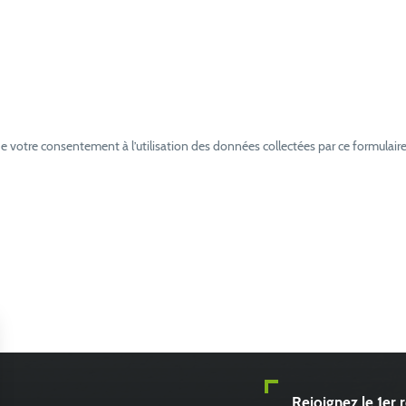
e votre consentement à l’utilisation des données collectées par ce formulaire
Rejoignez le 1er 