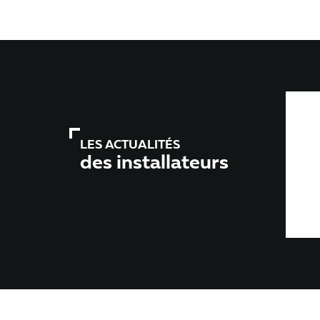
LES ACTUALITÉS
des installateurs