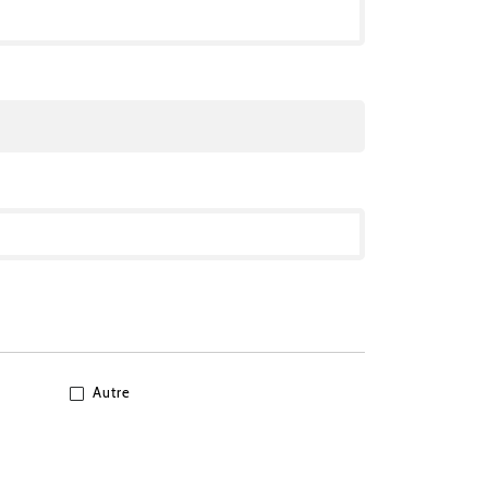
Autre