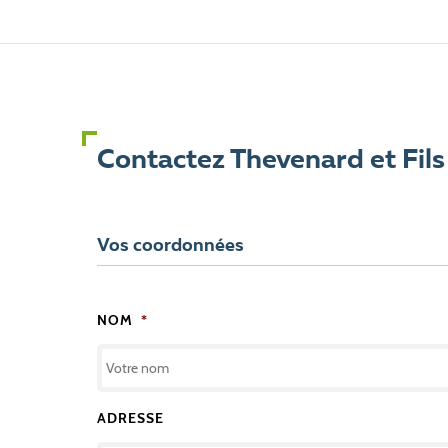
Contactez Thevenard et Fils
Vos coordonnées
NOM
*
ADRESSE