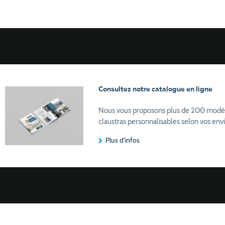
Consultez notre catalogue en ligne
Nous vous proposons plus de 200 modèles 
claustras personnalisables selon vos envi
Plus d'infos