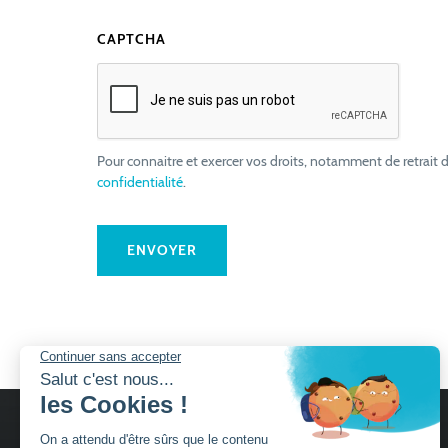
CAPTCHA
Pour connaitre et exercer vos droits, notamment de retrait d
confidentialité
.