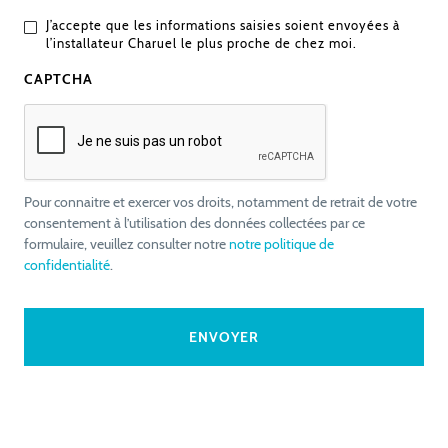
J’accepte que les informations saisies soient envoyées à
l’installateur Charuel le plus proche de chez moi.
CAPTCHA
Pour connaitre et exercer vos droits, notamment de retrait de votre
consentement à l’utilisation des données collectées par ce
formulaire, veuillez consulter notre
notre politique de
confidentialité
.