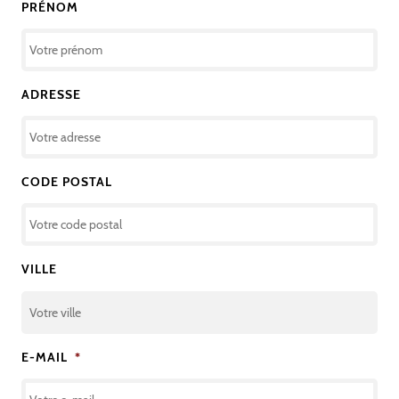
PRÉNOM
ADRESSE
CODE POSTAL
VILLE
E-MAIL
*