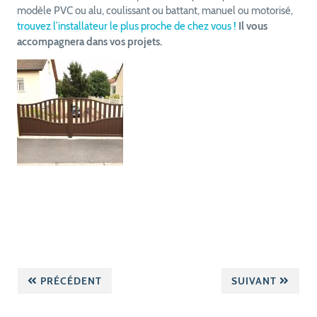
modèle PVC ou alu, coulissant ou battant, manuel ou motorisé,
trouvez l’installateur le plus proche de chez vous !
Il vous
accompagnera dans vos projets.
PRÉCÉDENT
SUIVANT