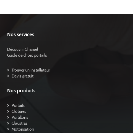
Nos services
Découvrir Charuel
Guide de choix portails
Trouver un installateur
Devis gratuit
Nos produits
Portails
Clôtures
Portillons
Claustras
Motorisation