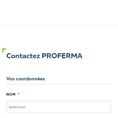
Contactez PROFERMA
Vos coordonnées
NOM
*