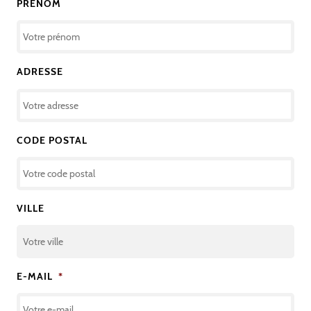
PRÉNOM
ADRESSE
CODE POSTAL
VILLE
E-MAIL
*