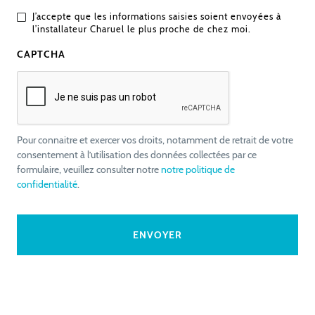
J’accepte que les informations saisies soient envoyées à
l’installateur Charuel le plus proche de chez moi.
CAPTCHA
Pour connaitre et exercer vos droits, notamment de retrait de votre
consentement à l’utilisation des données collectées par ce
formulaire, veuillez consulter notre
notre politique de
confidentialité
.