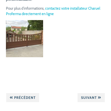
Pour plus d’informations,
contactez votre installateur Charuel
Proferma directement en ligne
PRÉCÉDENT
SUIVANT