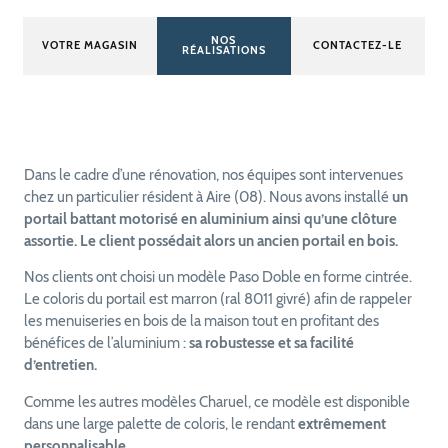
NOS
VOTRE MAGASIN
CONTACTEZ-LE
RÉALISATIONS
Dans le cadre d’une rénovation, nos équipes sont intervenues
chez un particulier résident à Aire (08). Nous avons installé
un
portail battant motorisé en aluminium ainsi qu’une clôture
assortie. Le client possédait alors un ancien portail en bois.
Nos clients ont choisi un modèle Paso Doble en forme cintrée.
Le coloris du portail est marron (ral 8011 givré) afin de rappeler
les menuiseries en bois de la maison tout en profitant des
bénéfices de l’aluminium :
sa robustesse et sa facilité
d’entretien.
Comme les autres modèles Charuel, ce modèle est disponible
dans une large palette de coloris, le rendant
extrêmement
personnalisable.