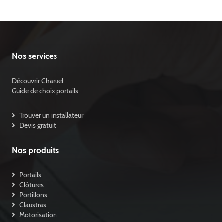
Nos services
Découvrir Charuel
Guide de choix portails
Trouver un installateur
Devis gratuit
Nos produits
Portails
Clôtures
Portillons
Claustras
Motorisation