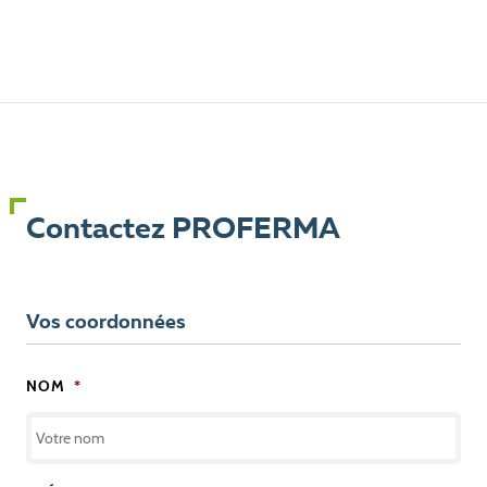
Contactez PROFERMA
Vos coordonnées
NOM
*