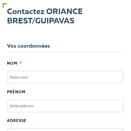
Contactez ORIANCE
BREST/GUIPAVAS
Vos coordonnées
NOM
*
PRÉNOM
ADRESSE