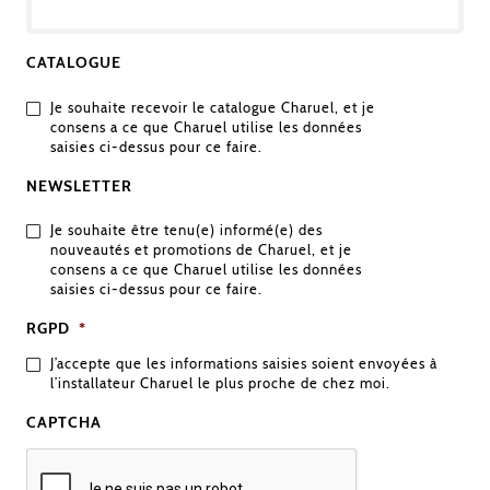
CATALOGUE
Je souhaite recevoir le catalogue Charuel, et je
consens a ce que Charuel utilise les données
saisies ci-dessus pour ce faire.
NEWSLETTER
Je souhaite être tenu(e) informé(e) des
nouveautés et promotions de Charuel, et je
consens a ce que Charuel utilise les données
saisies ci-dessus pour ce faire.
RGPD
*
J’accepte que les informations saisies soient envoyées à
l’installateur Charuel le plus proche de chez moi.
CAPTCHA