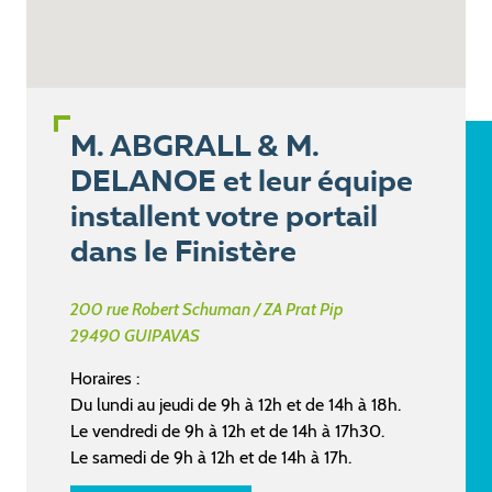
M. ABGRALL & M.
DELANOE et leur équipe
installent votre portail
dans le Finistère
200 rue Robert Schuman / ZA Prat Pip
29490
GUIPAVAS
Horaires :
Du lundi au jeudi de 9h à 12h et de 14h à 18h.
Le vendredi de 9h à 12h et de 14h à 17h30.
Le samedi de 9h à 12h et de 14h à 17h.