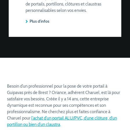
personnalisables selon vos envies.
Plus d'infos
Besoin d’un professionnel pour la pose de votre portail à
Guipavas près de Brest ? Oriance, adhérent Charuel, est là pour
satisfaire vos besoins. Créée il y a 14 ans, cette entreprise
dynamique est reconnue pour ses compétences et son
professionnalisme. Ne cherchez plus et faites confiance à
Charuel pour
l’achat d’un portail ALU/PVC, d’une clôture, d’un
portillon ou bien d’un claustra
.