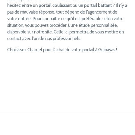
pas de mauvaise réponse, tout dépend de l’agencement de
votre entrée. Pour connaître ce qu’il est préférable selon votre
situation, vous pouvez procéder à une étude personnalisée,
disponible sur notre site. Celle-ci permettra de vous mettre en
contact avec l’un de nos professionnels.
Choisissez Charuel pour l’achat de votre portail à Guipavas !