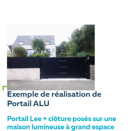
Exemple de réalisation de
Portail ALU
Portail Lee + clôture posés sur une
maison lumineuse à grand espace
extérieur