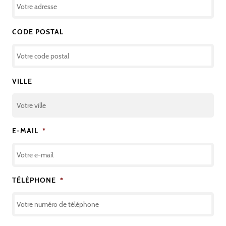
CODE POSTAL
VILLE
E-MAIL
*
TÉLÉPHONE
*