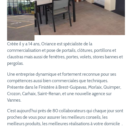
Créée il y a 14 ans, Oriance est spécialiste de la
commercialisation et pose de portails, clôtures, portillons et
claustras mais aussi de fenêtres, portes, volets, stores bannes et
pergolas.
Une entreprise dynamique et fortement reconnue pour ses
compétences aussi bien commerciales que techniques.
Présente dans le Finistère à Brest-Guipavas, Morlaix, Quimper,
Crozon, Carhaix, Saint-Renan, et une nouvelle agence sur
Vannes.
C’est aujourd’hui près de 80 collaborateurs qui chaque jour sont
proches de vous pour assurer les meilleurs conseils, les
meilleurs produits, les meilleures réalisations à votre domicile .