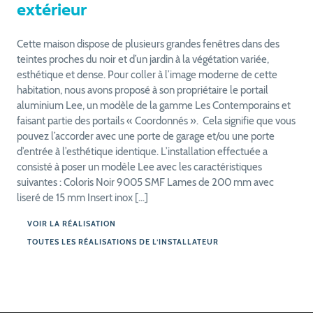
Cette maison dispose de plusieurs grandes fenêtres dans des
teintes proches du noir et d’un jardin à la végétation variée,
esthétique et dense. Pour coller à l’image moderne de cette
habitation, nous avons proposé à son propriétaire le portail
aluminium Lee, un modèle de la gamme Les Contemporains et
faisant partie des portails « Coordonnés ». Cela signifie que vous
pouvez l’accorder avec une porte de garage et/ou une porte
d’entrée à l’esthétique identique. L’installation effectuée a
consisté à poser un modèle Lee avec les caractéristiques
suivantes : Coloris Noir 9005 SMF Lames de 200 mm avec
liseré de 15 mm Insert inox […]
VOIR LA RÉALISATION
TOUTES LES RÉALISATIONS DE L’INSTALLATEUR