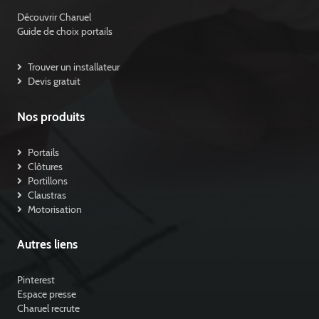
Découvrir Charuel
Guide de choix portails
Trouver un installateur
Devis gratuit
Nos produits
Portails
Clôtures
Portillons
Claustras
Motorisation
Autres liens
Pinterest
Espace presse
Charuel recrute