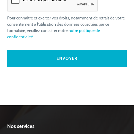
Pour connaitre et exercer vos droits, notamment de retrait de votre
consentement à l’utilisation des données collectées par ce
formulaire, veuillez consulter notre
notre politique de
confidentialité
.
Nos services