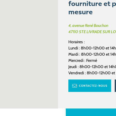
fourniture et p
mesure
4, avenue René Bouchon
47110
STE LIVRADE SUR L
Horaires :
Lundi : 8h00-12h00 et 1
Mardi : 8h00-12h00 et 1
Mercredi : Fermé
Jeudi : 8h00-12h00 et 14
Vendredi : 8h00-12h00 et 
CONTACTEZ-NOUS