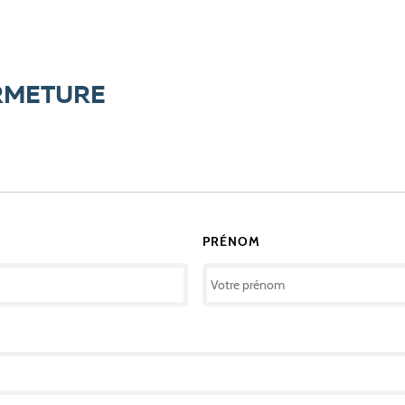
ERMETURE
PRÉNOM