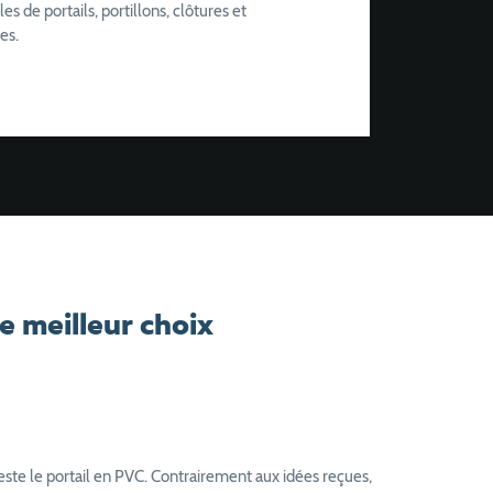
de portails, portillons, clôtures et
es.
e meilleur choix
este le portail en PVC. Contrairement aux idées reçues,