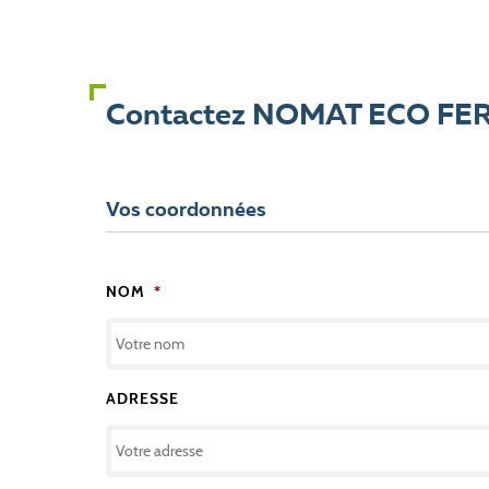
Contactez NOMAT ECO F
Vos coordonnées
NOM
*
ADRESSE