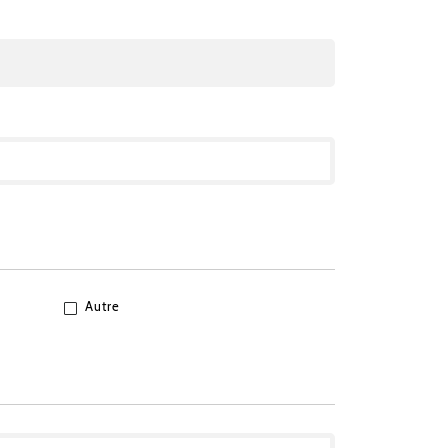
Autre