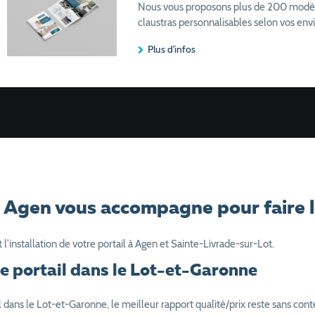
Nous vous proposons plus de 200 modèles 
claustras personnalisables selon vos envi
Plus d'infos
à Agen vous accompagne pour faire l
installation de votre portail à Agen et Sainte-Livrade-sur-Lot.
re portail dans le Lot-et-Garonne
 dans le Lot-et-Garonne, le meilleur rapport qualité/prix reste sans cont