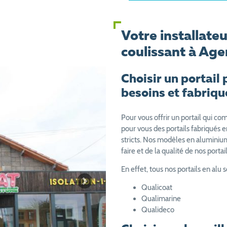
Votre installateu
coulissant à Age
Choisir un portail
besoins et fabriqu
Pour vous offrir un portail qui c
pour vous des portails fabriqués e
stricts. Nos modèles en aluminium
faire et de la qualité de nos portail
En effet, tous nos portails en alu s
Next
Qualicoat
Qualimarine
Qualideco