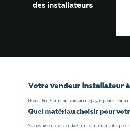
des installateurs
Votre vendeur installateur 
Nomat Eco Fermeture vous accompagne pour le choix et l’
Quel matériau choisir pour vot
Si vous avez un petit budget pour remplacer votre portail