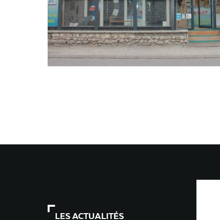
LES ACTUALITÉS