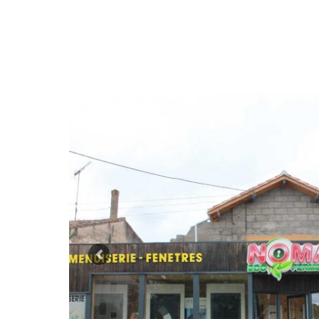
Previous