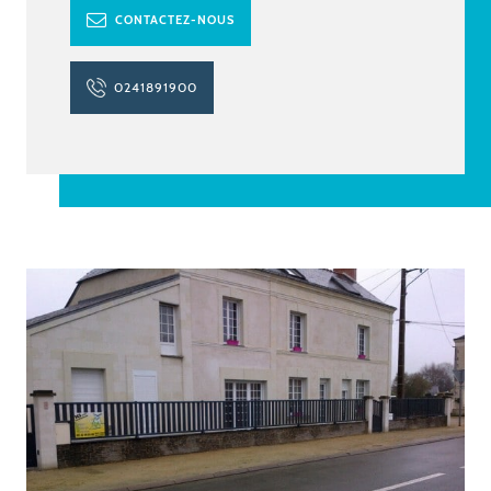
CONTACTEZ-NOUS
0241891900