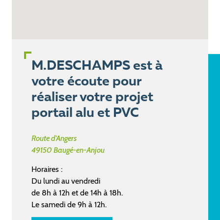
M.DESCHAMPS est à
votre écoute pour
réaliser votre projet
portail alu et PVC
Route d'Angers
49150
Baugé-en-Anjou
Horaires :
Du lundi au vendredi
de 8h à 12h et de 14h à 18h.
Le samedi de 9h à 12h.