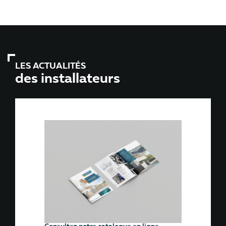
LES ACTUALITÉS
des installateurs