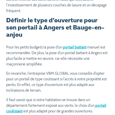
l’investissement de plusieurs couches de lasure et un décapage
fréquent.
Définir le type d’ouverture pour
son portail à Angers et Bauge-en-
anjou
Pour les petits budgets la pose d’un
portail battant
manuel est
recommandée. De plus, la pose d’un portail battant à Angers est
plus facile à mettre en œuvre, car elle nécessite une
maçonnerie simplifiée.
En revanche, l’entreprise VBM GLOBAL vous conseille d’opter
pour un portail de type coulissant si l’accès à votre propriété est
pentu. En effet, ce type d’ouverture est plus adapté aux
inclinaisons de terrain.
Il faut savoir que si votre habitation se trouve dans un
département fortement exposé aux vents, le choix d’un
portail
coulissant
est plus adapté pour de grandes ouvertures.