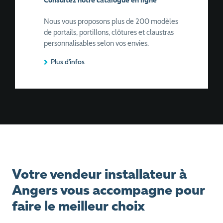
Consultez notre catalogue en ligne
Nous vous proposons plus de 200 modèles
de portails, portillons, clôtures et claustras
personnalisables selon vos envies.
Plus d'infos
Votre vendeur installateur à
Angers vous accompagne pour
faire le meilleur choix