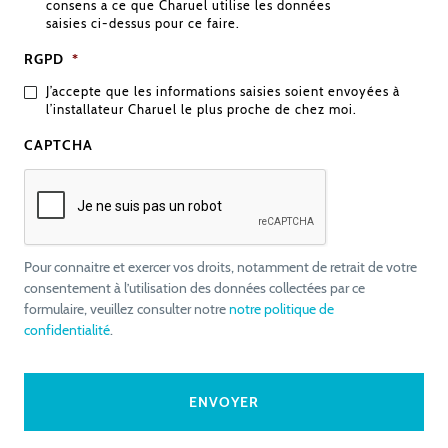
consens a ce que Charuel utilise les données
saisies ci-dessus pour ce faire.
RGPD
*
J’accepte que les informations saisies soient envoyées à
l’installateur Charuel le plus proche de chez moi.
CAPTCHA
Pour connaitre et exercer vos droits, notamment de retrait de votre
consentement à l’utilisation des données collectées par ce
formulaire, veuillez consulter notre
notre politique de
confidentialité
.