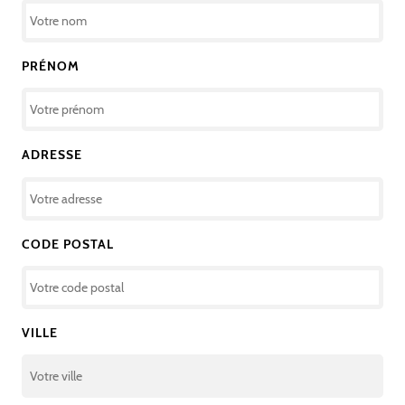
PRÉNOM
ADRESSE
CODE POSTAL
VILLE