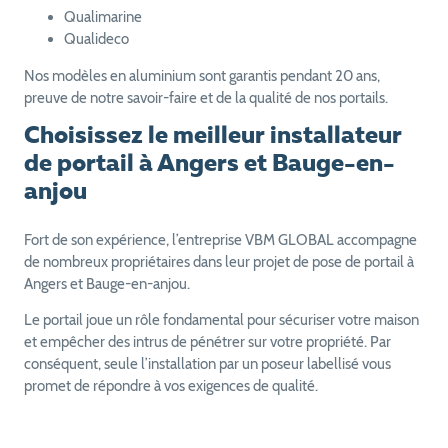
Qualimarine
Qualideco
Nos modèles en aluminium sont garantis pendant 20 ans,
preuve de notre savoir-faire et de la qualité de nos portails.
Choisissez le meilleur installateur
de portail à Angers et Bauge-en-
anjou
Fort de son expérience, l’entreprise VBM GLOBAL accompagne
de nombreux propriétaires dans leur projet de pose de portail à
Angers et Bauge-en-anjou.
Le portail joue un rôle fondamental pour sécuriser votre maison
et empêcher des intrus de pénétrer sur votre propriété. Par
conséquent, seule l’installation par un poseur labellisé vous
promet de répondre à vos exigences de qualité.