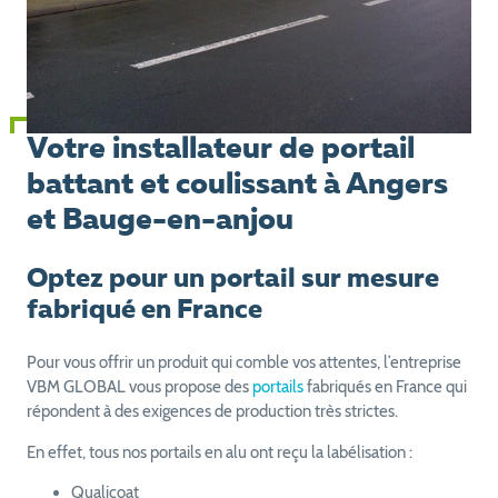
Votre installateur de portail
battant et coulissant à Angers
et Bauge-en-anjou
Optez pour un portail sur mesure
fabriqué en France
Pour vous offrir un produit qui comble vos attentes, l’entreprise
VBM GLOBAL vous propose des
portails
fabriqués en France qui
répondent à des exigences de production très strictes.
En effet, tous nos portails en alu ont reçu la labélisation :
Qualicoat