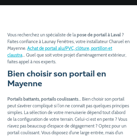
Vous recherchez un spécialiste de la
pose de portail à Laval
?
Faites confiance à Launay Fenêtres, votre installateur Charuel en
Mayenne.
Achat de portail alu/PVC, clôture, portillon et
claustra
… Quel que soit votre projet d’aménagement extérieur,
faites appel à nos experts.
Bien choisir son portail en
Mayenne
Portails battants, portails coulissants
… Bien choisir son portail
peut s’avérer compliqué si l’on ne connaît pas quelques principes
simples. La sélection de votre menuiserie dépend tout d’abord
de la configuration de votre terrain. Celui-ci est en pente ? Vous
n’avez pas beaucoup d’espace de dégagement ? Optez pour un
portail coulissant. Vous disposez d’une large entrée, mais d’un