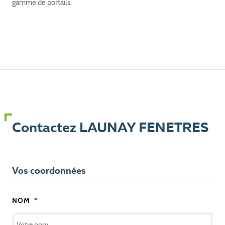
gamme de portails.
Contactez LAUNAY FENETRES
Vos coordonnées
NOM
*