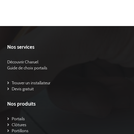
Nos services
Découvrir Charuel
Guide de choix portails
Trouver un installateur
Devis gratuit
Nos produits
Portails
Clôtures
Portillons