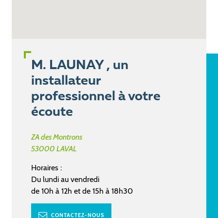
M. LAUNAY , un
installateur
professionnel à votre
écoute
ZA des Montrons
53000
LAVAL
Horaires :
Du lundi au vendredi
de 10h à 12h et de 15h à 18h30
CONTACTEZ-NOUS