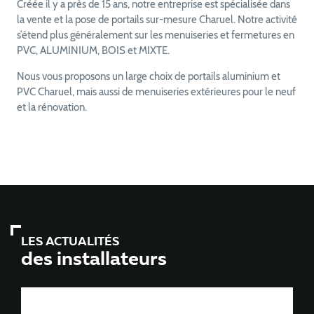
Créée il y a près de 15 ans, notre entreprise est spécialisée dans
la vente et la pose de portails sur-mesure Charuel. Notre activité
s’étend plus généralement sur les menuiseries et fermetures en
PVC, ALUMINIUM, BOIS et MIXTE.
Nous vous proposons un large choix de portails aluminium et
PVC Charuel, mais aussi de menuiseries extérieures pour le neuf
et la rénovation.
LES ACTUALITÉS
des installateurs