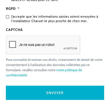
RGPD
*
J’accepte que les informations saisies soient envoyées à
l’installateur Charuel le plus proche de chez moi.
CAPTCHA
Pour connaitre et exercer vos droits, notamment de retrait de votre
consentement à l’utilisation des données collectées par ce
formulaire, veuillez consulter notre
notre politique de
confidentialité
.