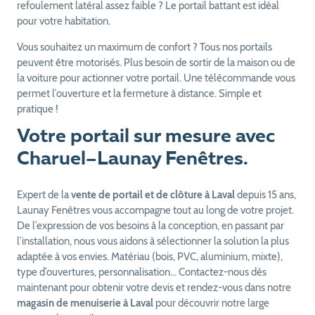
refoulement latéral assez faible ? Le portail battant est idéal
pour votre habitation.
Vous souhaitez un maximum de confort ? Tous nos portails
peuvent être motorisés. Plus besoin de sortir de la maison ou de
la voiture pour actionner votre portail. Une télécommande vous
permet l’ouverture et la fermeture à distance. Simple et
pratique !
Votre portail sur mesure avec
Charuel–Launay Fenêtres.
Expert de la
vente de portail et de clôture à Laval
depuis 15 ans,
Launay Fenêtres vous accompagne tout au long de votre projet.
De l’expression de vos besoins à la conception, en passant par
l’installation, nous vous aidons à sélectionner la solution la plus
adaptée à vos envies. Matériau (bois, PVC, aluminium, mixte),
type d’ouvertures, personnalisation… Contactez-nous dès
maintenant pour obtenir votre devis et rendez-vous dans notre
magasin de menuiserie à Laval
pour découvrir notre large