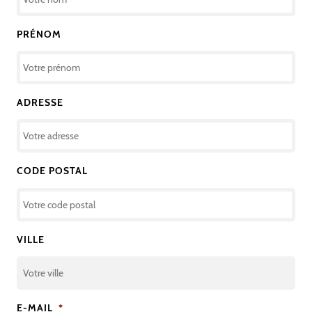
PRÉNOM
ADRESSE
CODE POSTAL
VILLE
E-MAIL
*