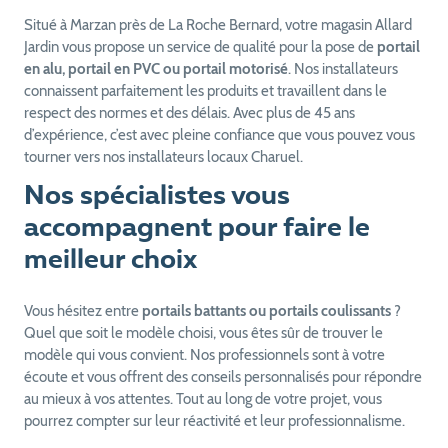
Situé à Marzan près de La Roche Bernard, votre magasin Allard
Jardin vous propose un service de qualité pour la pose de
portail
en alu, portail en PVC ou portail motorisé
. Nos installateurs
connaissent parfaitement les produits et travaillent dans le
respect des normes et des délais. Avec plus de 45 ans
d’expérience, c’est avec pleine confiance que vous pouvez vous
tourner vers nos installateurs locaux Charuel.
Nos spécialistes vous
accompagnent pour faire le
meilleur choix
Vous hésitez entre
portails battants ou portails coulissants
?
Quel que soit le modèle choisi, vous êtes sûr de trouver le
modèle qui vous convient. Nos professionnels sont à votre
écoute et vous offrent des conseils personnalisés pour répondre
au mieux à vos attentes. Tout au long de votre projet, vous
pourrez compter sur leur réactivité et leur professionnalisme.