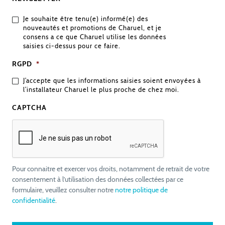
Je souhaite être tenu(e) informé(e) des
nouveautés et promotions de Charuel, et je
consens a ce que Charuel utilise les données
saisies ci-dessus pour ce faire.
RGPD
*
J’accepte que les informations saisies soient envoyées à
l’installateur Charuel le plus proche de chez moi.
CAPTCHA
Pour connaitre et exercer vos droits, notamment de retrait de votre
consentement à l’utilisation des données collectées par ce
formulaire, veuillez consulter notre
notre politique de
confidentialité
.