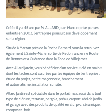
Créée il y a 45 ans par M. ALLARD Jean Marc, reprise par ses
enfants en 2003, l’entreprise poursuit son développement
sur la région.
Située à Marzan près de la Roche Bernard, vous la retrouvez
également à Sainte-Marie, sortie de Redon, ancienne Route
de Rennes et à Guérande dans la Zone de Villejames.
Avec Allard Jardin, vous bénéficiez d’un service « clé en main »
dont les taches sont assurées par les équipes de l’entreprise :
étude du projet, petite maçonnerie, branchement
et automatisme, installation sur site.
Allard Jardin est spécialiste dans le portail mais aussi dans tout
type de clôture, terrasse, pergola, préau, carport, abri de jardin
et garage avec des produits de qualité en alu, pvc, céramique,
composite, bois….