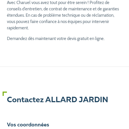
Avec Charuel vous avez tout pour être serein ! Profitez de
conseils d’entretien, de contrat de maintenance et de garanties
étendues. En cas de problème technique ou de réclamation,
vous pouvez faire confiance à nos équipes pour intervenir
rapidement.
Demandez dès maintenant votre devis gratuit en ligne.
Contactez ALLARD JARDIN
Vos coordonnées