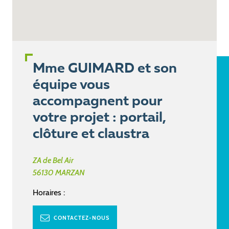
Mme GUIMARD et son
équipe vous
accompagnent pour
votre projet : portail,
clôture et claustra
ZA de Bel Air
56130
MARZAN
Horaires :
CONTACTEZ-NOUS