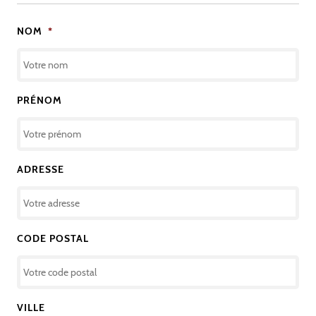
NOM
*
PRÉNOM
ADRESSE
CODE POSTAL
VILLE