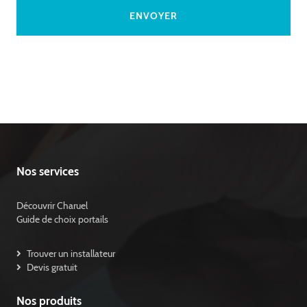
Nos services
Découvrir Charuel
Guide de choix portails
Trouver un installateur
Devis gratuit
Nos produits