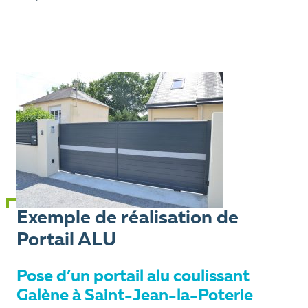
Exemple de réalisation de
Portail ALU
Pose d’un portail alu coulissant
Galène à Saint-Jean-la-Poterie