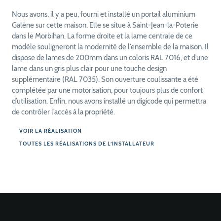
Nous avons, il y a peu, fourni et installé un portail aluminium
Galène sur cette maison. Elle se situe à Saint-Jean-la-Poterie
dans le Morbihan. La forme droite et la lame centrale de ce
modèle souligneront la modernité de l’ensemble de la maison. Il
dispose de lames de 200mm dans un coloris RAL 7016, et d’une
lame dans un gris plus clair pour une touche design
supplémentaire (RAL 7035). Son ouverture coulissante a été
complétée par une motorisation, pour toujours plus de confort
d’utilisation. Enfin, nous avons installé un digicode qui permettra
de contrôler l’accès à la propriété.
VOIR LA RÉALISATION
TOUTES LES RÉALISATIONS DE L’INSTALLATEUR