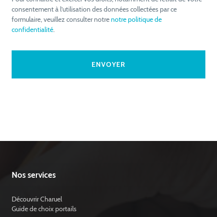
consentement à l’utilisation des données collectées par ce
formulaire, veuillez consulter notre
notre politique de
confidentialité
.
Nos services
Découvrir Charuel
Guide de choix portails