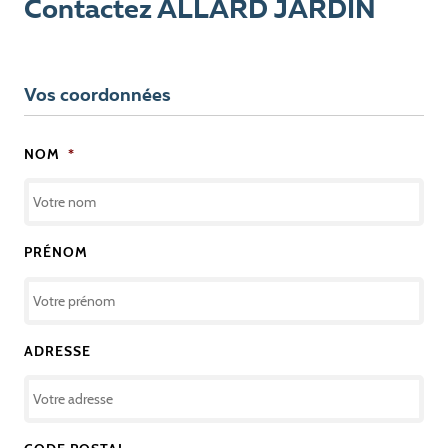
Contactez ALLARD JARDIN
Vos coordonnées
NOM
*
PRÉNOM
ADRESSE