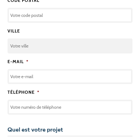
CODE POSTAL
VILLE
E-MAIL
*
TÉLÉPHONE
*
Quel est votre projet