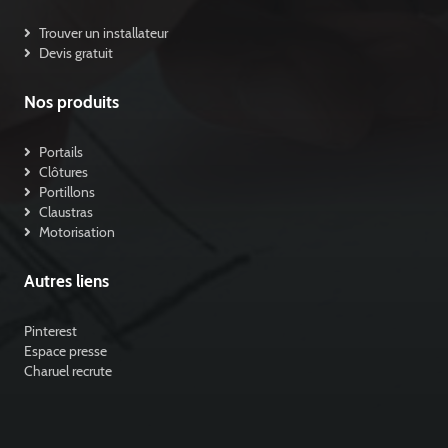
Trouver un installateur
Devis gratuit
Nos produits
Portails
Clôtures
Portillons
Claustras
Motorisation
Autres liens
Pinterest
Espace presse
Charuel recrute