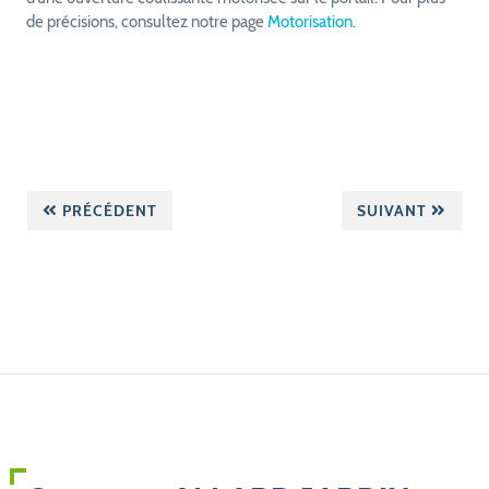
de précisions, consultez notre page
Motorisation
.
PRÉCÉDENT
SUIVANT