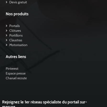
Devis gratuit
Nos produits
Portails
Clôtures
Portillons
Claustras
Motorisation
Autres liens
Pinterest
Espace presse
Charuel recrute
Rejoignez le 1er réseau spécialiste du portail sur-
mesure