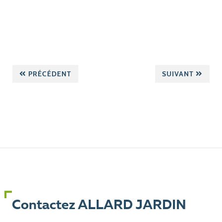
PRÉCÉDENT
SUIVANT
Contactez ALLARD JARDIN