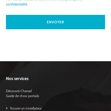
confidentialité
.
Nos services
Découvrir Charuel
Guide de choix portails
Trouver un installateur