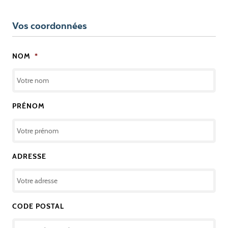
Vos coordonnées
NOM
*
PRÉNOM
ADRESSE
CODE POSTAL