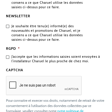
consens a ce que Charuel utilise les données
saisies ci-dessus pour ce faire.
NEWSLETTER
Je souhaite être tenu(e) informé(e) des
nouveautés et promotions de Charuel, et je
consens a ce que Charuel utilise les données
saisies ci-dessus pour ce faire.
RGPD
*
J’accepte que les informations saisies soient envoyées à
l’installateur Charuel le plus proche de chez moi.
CAPTCHA
Pour connaitre et exercer vos droits, notamment de retrait de votre
consentement à l’utilisation des données collectées par ce
formulaire, veuillez consulter notre
notre politique de