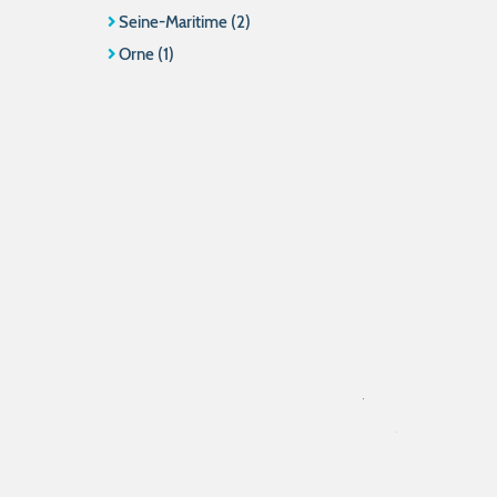
Seine-Maritime (2)
Orne (1)