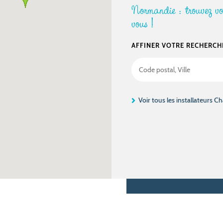
Normandie : trouvez vot
vous !
AFFINER VOTRE RECHERCH
Voir tous les installateurs C