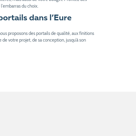
l’embarras du choix.
portails dans l’Eure
ous proposons des portails de qualité, aux finitions
de votre projet, de sa conception, jusqu’à son