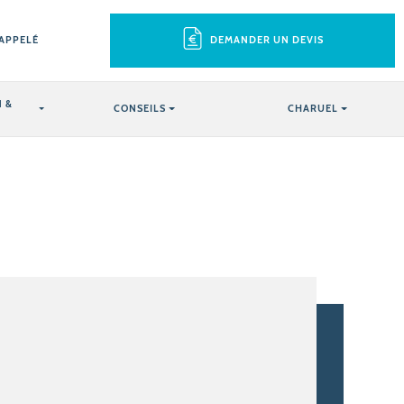
RAPPELÉ
DEMANDER UN DEVIS
 &
CONSEILS
CHARUEL