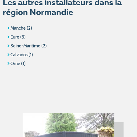
Les autres installateurs dans la
région Normandie
Manche (2)
Eure (3)
Seine-Maritime (2)
Calvados (1)
Orne (1)