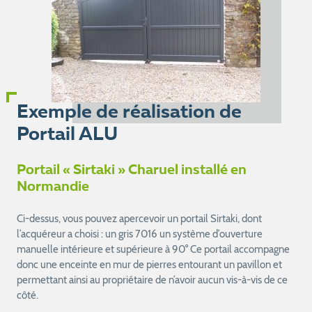
Exemple de réalisation de
Portail ALU
Portail « Sirtaki » Charuel installé en
Normandie
Ci-dessus, vous pouvez apercevoir un portail Sirtaki, dont
l’acquéreur a choisi : un gris 7016 un système d’ouverture
manuelle intérieure et supérieure à 90° Ce portail accompagne
donc une enceinte en mur de pierres entourant un pavillon et
permettant ainsi au propriétaire de n’avoir aucun vis-à-vis de ce
côté.