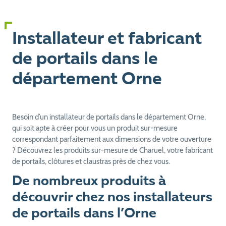
Installateur et fabricant
de portails dans le
département Orne
Besoin d’un installateur de portails dans le département Orne,
qui soit apte à créer pour vous un produit sur-mesure
correspondant parfaitement aux dimensions de votre ouverture
? Découvrez les produits sur-mesure de Charuel, votre fabricant
de portails, clôtures et claustras près de chez vous.
De nombreux produits à
découvrir chez nos installateurs
de portails dans l’Orne