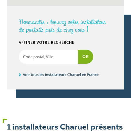
Normandie : trouvez votre installateur
de portails près de chez vous !
AFFINER VOTRE RECHERCHE
Voir tous les installateurs Charuel en France
1 installateurs Charuel présents