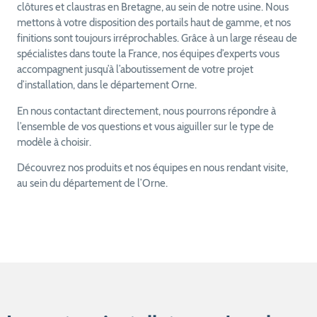
clôtures et claustras en Bretagne, au sein de notre usine. Nous
mettons à votre disposition des portails haut de gamme, et nos
finitions sont toujours irréprochables. Grâce à un large réseau de
spécialistes dans toute la France, nos équipes d’experts vous
accompagnent jusqu’à l’aboutissement de votre projet
d’installation, dans le département Orne.
En nous contactant directement, nous pourrons répondre à
l’ensemble de vos questions et vous aiguiller sur le type de
modèle à choisir.
Découvrez nos produits et nos équipes en nous rendant visite,
au sein du département de l’Orne.