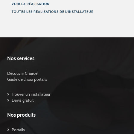
VOIR LA RÉALISATION
TOUTES LES RÉALISATIONS DE L’INSTALLATEUR
Nos services
Découvrir Charuel
Guide de choix portails
Trouver un installateur
Devis gratuit
Nos produits
Portails