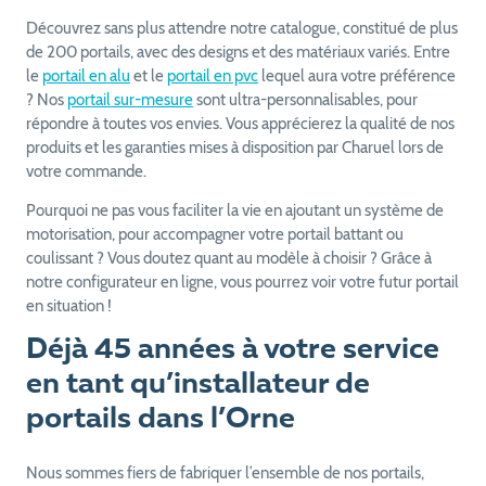
Découvrez sans plus attendre notre catalogue, constitué de plus
de 200 portails, avec des designs et des matériaux variés. Entre
le
portail en alu
et le
portail en pvc
lequel aura votre préférence
? Nos
portail sur-mesure
sont ultra-personnalisables, pour
répondre à toutes vos envies. Vous apprécierez la qualité de nos
produits et les garanties mises à disposition par Charuel lors de
votre commande.
Pourquoi ne pas vous faciliter la vie en ajoutant un système de
motorisation, pour accompagner votre portail battant ou
coulissant ? Vous doutez quant au modèle à choisir ? Grâce à
notre configurateur en ligne, vous pourrez voir votre futur portail
en situation !
Déjà 45 années à votre service
en tant qu’installateur de
portails dans l’Orne
Nous sommes fiers de fabriquer l’ensemble de nos portails,