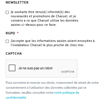
NEWSLETTER
Je souhaite être tenu(e) informé(e) des
nouveautés et promotions de Charuel, et je
consens a ce que Charuel utilise les données
saisies ci-dessus pour ce faire.
RGPD
*
J’accepte que les informations saisies soient envoyées à
l’installateur Charuel le plus proche de chez moi.
CAPTCHA
Pour connaitre et exercer vos droits, notamment de retrait de votre
consentement à l’utilisation des données collectées par ce
formulaire, veuillez consulter notre
notre politique de
confidentialité
.