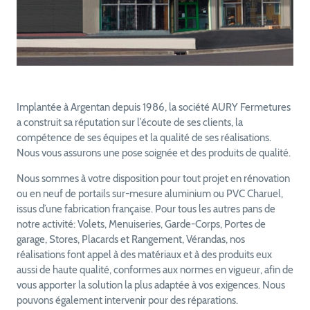
Implantée à Argentan depuis 1986, la société AURY Fermetures
a construit sa réputation sur l’écoute de ses clients, la
compétence de ses équipes et la qualité de ses réalisations.
Nous vous assurons une pose soignée et des produits de qualité.
Nous sommes à votre disposition pour tout projet en rénovation
ou en neuf de portails sur-mesure aluminium ou PVC Charuel,
issus d’une fabrication française. Pour tous les autres pans de
notre activité: Volets, Menuiseries, Garde-Corps, Portes de
garage, Stores, Placards et Rangement, Vérandas, nos
réalisations font appel à des matériaux et à des produits eux
aussi de haute qualité, conformes aux normes en vigueur, afin de
vous apporter la solution la plus adaptée à vos exigences. Nous
pouvons également intervenir pour des réparations.