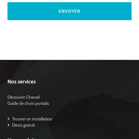
Nos services
Découvrir Charuel
Guide de choix portails
Trouver un installateur
Devis gratuit