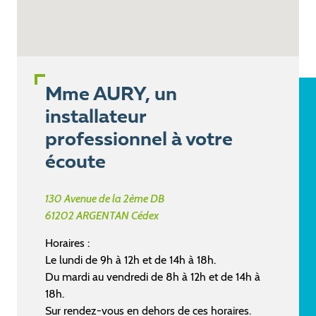
Mme AURY, un
installateur
professionnel à votre
écoute
130 Avenue de la 2ème DB
61202
ARGENTAN Cédex
Horaires :
Le lundi de 9h à 12h et de 14h à 18h.
Du mardi au vendredi de 8h à 12h et de 14h à
18h.
Sur rendez-vous en dehors de ces horaires.