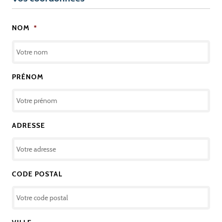
NOM
*
PRÉNOM
ADRESSE
CODE POSTAL