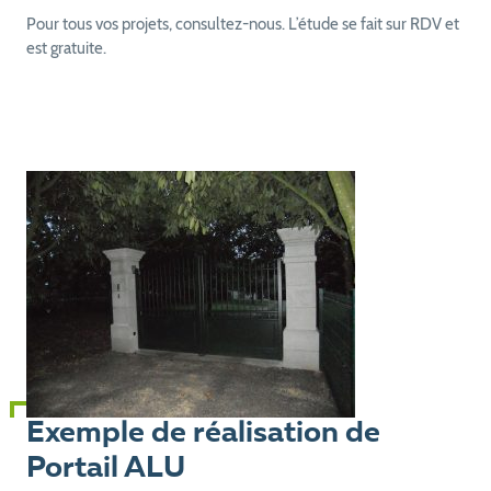
Pour tous vos projets, consultez-nous. L’étude se fait sur RDV et
est gratuite.
Exemple de réalisation de
Portail ALU