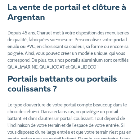
La vente de portail et clôture à
Argentan
Depuis 45 ans, Charuel met à votre disposition des menuiseries
de qualité, fabriquées sur-mesure. Personnalisez votre
portail
en alu ou PVC
, en choisissant sa couleur, sa forme ou encore sa
poignée. Ainsi, vous pouvez créer un modèle unique, qui vous
correspond. De plus, tous nos
portails aluminium
sont certifiés
QUALIMARINE, QUALICOAT et QUALIDECO !
Portails battants ou portails
coulissants ?
Le type d’ouverture de votre portail compte beaucoup dans le
choix de celui-ci. Dans certains cas, on privilégie un portail
battant, et dans d’autres un portail coulissant. Tout dépend de
l’inclinaison de votre terrain et de l’espace de votre entrée. Si
vous disposez d’une large entrée et que votre terrain n’est pas en