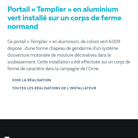
Portail « Templier » en aluminium
vert installé sur un corps de ferme
normand
Ce portail « Templier » en aluminium, de coloris vert 6009
dispose : d’une forme chapeau de gendarme d’un système
d’ouverture motorisée de moulure décoratives dans le
soubassement. Cette installation a été effectuée sur un corps de
ferme de caractère dans la campagne de l’Orne.
VOIR LA RÉALISATION
TOUTES LES RÉALISATIONS DE L’INSTALLATEUR