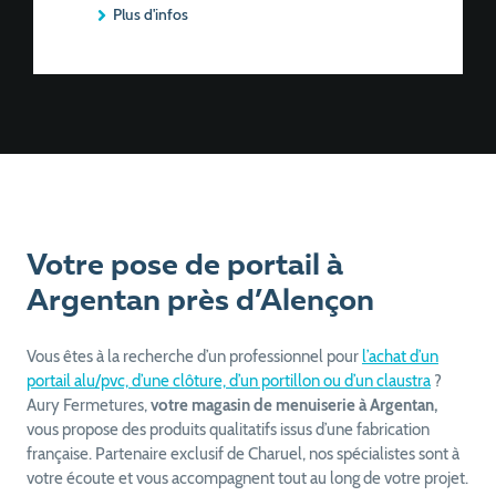
Plus d'infos
Votre pose de portail à
Argentan près d’Alençon
Vous êtes à la recherche d’un professionnel pour
l’achat d’un
portail alu/pvc, d’une clôture, d’un portillon ou d’un claustra
?
Aury Fermetures,
votre magasin de menuiserie à Argentan,
vous propose des produits qualitatifs issus d’une fabrication
française. Partenaire exclusif de Charuel, nos spécialistes sont à
votre écoute et vous accompagnent tout au long de votre projet.