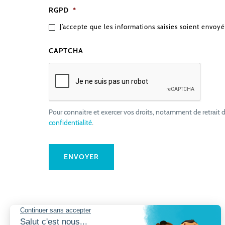
RGPD
*
J’accepte que les informations saisies soient envoyé
CAPTCHA
Pour connaitre et exercer vos droits, notamment de retrait d
confidentialité
.