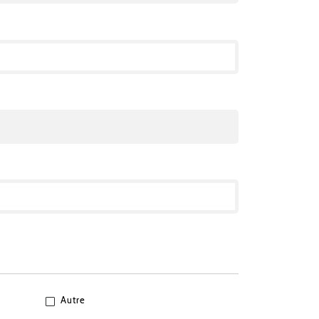
Autre