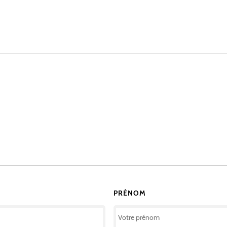
PRÉNOM