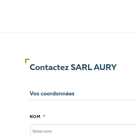
Contactez SARL AURY
Vos coordonnées
NOM
*