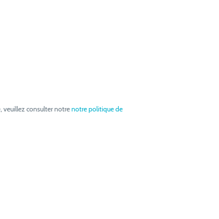
, veuillez consulter notre
notre politique de