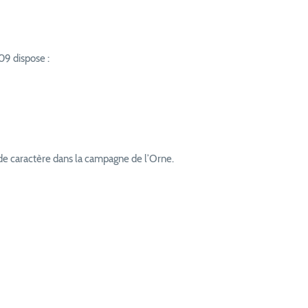
09 dispose :
 de caractère dans la campagne de l’Orne.