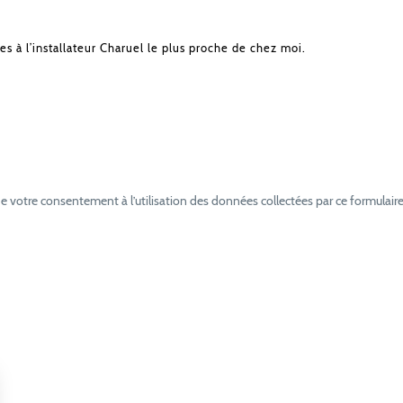
es à l’installateur Charuel le plus proche de chez moi.
e votre consentement à l’utilisation des données collectées par ce formulaire