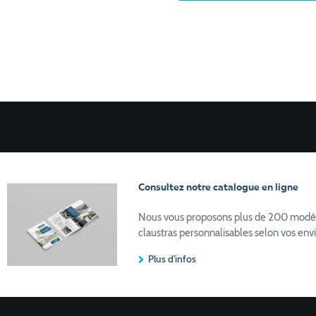
Consultez notre catalogue en ligne
Nous vous proposons plus de 200 modèles 
claustras personnalisables selon vos envi
Plus d'infos