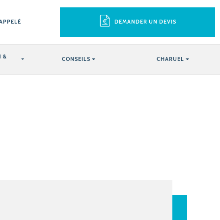
RAPPELÉ
DEMANDER UN DEVIS
 &
CONSEILS
CHARUEL