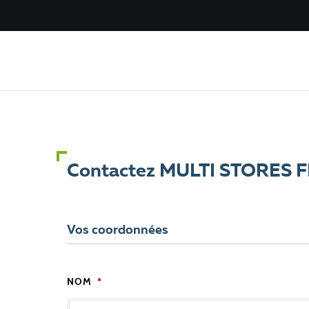
Contactez MULTI STORES
Vos coordonnées
NOM
*