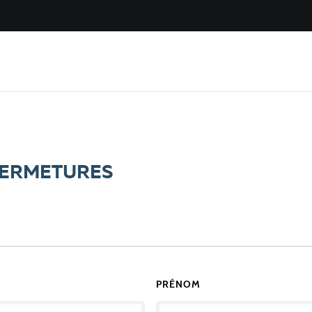
 FERMETURES
PRÉNOM