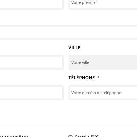
VILLE
TÉLÉPHONE
*