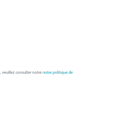
, veuillez consulter notre
notre politique de