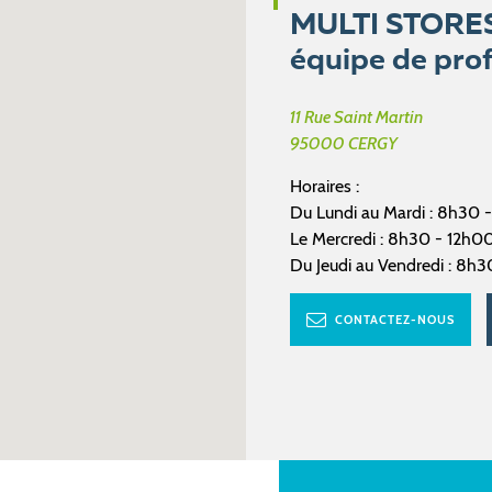
MULTI STORE
équipe de prof
11 Rue Saint Martin
95000
CERGY
Horaires :
Du Lundi au Mardi : 8h30 
Le Mercredi : 8h30 - 12h0
Du Jeudi au Vendredi : 8h
CONTACTEZ-NOUS