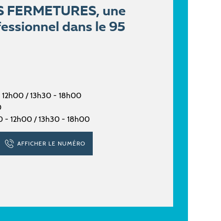
S FERMETURES, une
essionnel dans le 95
- 12h00 / 13h30 - 18h00
0
30 - 12h00 / 13h30 - 18h00
AFFICHER LE NUMÉRO