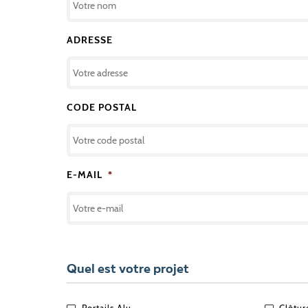
ADRESSE
CODE POSTAL
E-MAIL
*
Quel est votre projet