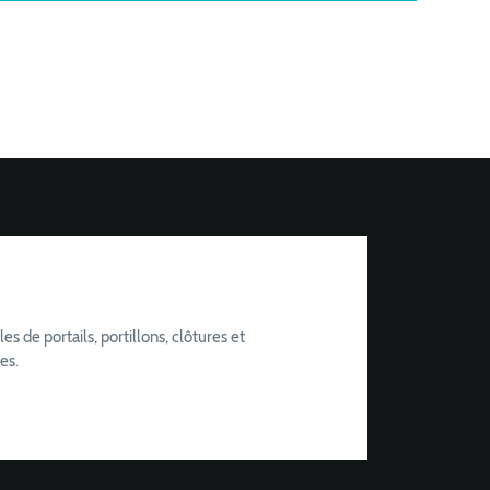
de portails, portillons, clôtures et
es.