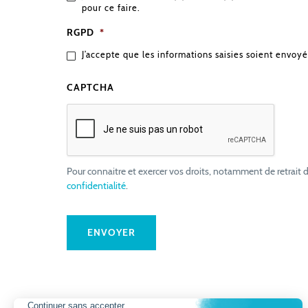
pour ce faire.
RGPD
*
J’accepte que les informations saisies soient envoyé
CAPTCHA
Pour connaitre et exercer vos droits, notamment de retrait d
confidentialité
.