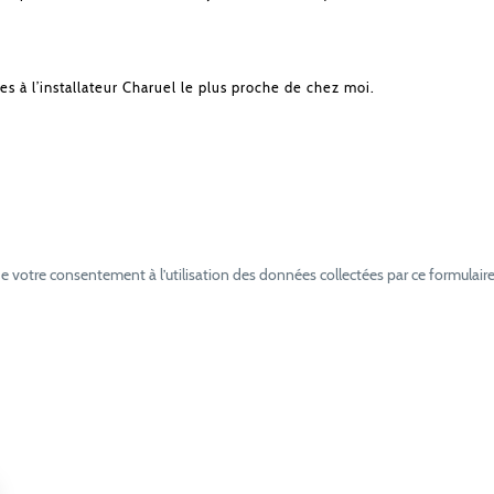
es à l’installateur Charuel le plus proche de chez moi.
e votre consentement à l’utilisation des données collectées par ce formulaire