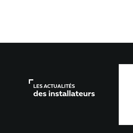
LES ACTUALITÉS
des installateurs