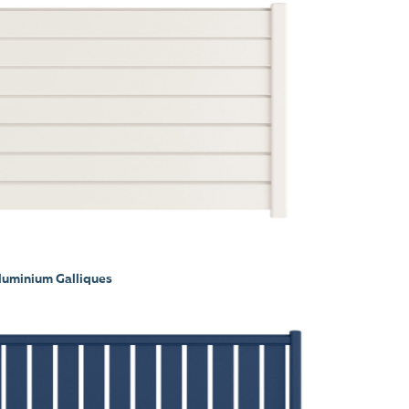
luminium Galliques