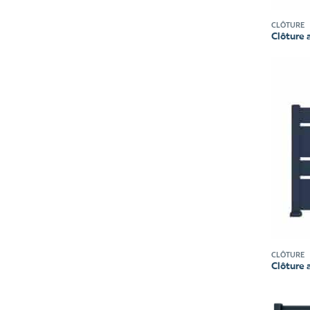
CLÔTURE
Clôture 
CLÔTURE
Clôture