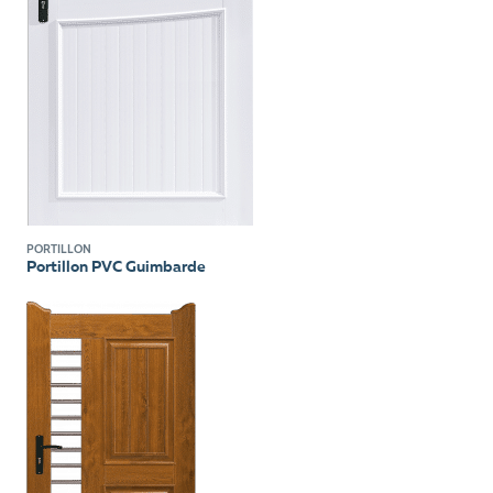
PORTILLON
Portillon PVC Guimbarde