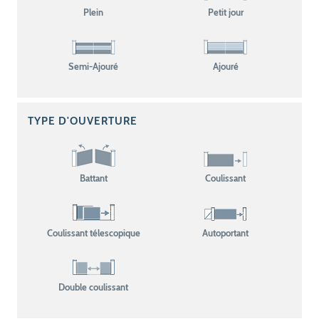
Plein
Petit jour
Semi-Ajouré
Ajouré
TYPE D'OUVERTURE
Battant
Coulissant
Coulissant télescopique
Autoportant
Double coulissant