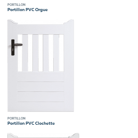
PORTILLON
Portillon PVC Orgue
PORTILLON
Portillon PVC Clochette