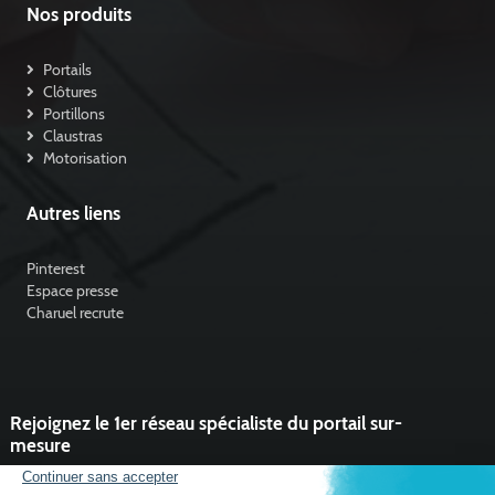
Nos produits
Portails
Clôtures
Portillons
Claustras
Motorisation
Autres liens
Pinterest
Espace presse
Charuel recrute
Rejoignez le 1er réseau spécialiste du portail sur-
mesure