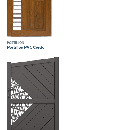
PORTILLON
Portillon PVC Corde