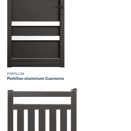
PORTILLON
Portillon aluminium Guzmania