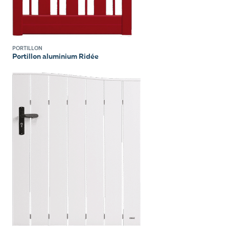
PORTILLON
Portillon aluminium Ridée