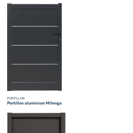
PORTILLON
Portillon aluminium Milonga