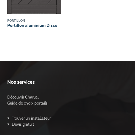
PORTILLON
Portillon aluminium Disco
Nos services
Découvrir Charuel
Guide de choix portails
Trouver un installateur
Devis gratuit