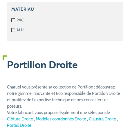
MATÉRIAU
PVC
ALU
Portillon Droite
Charuel vous présente sa collection de Portillon : découvrez
notre gamme innovante et Eco responsable de Portillon Droite
et profitez de l'expertise technique de nos conseillers et
poseurs.
Votre fabricant vous propose également une sélection de
Clôture Droite
,
Modèles coordonnés Droite
,
Claustra Droite
,
Portail Droite