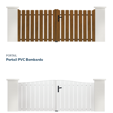
PORTAIL
Portail PVC Bombarde