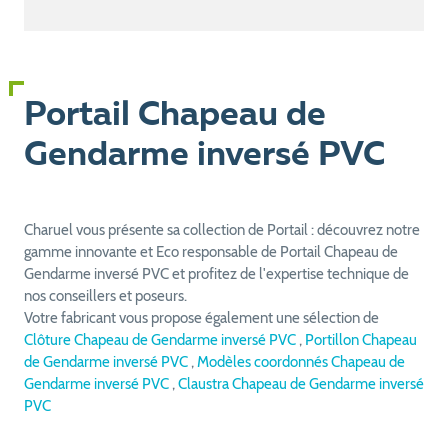
Portail Chapeau de
Gendarme inversé PVC
Charuel vous présente sa collection de Portail : découvrez notre
gamme innovante et Eco responsable de Portail Chapeau de
Gendarme inversé PVC et profitez de l'expertise technique de
nos conseillers et poseurs.
Votre fabricant vous propose également une sélection de
Clôture Chapeau de Gendarme inversé PVC
,
Portillon Chapeau
de Gendarme inversé PVC
,
Modèles coordonnés Chapeau de
Gendarme inversé PVC
,
Claustra Chapeau de Gendarme inversé
PVC