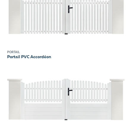
PORTAIL
Portail PVC Accordéon