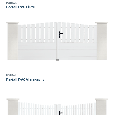
PORTAIL
Portail PVC Flûte
PORTAIL
Portail PVC Violoncelle