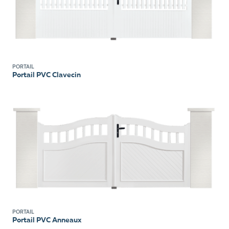
PORTAIL
Portail PVC Clavecin
PORTAIL
Portail PVC Anneaux