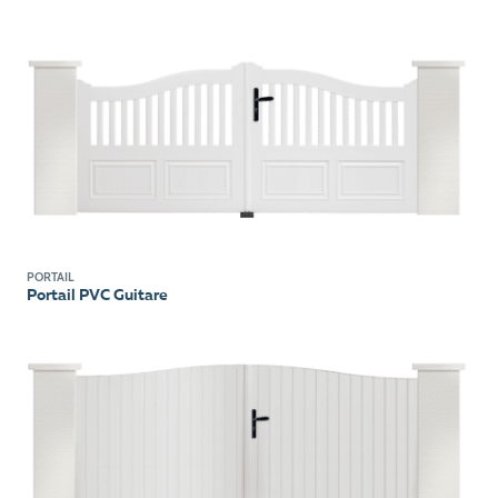
PORTAIL
Portail PVC Guitare