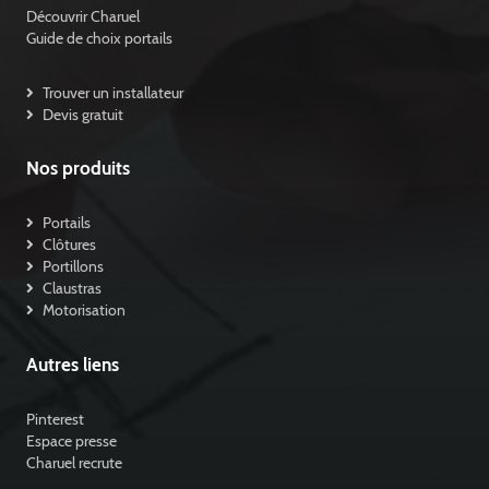
Découvrir Charuel
Guide de choix portails
Trouver un installateur
Devis gratuit
Nos produits
Portails
Clôtures
Portillons
Claustras
Motorisation
Autres liens
Pinterest
Espace presse
Charuel recrute