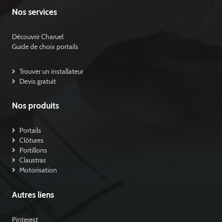
Nos services
Découvrir Charuel
Guide de choix portails
Trouver un installateur
Devis gratuit
Nos produits
Portails
Clôtures
Portillons
Claustras
Motorisation
Autres liens
Pinterest