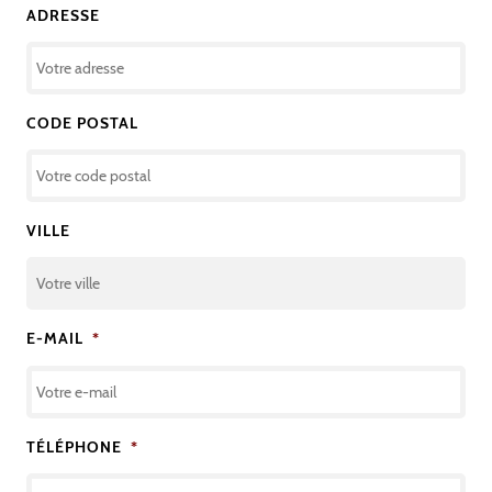
ADRESSE
CODE POSTAL
VILLE
E-MAIL
*
TÉLÉPHONE
*