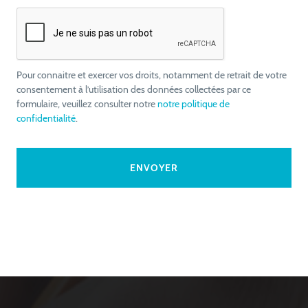
Pour connaitre et exercer vos droits, notamment de retrait de votre
consentement à l’utilisation des données collectées par ce
formulaire, veuillez consulter notre
notre politique de
confidentialité
.