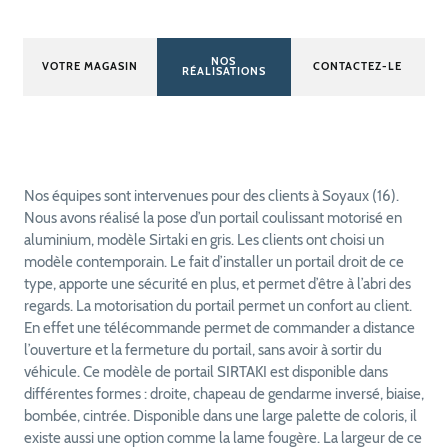
NOS
VOTRE MAGASIN
CONTACTEZ-LE
RÉALISATIONS
Nos équipes sont intervenues pour des clients à Soyaux (16).
Nous avons réalisé la pose d’un portail coulissant motorisé en
aluminium, modèle Sirtaki en gris. Les clients ont choisi un
modèle contemporain. Le fait d’installer un portail droit de ce
type, apporte une sécurité en plus, et permet d’être à l’abri des
regards. La motorisation du portail permet un confort au client.
En effet une télécommande permet de commander a distance
l’ouverture et la fermeture du portail, sans avoir à sortir du
véhicule. Ce modèle de portail SIRTAKI est disponible dans
différentes formes : droite, chapeau de gendarme inversé, biaise,
bombée, cintrée. Disponible dans une large palette de coloris, il
existe aussi une option comme la lame fougère. La largeur de ce