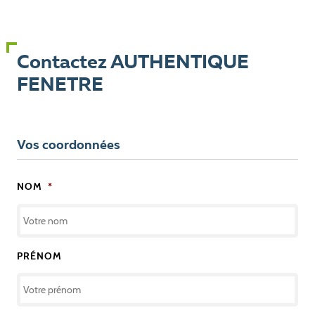
Contactez AUTHENTIQUE
FENETRE
Vos coordonnées
NOM
*
PRÉNOM