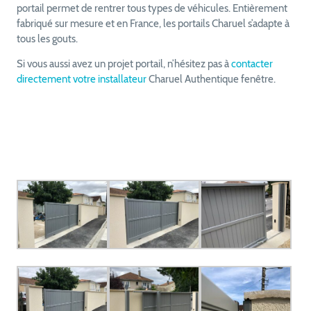
portail permet de rentrer tous types de véhicules. Entièrement
fabriqué sur mesure et en France, les portails Charuel s’adapte à
tous les gouts.
Si vous aussi avez un projet portail, n’hésitez pas à
contacter
directement votre installateur
Charuel Authentique fenêtre.