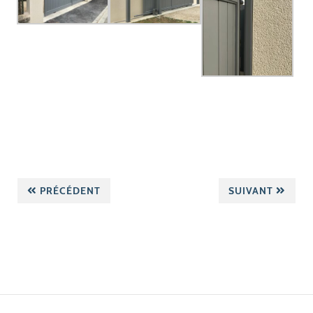
PRÉCÉDENT
SUIVANT