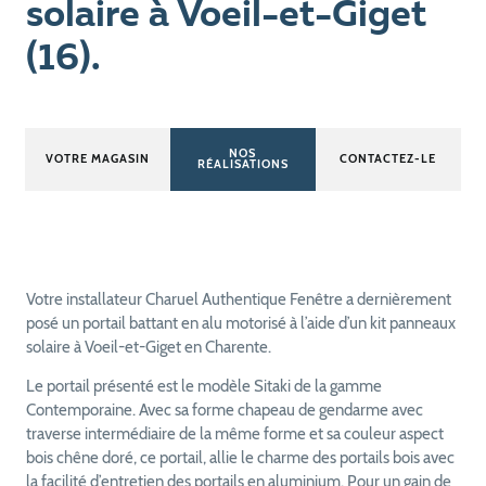
solaire à Voeil-et-Giget
(16).
NOS
VOTRE MAGASIN
CONTACTEZ-LE
RÉALISATIONS
Votre installateur Charuel Authentique Fenêtre a dernièrement
posé un portail battant en alu motorisé à l’aide d’un kit panneaux
solaire à Voeil-et-Giget en Charente.
Le portail présenté est le modèle Sitaki de la gamme
Contemporaine. Avec sa forme chapeau de gendarme avec
traverse intermédiaire de la même forme et sa couleur aspect
bois chêne doré, ce portail, allie le charme des portails bois avec
la facilité d’entretien des portails en aluminium. Pour un gain de