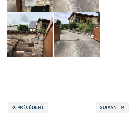
PRÉCÉDENT
SUIVANT