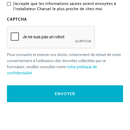
J’accepte que les informations saisies soient envoyées à
l’installateur Charuel le plus proche de chez moi.
CAPTCHA
Pour connaitre et exercer vos droits, notamment de retrait de votre
consentement à l’utilisation des données collectées par ce
formulaire, veuillez consulter notre
notre politique de
confidentialité
.