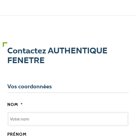
Contactez AUTHENTIQUE
FENETRE
Vos coordonnées
NOM
*
PRÉNOM