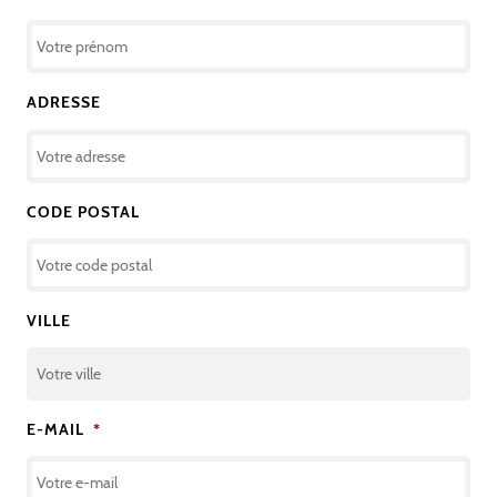
ADRESSE
CODE POSTAL
VILLE
E-MAIL
*