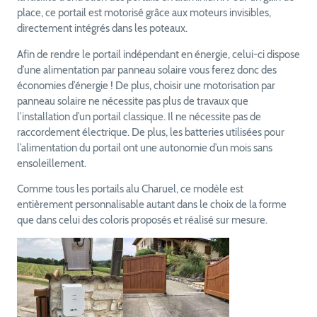
place, ce portail est motorisé grâce aux moteurs invisibles,
directement intégrés dans les poteaux.
Afin de rendre le portail indépendant en énergie, celui-ci dispose
d’une alimentation par panneau solaire vous ferez donc des
économies d’énergie ! De plus, choisir une motorisation par
panneau solaire ne nécessite pas plus de travaux que
l’installation d’un portail classique. Il ne nécessite pas de
raccordement électrique. De plus, les batteries utilisées pour
l’alimentation du portail ont une autonomie d’un mois sans
ensoleillement.
Comme tous les portails alu Charuel, ce modèle est
entièrement personnalisable autant dans le choix de la forme
que dans celui des coloris proposés et réalisé sur mesure.