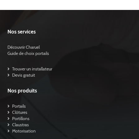
Nos services
Découvrir Charuel
Guide de choix portails
Trouver un installateur
Devis gratuit
Nos produits
Portails
Clôtures
Portillons
Claustras
Motorisation