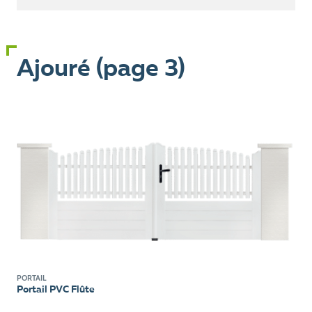
Ajouré (page 3)
PORTAIL
Portail PVC Flûte