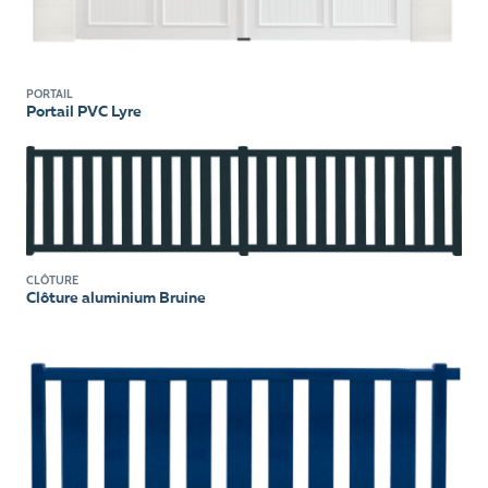
PORTAIL
Portail PVC Lyre
CLÔTURE
Clôture aluminium Bruine