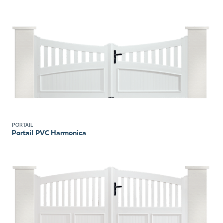
PORTAIL
Portail PVC Harmonica