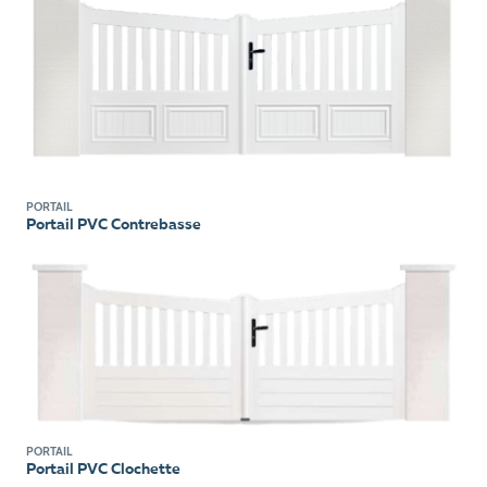
PORTAIL
Portail PVC Contrebasse
PORTAIL
Portail PVC Clochette