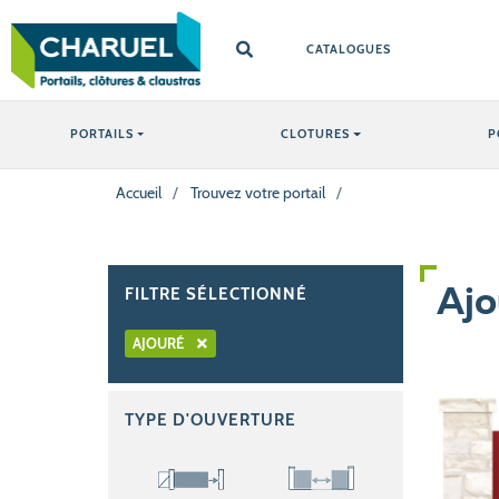
CATALOGUES
PORTAILS
CLOTURES
P
Accueil
/
Trouvez votre portail
/
FILTRE SÉLECTIONNÉ
Ajo
AJOURÉ
TYPE D'OUVERTURE