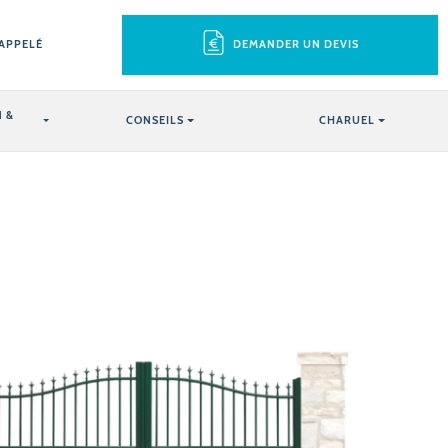
RAPPELÉ
DEMANDER UN DEVIS
 &
CONSEILS
CHARUEL