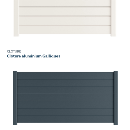
CLÔTURE
Clôture aluminium Galliques