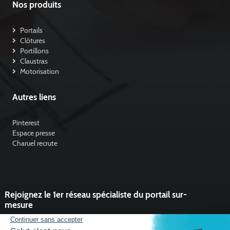
Nos produits
Portails
Clôtures
Portillons
Claustras
Motorisation
Autres liens
Pinterest
Espace presse
Charuel recrute
Rejoignez le 1er réseau spécialiste du portail sur-
mesure