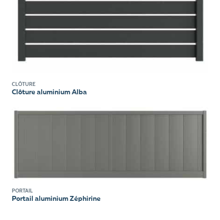
CLÔTURE
Clôture aluminium Alba
PORTAIL
Portail aluminium Zéphirine