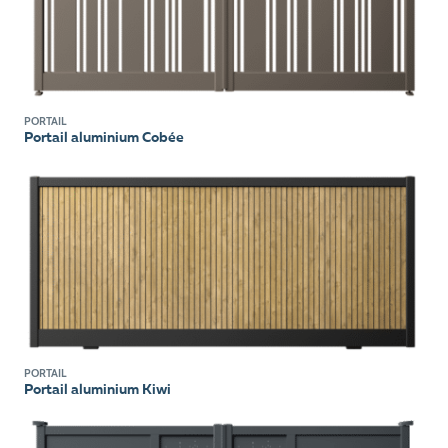
PORTAIL
Portail aluminium Cobée
PORTAIL
Portail aluminium Kiwi