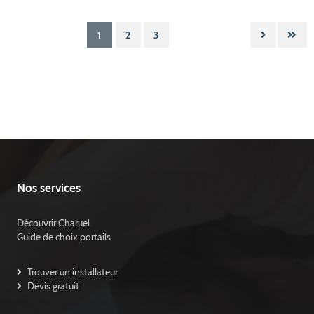
1
2
3
Nos services
Découvrir Charuel
Guide de choix portails
Trouver un installateur
Devis gratuit