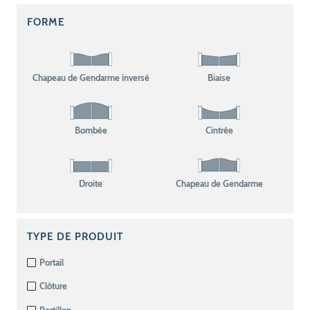
FORME
Chapeau de Gendarme inversé
Biaise
Bombée
Cintrée
Droite
Chapeau de Gendarme
TYPE DE PRODUIT
Portail
Clôture