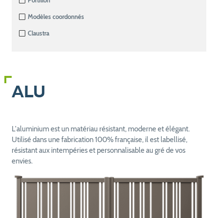
Portillon
Modèles coordonnés
Claustra
ALU
L'aluminium est un matériau résistant, moderne et élégant.
Utilisé dans une fabrication 100% française, il est labellisé,
résistant aux intempéries et personnalisable au gré de vos
envies.