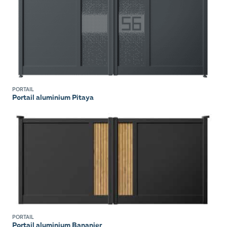
PORTAIL
Portail aluminium Pitaya
PORTAIL
Portail aluminium Bananier