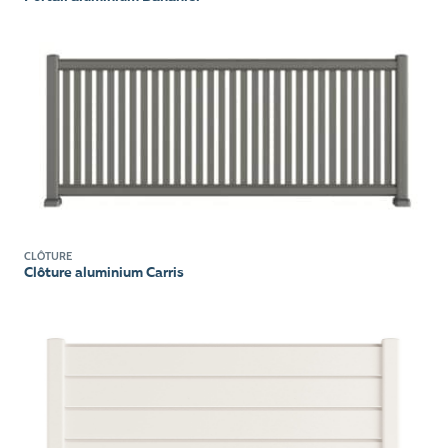
CLÔTURE
Clôture aluminium Carris