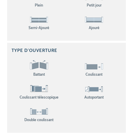
Plein
Petit jour
Semi-Ajouré
Ajouré
TYPE D'OUVERTURE
Battant
Coulissant
Coulissant télescopique
Autoportant
Double coulissant