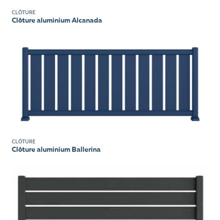
CLÔTURE
Clôture aluminium Alcanada
CLÔTURE
Clôture aluminium Ballerina