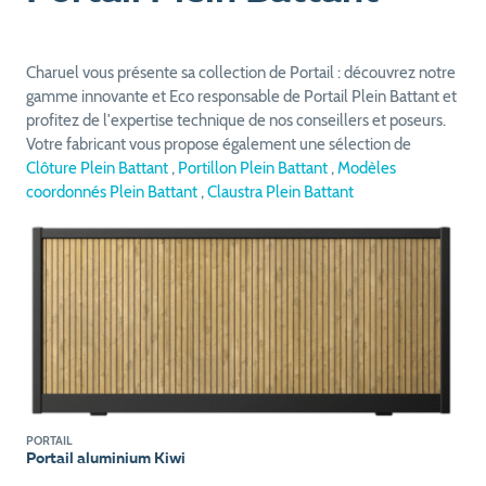
Charuel vous présente sa collection de Portail : découvrez notre
gamme innovante et Eco responsable de Portail Plein Battant et
profitez de l'expertise technique de nos conseillers et poseurs.
Votre fabricant vous propose également une sélection de
Clôture Plein Battant
,
Portillon Plein Battant
,
Modèles
coordonnés Plein Battant
,
Claustra Plein Battant
PORTAIL
Portail aluminium Kiwi