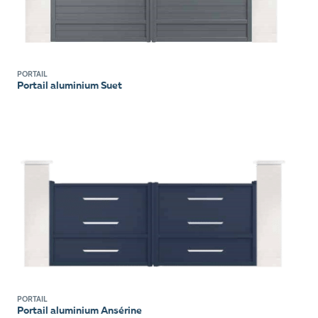
PORTAIL
Portail aluminium Suet
PORTAIL
Portail aluminium Ansérine