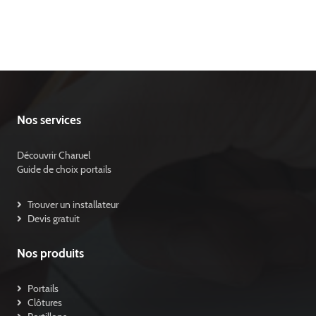
Nos services
Découvrir Charuel
Guide de choix portails
Trouver un installateur
Devis gratuit
Nos produits
Portails
Clôtures