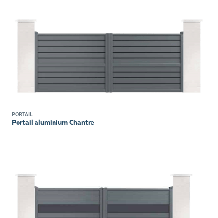
PORTAIL
Portail aluminium Chantre