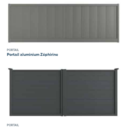
PORTAIL
Portail aluminium Zéphirine
PORTAIL