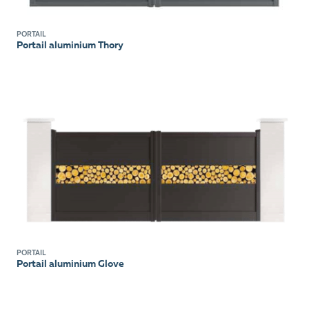
PORTAIL
Portail aluminium Thory
PORTAIL
Portail aluminium Glove