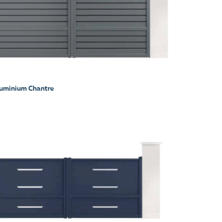
luminium Chantre