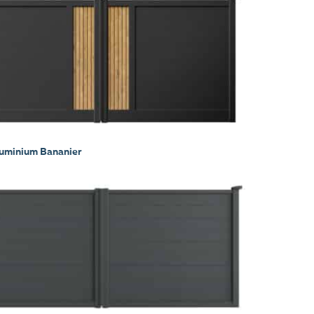
luminium Bananier