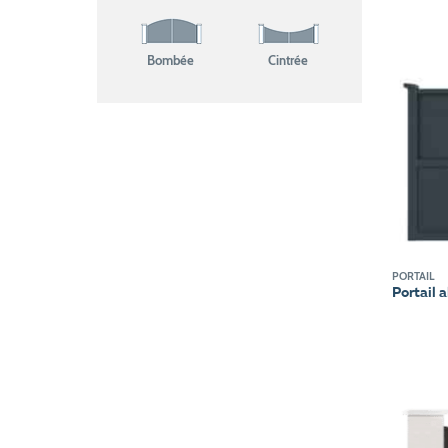
Bombée
Cintrée
PORTAIL
Portail 