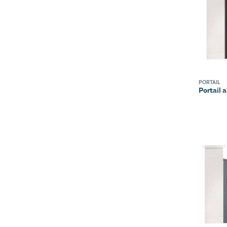
PORTAIL
Portail 