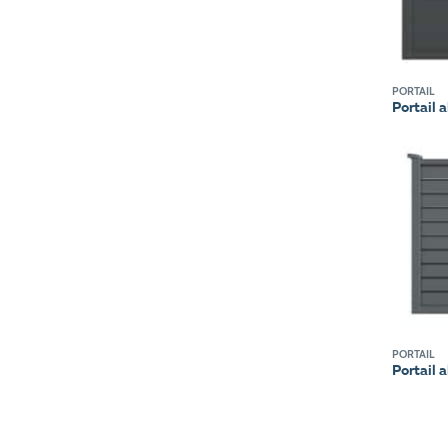
PORTAIL
Portail 
PORTAIL
Portail 