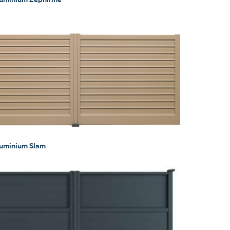
luminium Slam