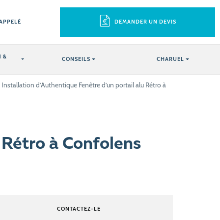
RAPPELÉ
DEMANDER UN DEVIS
 &
CONSEILS
CHARUEL
Installation d’Authentique Fenêtre d’un portail alu Rétro à
u Rétro à Confolens
CONTACTEZ-LE