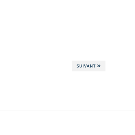
SUIVANT