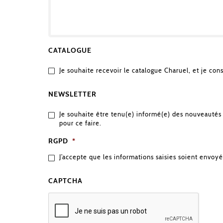
CATALOGUE
Je souhaite recevoir le catalogue Charuel, et je con
NEWSLETTER
Je souhaite être tenu(e) informé(e) des nouveautés 
pour ce faire.
RGPD
*
J’accepte que les informations saisies soient envoyé
CAPTCHA