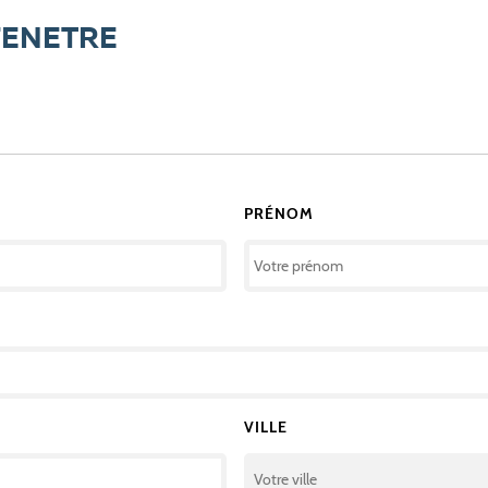
FENETRE
PRÉNOM
VILLE