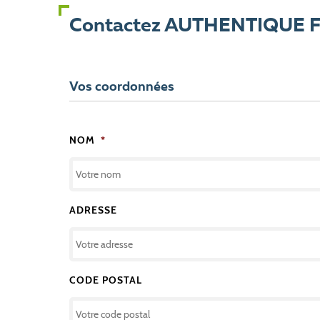
Contactez AUTHENTIQUE 
Vos coordonnées
NOM
*
ADRESSE
CODE POSTAL