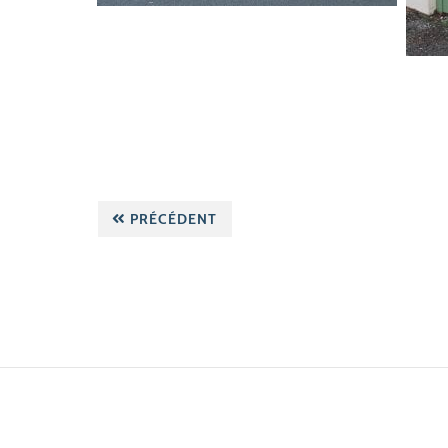
PRÉCÉDENT