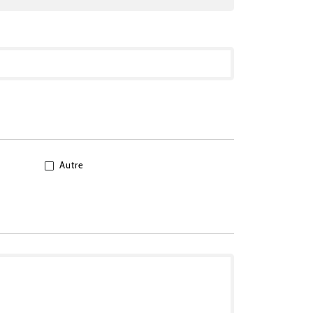
Autre